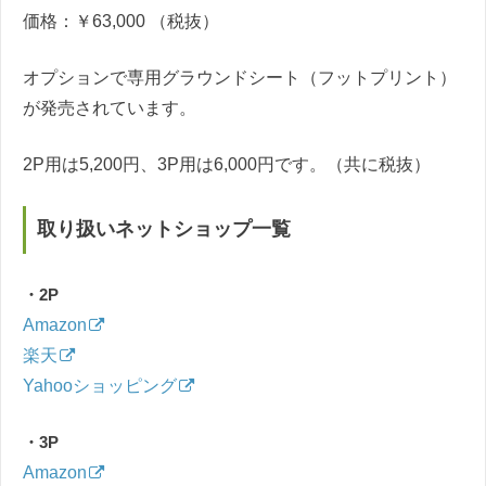
価格：￥63,000 （税抜）
オプションで専用グラウンドシート（フットプリント）
が発売されています。
2P用は5,200円、3P用は6,000円です。（共に税抜）
取り扱いネットショップ一覧
・2P
Amazon
楽天
Yahooショッピング
・3P
Amazon