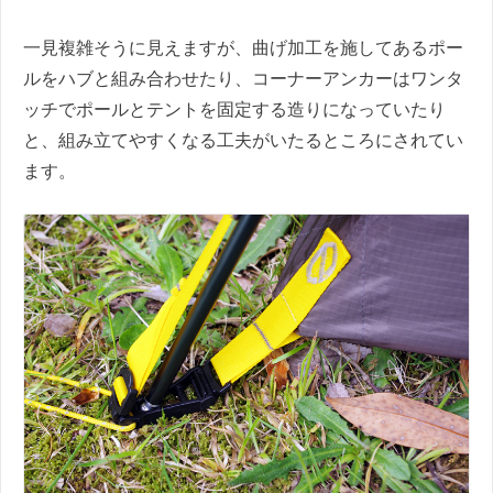
一見複雑そうに見えますが、曲げ加工を施してあるポー
ルをハブと組み合わせたり、コーナーアンカーはワンタ
ッチでポールとテントを固定する造りになっていたり
と、組み立てやすくなる工夫がいたるところにされてい
ます。