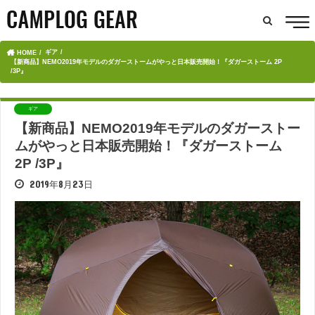
ギア
HOME
【新商品】NEMO2019年モデルのダガーストームがやっと日本販売開始！『ダガーストーム 2P
/3P』
ギア
【新商品】NEMO2019年モデルのダガーストー
ムがやっと日本販売開始！『ダガーストーム
2P /3P』
2019年8月23日