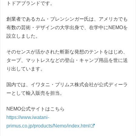
トドアブランドです。
創業者であるカム・ブレンシンガー氏は、アメリカでも
有数の芸術・デザインの大学出身で、在学中にNEMOを
設立しました。
そのセンスが活かされた斬新な発想のテントをはじめ、
タープ、マットレスなどの登山・キャンプ用品を世に送
り出しています。
国内では、イワタニ・プリムス株式会社が公式ディーラ
ーとして輸入販売を担当。
NEMO公式サイトはこちら
https://www.iwatani-
primus.co.jp/products/Nemo/index.html