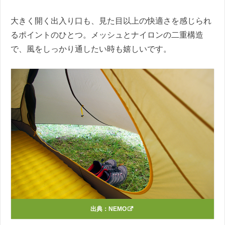
大きく開く出入り口も、見た目以上の快適さを感じられ
るポイントのひとつ。メッシュとナイロンの二重構造
で、風をしっかり通したい時も嬉しいです。
出典：
NEMO