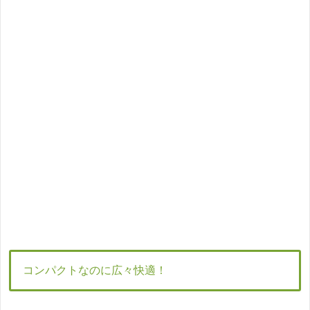
コンパクトなのに広々快適！