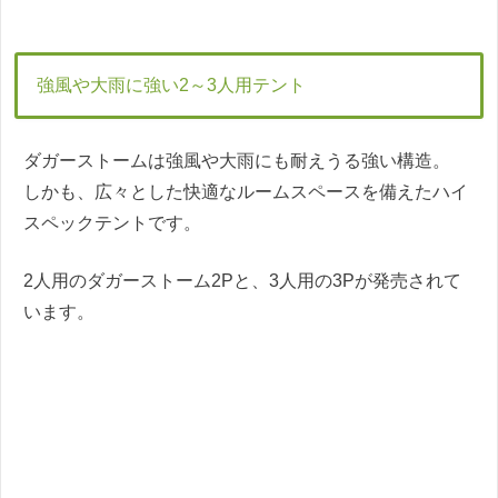
強風や大雨に強い2～3人用テント
ダガーストームは強風や大雨にも耐えうる強い構造。
しかも、広々とした快適なルームスペースを備えたハイ
スペックテントです。
2人用のダガーストーム2Pと、3人用の3Pが発売されて
います。