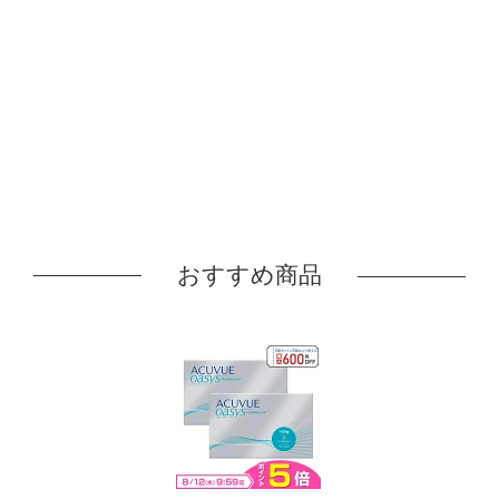
おすすめ商品