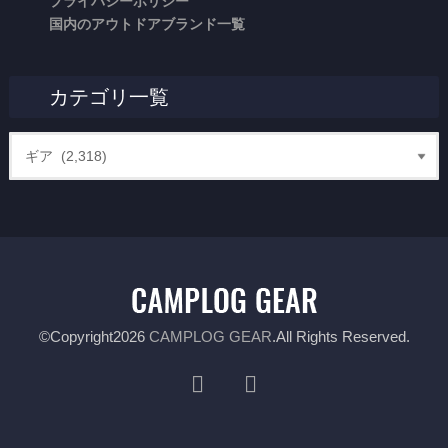
プライバシーポリシー
国内のアウトドアブランド一覧
カテゴリ一覧
©Copyright2026
CAMPLOG GEAR
.All Rights Reserved.