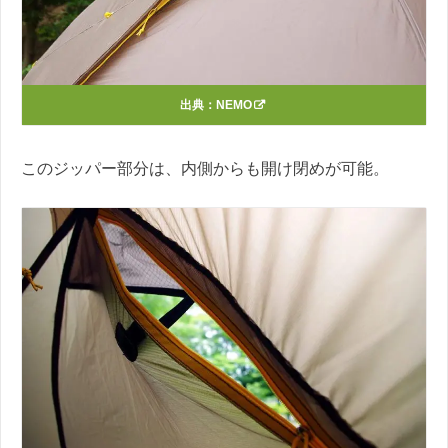
出典：
NEMO
このジッパー部分は、内側からも開け閉めが可能。