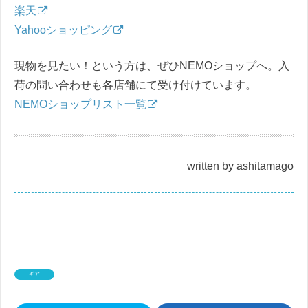
楽天
Yahooショッピング
現物を見たい！という方は、ぜひNEMOショップへ。入
荷の問い合わせも各店舗にて受け付けています。
NEMOショップリスト一覧
written by ashitamago
ギア