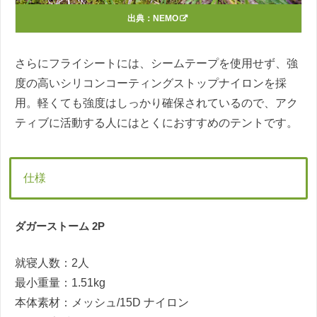
出典：
NEMO
さらにフライシートには、シームテープを使用せず、強
度の高いシリコンコーティングストップナイロンを採
用。軽くても強度はしっかり確保されているので、アク
ティブに活動する人にはとくにおすすめのテントです。
仕様
ダガーストーム 2P
就寝人数：2人
最小重量：1.51kg
本体素材：メッシュ/15D ナイロン