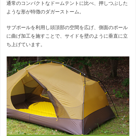
通常のコンパクトなドームテントに比べ、押しつぶした
ような形が特徴のダガーストーム。
サブポールを利用し頭頂部の空間を広げ、側面のポール
に曲げ加工を施すことで、サイドを壁のように垂直に立
ち上げています。