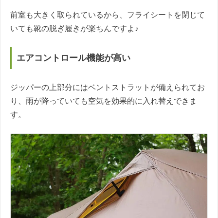
前室も大きく取られているから、フライシートを閉じて
いても靴の脱ぎ履きが楽ちんですよ♪
エアコントロール機能が高い
ジッパーの上部分にはベントストラットが備えられてお
り、雨が降っていても空気を効果的に入れ替えできま
す。