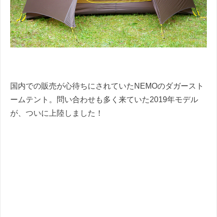
国内での販売が心待ちにされていたNEMOのダガースト
ームテント。問い合わせも多く来ていた2019年モデル
が、ついに上陸しました！