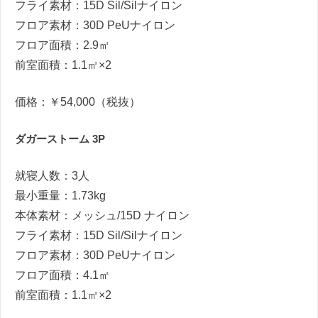
フライ素材：15D Sil/Silナイロン
フロア素材：30D PeUナイロン
フロア面積：2.9㎡
前室面積：1.1㎡×2
価格：￥54,000（税抜）
ダガーストーム 3P
就寝人数：3人
最小重量：1.73kg
本体素材：メッシュ/15D ナイロン
フライ素材：15D Sil/Silナイロン
フロア素材：30D PeUナイロン
フロア面積：4.1㎡
前室面積：1.1㎡×2