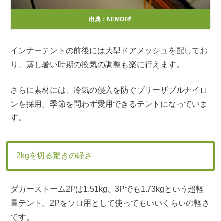
出典：
NEMO
インナーテントの前後には大型ドアメッシュを配してお
り、蒸し暑い時期の換気の調整も楽に行えます。
さらに素材には、冷気の侵入を防ぐブリーザブルナイロ
ンを採用。季節を問わず愛用できるテントになっていま
す。
2kgを切る驚きの軽さ
ダガーストーム2Pは1.51kg、3Pでも1.73kgという超軽
量テント。2Pをソロ用として使ってもいいくらいの軽さ
です。