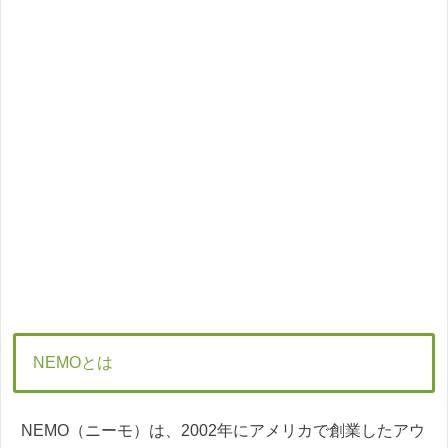
NEMOとは
NEMO（ニーモ）は、2002年にアメリカで創業したアウ