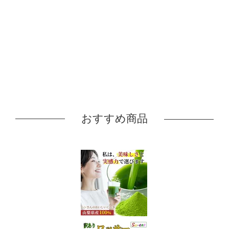
おすすめ商品