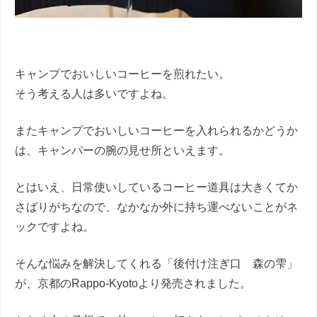
キャンプでおいしいコーヒーを煎れたい。
そう考える人は多いですよね。
またキャンプでおいしいコーヒーを入れられるかどうか
は、キャンパーの腕の見せ所といえます。
とはいえ、日常使いしているコーヒー道具は大きくてか
さばりがちなので、なかなか外に持ち運べないことがネ
ックですよね。
そんな悩みを解決してくれる「後付け注ぎ口 森の雫」
が、京都のRappo-Kyotoより発売されました。