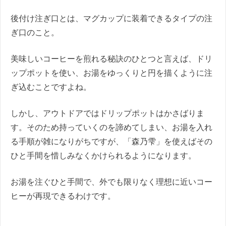
後付け注ぎ口とは、マグカップに装着できるタイプの注
ぎ口のこと。
美味しいコーヒーを煎れる秘訣のひとつと言えば、ドリ
ップポットを使い、お湯をゆっくりと円を描くように注
ぎ込むことですよね。
しかし、アウトドアではドリップポットはかさばりま
す。そのため持っていくのを諦めてしまい、お湯を入れ
る手順が雑になりがちですが、「森乃雫」を使えばその
ひと手間を惜しみなくかけられるようになります。
お湯を注ぐひと手間で、外でも限りなく理想に近いコー
ヒーが再現できるわけです。