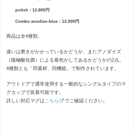
polish：12,800円
Combo anodize-blue：12,000円
商品は全4種類。
違いは磨きがかかっているかどうか、またアノダイズ
（陽極酸化膜）による着色がしてあるかどうかの2点。
4種類とも「同素材、同機能」で制作されています。
アウトドアで通常使用する一般的なシングルタイプのマ
グカップで装着可能です。
詳しい対応マグは
こちら
でご確認ください。