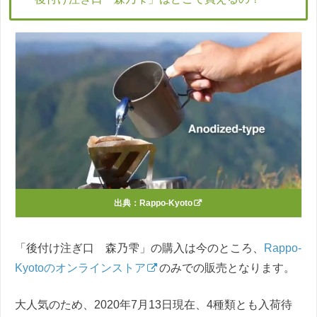
出典：
Rappo-Kyoto
「後付け注ぎ口 森乃雫」の購入は今のところ、
Rappo-
Kyotoのオンラインストア
のみでの販売となります。
大人気のため、2020年7月13日現在、4種類とも入荷待