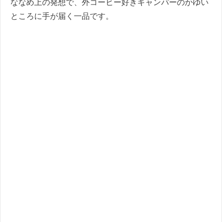
ななめ上の発想で、外コーヒー好きキャンパーのかゆい
ところに手が届く一品です。