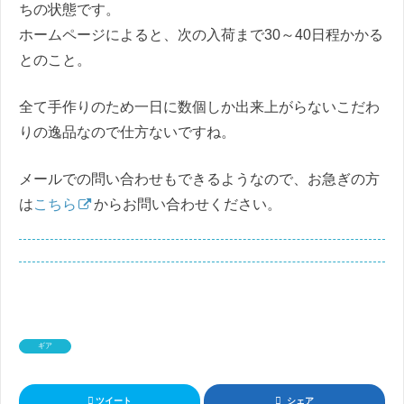
ちの状態です。
ホームページによると、次の入荷まで30～40日程かかる
とのこと。
全て手作りのため一日に数個しか出来上がらないこだわ
りの逸品なので仕方ないですね。
メールでの問い合わせもできるようなので、お急ぎの方
は
こちら
からお問い合わせください。
ギア
ツイート
シェア