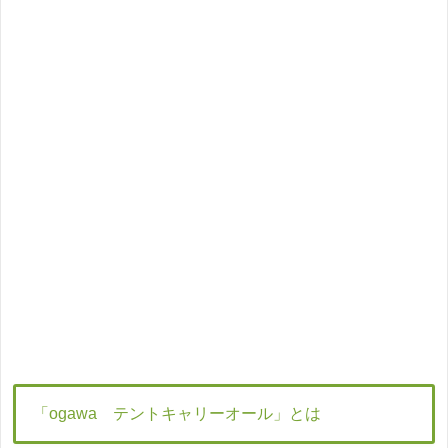
「ogawa テントキャリーオール」とは