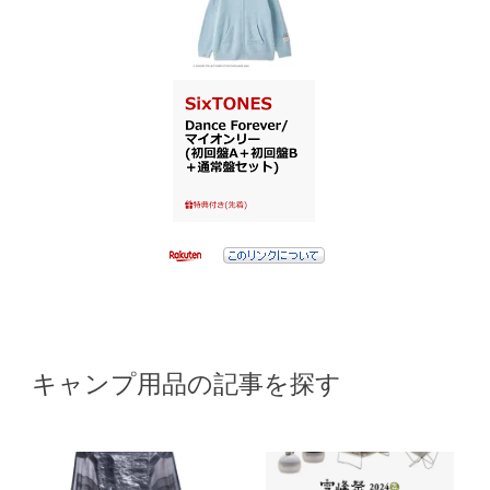
キャンプ用品の記事を探す