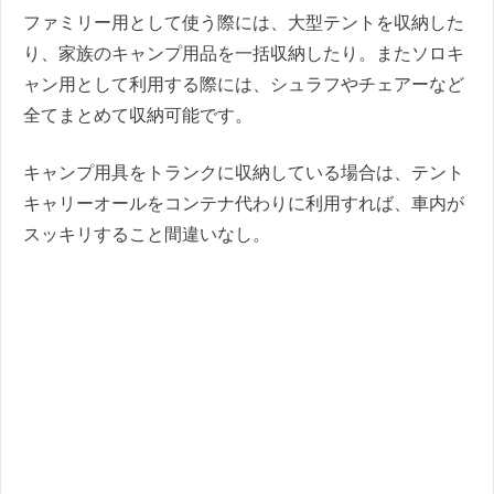
ファミリー用として使う際には、大型テントを収納した
り、家族のキャンプ用品を一括収納したり。またソロキ
ャン用として利用する際には、シュラフやチェアーなど
全てまとめて収納可能です。
キャンプ用具をトランクに収納している場合は、テント
キャリーオールをコンテナ代わりに利用すれば、車内が
スッキリすること間違いなし。