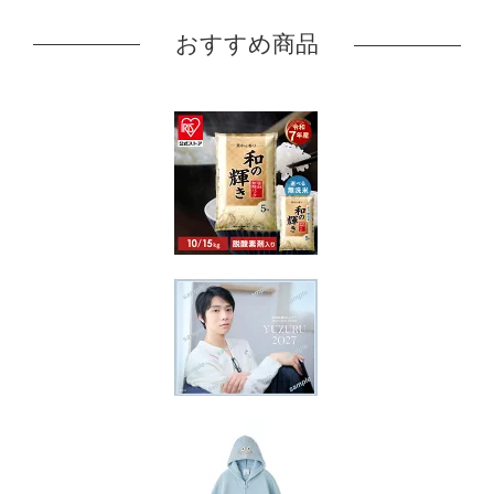
おすすめ商品