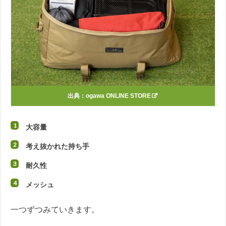
出典：
ogawa ONLINE STORE
大容量
考え抜かれた持ち手
耐久性
メッシュ
一つずつみていきます。