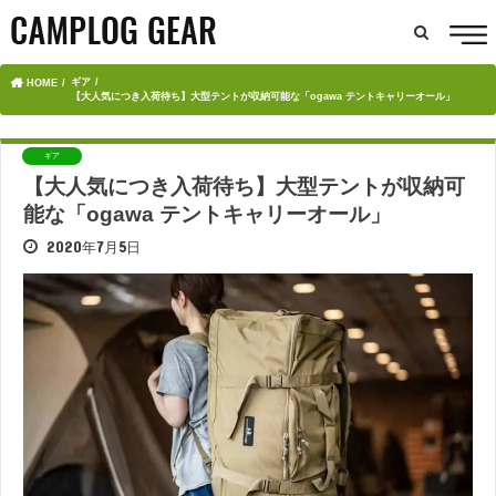
ギア
HOME
【大人気につき入荷待ち】大型テントが収納可能な「ogawa テントキャリーオール」
ギア
【大人気につき入荷待ち】大型テントが収納可
能な「ogawa テントキャリーオール」
2020年7月5日