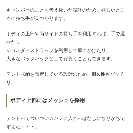
キャンパーのことを考え抜いた設計
のため、欲しいとこ
ろに持ち手が見つかります。
ボディの上部や両サイドの持ち手を利用すれば、手で運
べたり。
ショルダーストラップを利用して肩にかけたり。
大きなバックパックとして背負うこともできます。
テント収納を想定している設計のため、
耐久性
もバッチ
リ。
ボディ上部にはメッシュを採用
テントってついついカバンに入れっぱなしになりがちで
すよね・・・。