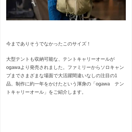
今までありそうでなかったこのサイズ！
大型テントも収納可能な、テントキャリーオールが
ogawaより発売されました。ファミリーからソロキャン
プまでさまざまな場面で大活躍間違いなしの注目の1
品。制作に約一年をかけたという渾身の「ogawa テン
トキャリーオール」をご紹介します。