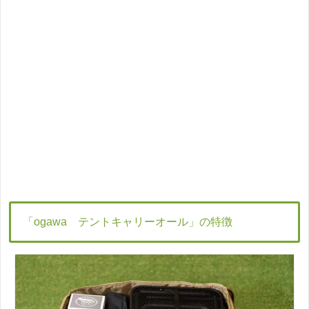
「ogawa テントキャリーオール」の特徴