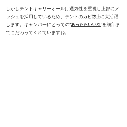
しかしテントキャリーオールは通気性を重視し上部にメ
ッシュを採用しているため、テントの
カビ防止
に大活躍
します。キャンパーにとっての“
あったらいいな
”を細部ま
でこだわってくれていますね。