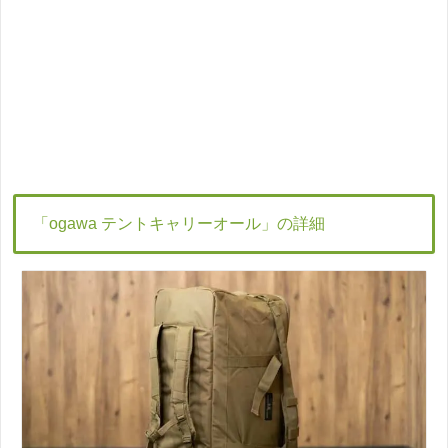
「ogawa テントキャリーオール」の詳細