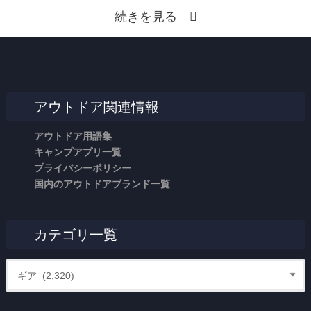
続きを見る
アウトドア関連情報
アウトドア用語集
キャンプアプリ一覧
プライバシーポリシー
国内のアウトドアブランド一覧
カテゴリ一覧