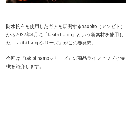
防水帆布を使用したギアを展開するasobito（アソビト）
から2022年4月に「takibi hamp」という新素材を使用し
た『takibi hampシリーズ』がこの春発売。
今回は『takibi hampシリーズ』の商品ラインアップと特
徴を紹介します。