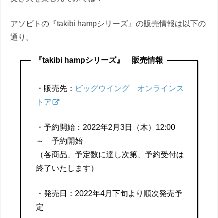
アソビトの『takibi hampシリーズ』の販売情報は以下の
通り。
『takibi hampシリーズ』 販売情報
・
販売先：
ビッグウイング オンラインス
トア
・予約開始：2022年2月3日（木）12:00
～ 予約開始
（各商品、予定数に達し次第、予約受付は
終了いたします）
・発売日：2022年4月下旬より順次発売予
定