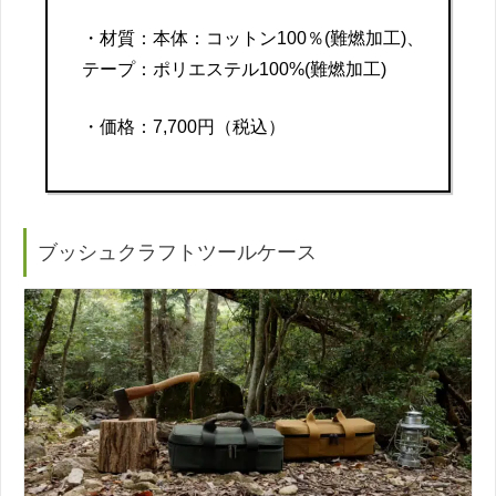
・材質：本体：コットン100％(難燃加工)、
テープ：ポリエステル100%(難燃加工)
・価格：7,700円（税込）
ブッシュクラフトツールケース