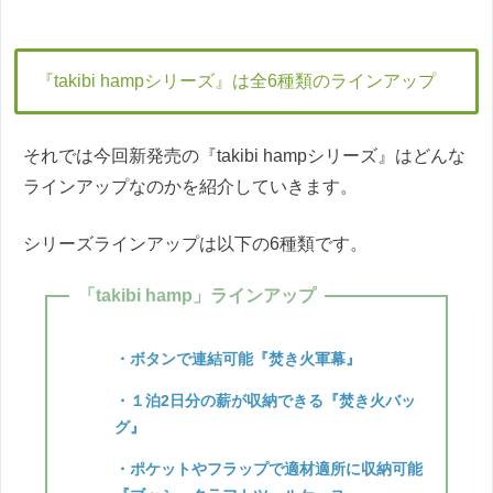
『takibi hampシリーズ』は全6種類のラインアップ
それでは今回新発売の『takibi hampシリーズ』はどんな
ラインアップなのかを紹介していきます。
シリーズラインアップは以下の6種類です。
「takibi hamp」ラインアップ
・ボタンで連結可能『焚き火軍幕』
・１泊2日分の薪が収納できる『焚き火バッ
グ』
・ポケットやフラップで適材適所に収納可能