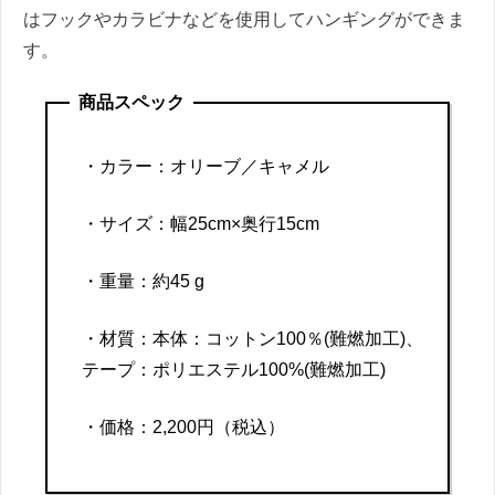
はフックやカラビナなどを使用してハンギングができま
す。
商品スペック
・
カラー：オリーブ／キャメル
・サイズ：幅25cm×奥行15cm
・重量：約45 g
・材質：本体：コットン100％(難燃加工)、
テープ：ポリエステル100%(難燃加工)
・価格：2,200円（税込）