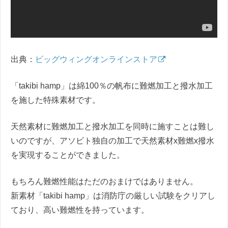
出典：
ビッグウィングオンラインストア
「takibi hamp」は綿100％の帆布に難燃加工と撥水加工
を施した特殊素材です。
天然素材に難燃加工と撥水加工を同時に施すことは難し
いのですが、アソビト独自の加工で天然素材x難燃x撥水
を実現することができました。
もちろん難燃性能はただのおまけではありません。
新素材「takibi hamp」は消防庁の厳しい試験をクリアし
ており、高い難燃性を持っています。