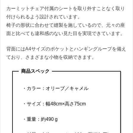
カーミットチェア付属のシートを取り外すことなく取り
付けられるよう設計されています。
椅子の形状に合わせて縫製を施しているので、元々の座
面と比べても違和感のない見た目を実現できています。
背面にはA4サイズのポケットとハンギングループを備え
ており、さまざまな小物を収納できます。
商品スペック
・
カラー：オリーブ／キャメル
・サイズ：幅48cm×高さ75cm
・重量：約490 g