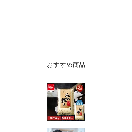
おすすめ商品