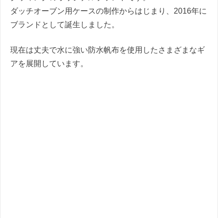
ダッチオーブン用ケースの制作からはじまり、2016年に
ブランドとして誕生しました。
現在は丈夫で水に強い防水帆布を使用したさまざまなギ
アを展開しています。