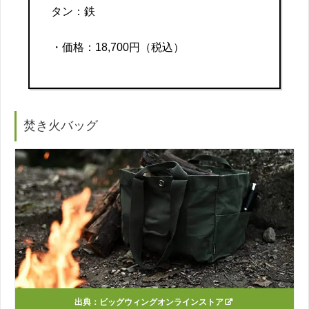
タン：鉄
・価格：18,700円（税込）
焚き火バッグ
出典：
ビッグウィングオンラインストア