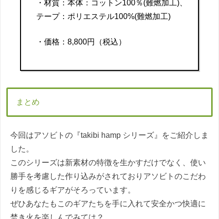
・材質：本体：コットン100％(難燃加工)、
テープ：ポリエステル100%(難燃加工)
・価格：8,800円（税込）
まとめ
今回はアソビトの『takibi hamp シリーズ』をご紹介しま
した。
このシリーズは新素材の特徴を生かすだけでなく、使い
勝手を考慮した作り込みがされておりアソビトのこだわ
りを感じるギアがそろっています。
ぜひあなたもこのギアたちを手に入れて安全かつ快適に
焚き火を楽しんでみては？