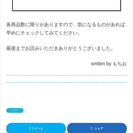
各商品数に限りがありますので、気になるものがあれば
早めにチェックしてみてください。
最後までお読みいただきありがとうございました。
written by もちお
ギア
ツイート
シェア