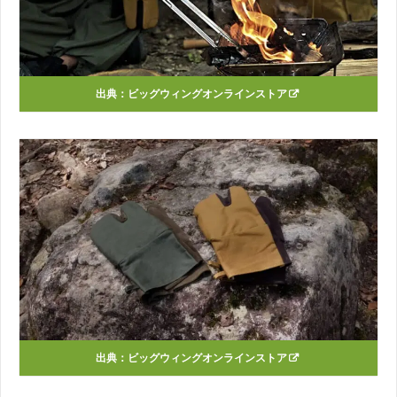
出典：
ビッグウィングオンラインストア
出典：
ビッグウィングオンラインストア