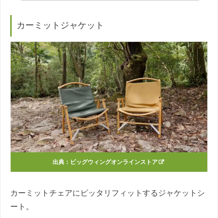
カーミットジャケット
出典：
ビッグウィングオンラインストア
カーミットチェアにピッタリフィットするジャケットシ
ート。