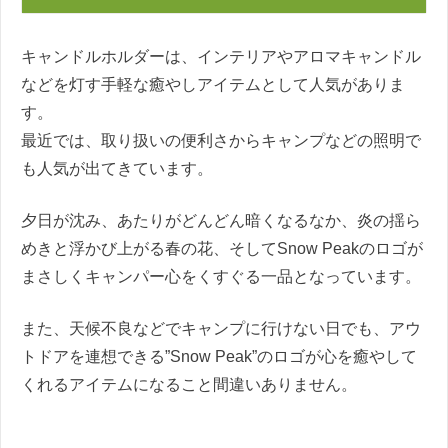
キャンドルホルダーは、インテリアやアロマキャンドル
などを灯す手軽な癒やしアイテムとして人気がありま
す。
最近では、取り扱いの便利さからキャンプなどの照明で
も人気が出てきています。
夕日が沈み、あたりがどんどん暗くなるなか、炎の揺ら
めきと浮かび上がる春の花、そしてSnow Peakのロゴが
まさしくキャンパー心をくすぐる一品となっています。
また、天候不良などでキャンプに行けない日でも、アウ
トドアを連想できる”Snow Peak”のロゴが心を癒やして
くれるアイテムになること間違いありません。