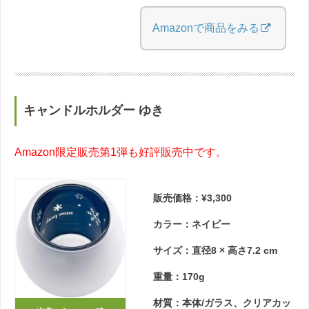
Amazonで商品をみる
キャンドルホルダー ゆき
Amazon限定販売第1弾も好評販売中です。
販売価格：¥3,300
カラー：ネイビー
サイズ：直径8 × 高さ7.2 cm
重量：170g
材質：本体/ガラス、クリアカッ