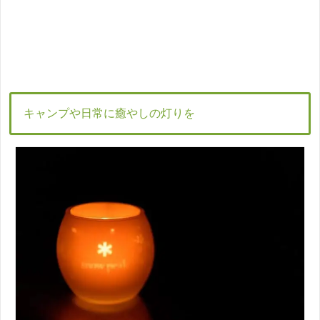
キャンプや日常に癒やしの灯りを