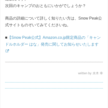
次回のキャンプのおともにいかがでしょうか？
商品の詳細について詳しく知りたい方は、Snow Peak公
式サイトものぞいてみてくださいね。
■
【Snow Peak公式】Amazon.co.jp限定商品の「キャン
ドルホルダー はな」発売に関してお知らせいたします
written by 水木 幸