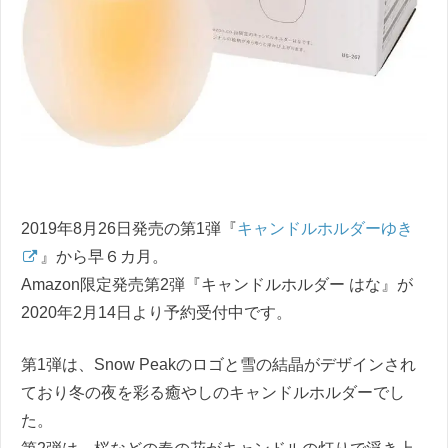
2019年8月26日発売の第1弾『
キャンドルホルダーゆき
』から早６カ月。
Amazon限定発売第2弾『キャンドルホルダー はな』が
2020年2月14日より予約受付中です。
第1弾は、Snow Peakのロゴと雪の結晶がデザインされ
ており冬の夜を彩る癒やしのキャンドルホルダーでし
た。