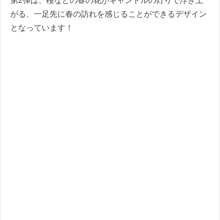
第2弾は、桜などの春の花がキャンドルの灯りで浮き上
がる、一足先に春の訪れを感じることができるデザイン
となっています！