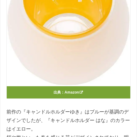
出典：
Amazon
前作の『キャンドルホルダーゆき』はブルーが基調のデ
ザインでしたが、『キャンドルホルダー はな』のカラー
はイエロー。