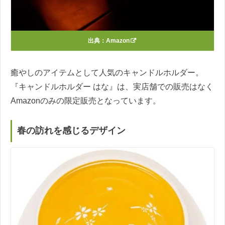
出典：
Amazon
癒やしのアイテムとして人気のキャンドルホルダー。
『キャンドルホルダー はな』は、実店舗での販売はなく
Amazonのみの限定販売となっています。
春の訪れを感じるデザイン