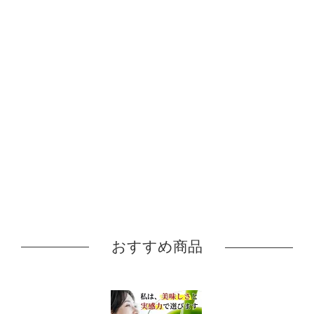
おすすめ商品