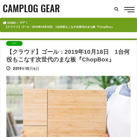
ギア
HOME
【クラウド】ゴール：2019年10月18日 1台何役もこなす次世代のまな板『ChopBox』
ギア
【クラウド】ゴール：2019年10月18日 1台何
役もこなす次世代のまな板『ChopBox』
2019年10月4日