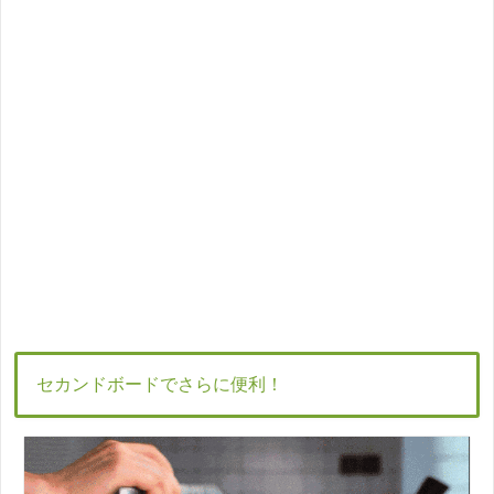
セカンドボードでさらに便利！