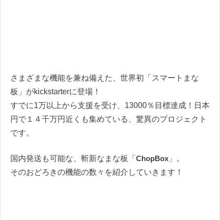
さまざまな機能を兼ね備えた、世界初「スマートまな
板」がkickstarterに登場！
すでに1万以上から支援を受け、13000％目標達成！日本
円で１４千万円近くも集めている、驚異のプロジェクト
です。
国内発送も可能な、斬新なまな板「
ChopBox
」。
そのおどろきの機能の数々を紹介していきます！