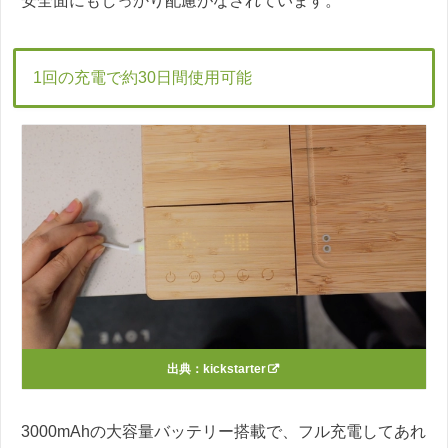
安全面にもしっかり配慮がなされています。
1回の充電で約30日間使用可能
出典：
kickstarter
3000mAhの大容量バッテリー搭載で、フル充電してあれ