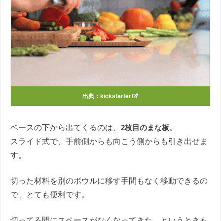
出典：
kickstarter
ベースの下から出てくるのは、
2枚目のまな板
。
スライド式で、手前側からも向こう側からも引き出せま
す。
切った材料を別のボウルに移す手間もなく移動できるの
で、とても便利です。
切ってる間にスペースがなくなってきた…というときも