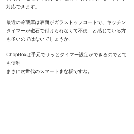
対応できます。
最近の冷蔵庫は表面がガラストップコートで、キッチン
タイマーが磁石で付けられなくて不便…と感じている方
も多いのではないでしょうか。
ChopBoxは手元でサッとタイマー設定ができるのでとて
も便利！
まさに次世代のスマートまな板ですね。