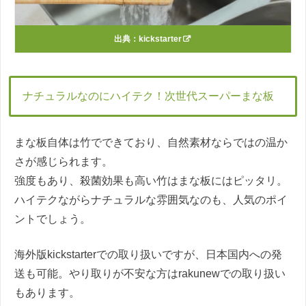
出典：
kickstarter
ナチュラルなのにハイテク！次世代スーパーまな板
まな板自体は竹でできており、自然素材ならではの温か
さが感じられます。
強度もあり、殺菌効果も高い竹はまな板にはピッタリ。
ハイテクながらナチュラルな雰囲気なのも、人気のポイ
ントでしょう。
海外版kickstarterでの取り扱いですが、日本国内への発
送も可能。やり取りが不安な方はrakunewでの取り扱い
もあります。