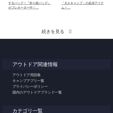
するバッグ！『折り紙バッグ』
「大人キャンプ」の必須アイテ
がプレオーダー中！…
ム！…
続きを見る
アウトドア関連情報
アウトドア用語集
キャンプアプリ一覧
プライバシーポリシー
国内のアウトドアブランド一覧
カテゴリ一覧