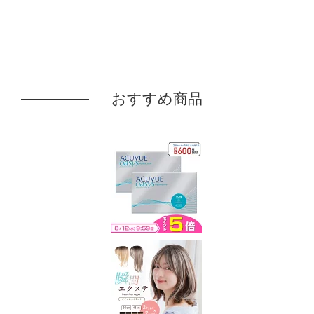
おすすめ商品