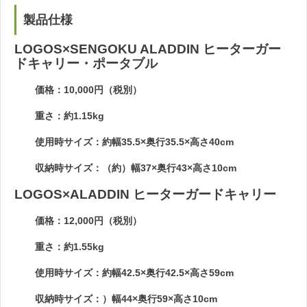
製品仕様
LOGOS×SENGOKU ALADDIN ヒーターガー
ドキャリー・ポータブル
価格：10,000円（税別）
重さ：約1.15kg
使用時サイズ：約幅35.5×奥行35.5×高さ40cm
収納時サイズ：（約）幅37×奥行43×高さ10cm
LOGOS×ALADDIN ヒーターガードキャリー
価格：12,000円（税別）
重さ：約1.55kg
使用時サイズ：約幅42.5×奥行42.5×高さ59cm
収納時サイズ：）幅44×奥行59×高さ10cm