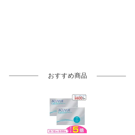
おすすめ商品