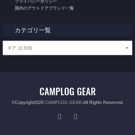
プライバシーポリシー
国内のアウトドアブランド一覧
カテゴリ一覧
©Copyright2026
CAMPLOG GEAR
.All Rights Reserved.