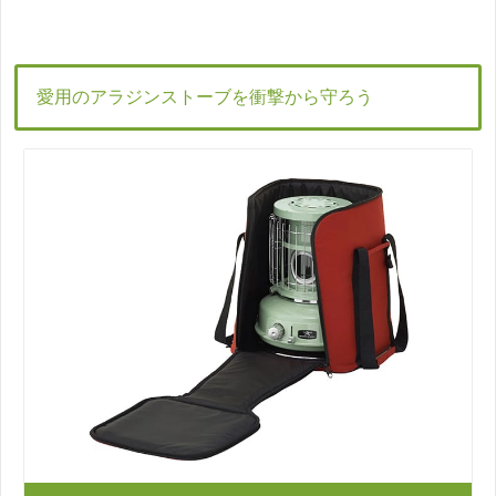
愛用のアラジンストーブを衝撃から守ろう