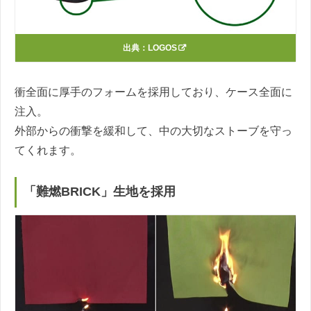
出典：
LOGOS
衝全面に厚手のフォームを採用しており、ケース全面に
注入。
外部からの衝撃を緩和して、中の大切なストーブを守っ
てくれます。
「難燃BRICK」生地を採用