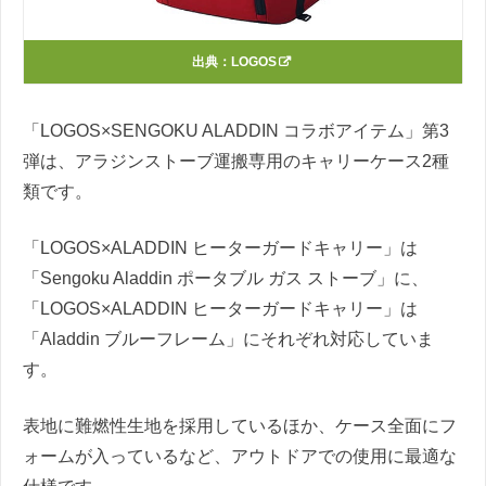
出典：
LOGOS
「LOGOS×SENGOKU ALADDIN コラボアイテム」第3
弾は、アラジンストーブ運搬専用のキャリーケース2種
類です。
「LOGOS×ALADDIN ヒーターガードキャリー」は
「Sengoku Aladdin ポータブル ガス ストーブ」に、
「LOGOS×ALADDIN ヒーターガードキャリー」は
「Aladdin ブルーフレーム」にそれぞれ対応していま
す。
表地に難燃性生地を採用しているほか、ケース全面にフ
ォームが入っているなど、アウトドアでの使用に最適な