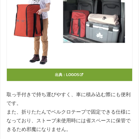
出典：
LOGOS
取っ手付きで持ち運びやすく、車に積み込む際にも便利
です。
また、折りたたんでベルクロテープで固定できる仕様に
なっており、ストーブ未使用時には省スペースに保管で
きるため邪魔になりません。