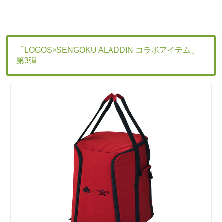
「LOGOS×SENGOKU ALADDIN コラボアイテム」
第3弾