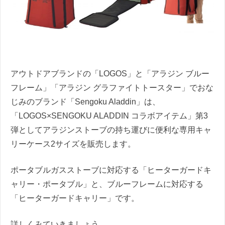
アウトドアブランドの「LOGOS」と「アラジン ブルー
フレーム」「アラジン グラファイトトースター」でおな
じみのブランド「Sengoku Aladdin」は、
「LOGOS×SENGOKU ALADDIN コラボアイテム」第3
弾としてアラジンストーブの持ち運びに便利な専用キャ
リーケース2サイズを販売します。
ポータブルガスストーブに対応する「ヒーターガードキ
ャリー・ポータブル」と、ブルーフレームに対応する
「ヒーターガードキャリー」です。
詳しくみていきましょう。