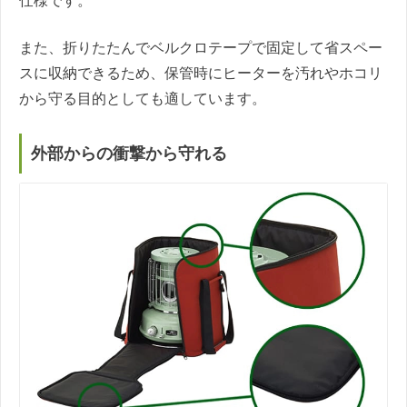
仕様です。
また、折りたたんでベルクロテープで固定して省スペー
スに収納できるため、保管時にヒーターを汚れやホコリ
から守る目的としても適しています。
外部からの衝撃から守れる