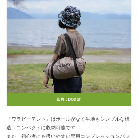
出典：
DOD
『ワラビーテント』はポールがなく生地もシンプルな構
造。コンパクトに収納可能です。
また、初心者にも扱いやすい専用コンプレッションバッ