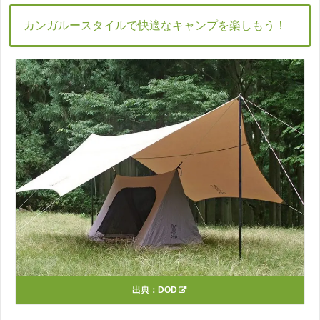
カンガルースタイルで快適なキャンプを楽しもう！
出典：
DOD