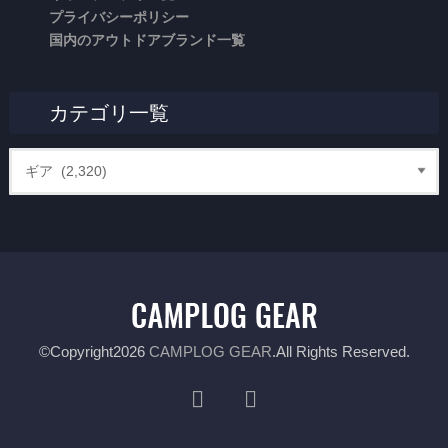
プライバシーポリシー
国内のアウトドアブランド一覧
カテゴリ一覧
©Copyright2026
CAMPLOG GEAR
.All Rights Reserved.