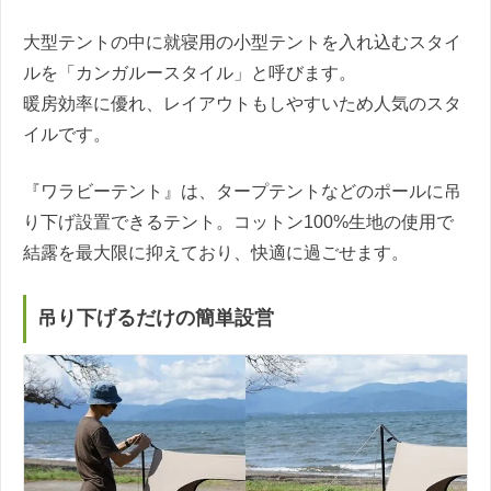
大型テントの中に就寝用の小型テントを入れ込むスタイ
ルを「カンガルースタイル」と呼びます。
暖房効率に優れ、レイアウトもしやすいため人気のスタ
イルです。
『ワラビーテント』は、タープテントなどのポールに吊
り下げ設置できるテント。コットン100%生地の使用で
結露を最大限に抑えており、快適に過ごせます。
吊り下げるだけの簡単設営