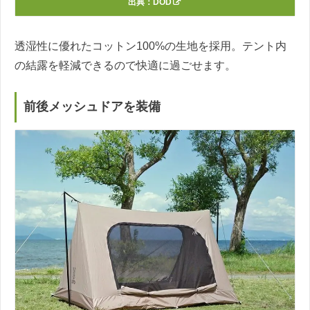
出典：
DOD
透湿性に優れたコットン100%の生地を採用。テント内
の結露を軽減できるので快適に過ごせます。
前後メッシュドアを装備