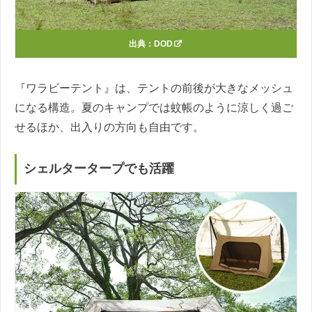
出典：
DOD
『ワラビーテント』は、テントの前後が大きなメッシュ
になる構造。夏のキャンプでは蚊帳のように涼しく過ご
せるほか、出入りの方向も自由です。
シェルタータープでも活躍