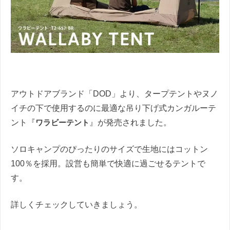
アウトドアブランド「DOD」より、タープテントやヌノ
イチの下で使用するのに最適な吊り下げ式カンガルーテ
ント『
ワラビーテント
』が発売されました。
ソロキャンプのぴったりのサイズで生地にはコットン
100％を採用。設営も簡単で快適に過ごせるテントで
す。
詳しくチェックしていきましょう。