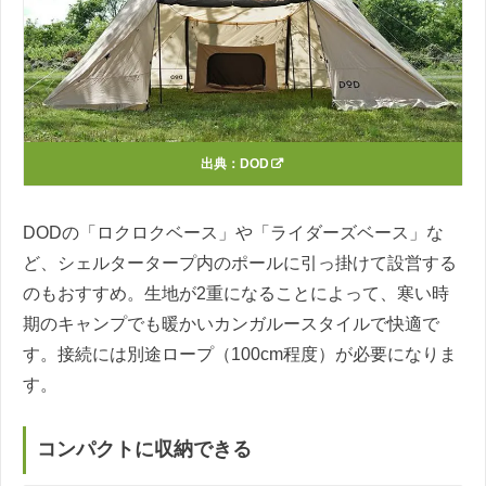
出典：
DOD
DODの「ロクロクベース」や「ライダーズベース」な
ど、シェルタータープ内のポールに引っ掛けて設営する
のもおすすめ。生地が2重になることによって、寒い時
期のキャンプでも暖かいカンガルースタイルで快適で
す。接続には別途ロープ（100cm程度）が必要になりま
す。
コンパクトに収納できる