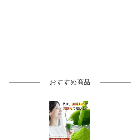
おすすめ商品