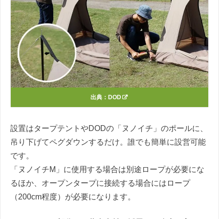
出典：
DOD
設置はタープテントやDODの「ヌノイチ」のポールに、
吊り下げてペグダウンするだけ。誰でも簡単に設営可能
です。
「ヌノイチM」に使用する場合は別途ロープが必要にな
るほか、オープンタープに接続する場合にはロープ
（200cm程度）が必要になります。