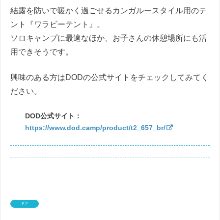
結露を防いで暖かく過ごせるカンガルースタイル用のテ
ント『ワラビーテント』。
ソロキャンプに最適なほか、お子さんの休憩場所にも活
用できそうです。
興味のある方はDODの公式サイトをチェックしてみてく
ださい。
DOD公式サイト：
https://www.dod.camp/product/t2_657_br/
ギア