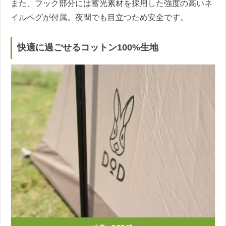
また、フック部分には蓄光素材を採用した強度の高いネ
イルペグが付属。夜間でも目立つため安全です。
快適に過ごせるコットン100%生地