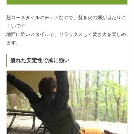
超ロースタイルのチェアなので、焚き火の煙が当たりに
くいです。
地面に近いスタイルで、リラックスして焚き火を楽しめ
ます。
優れた安定性で風に強い