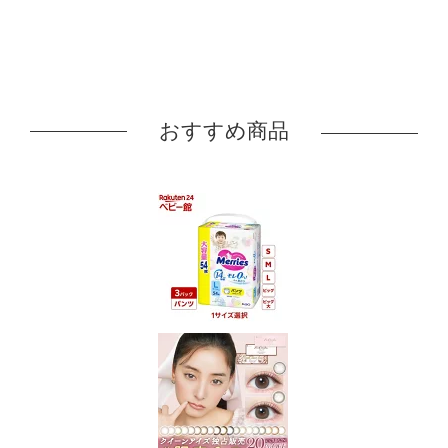
おすすめ商品