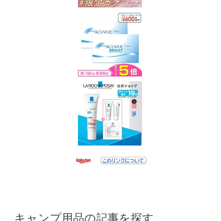
キャンプ用品の記事を探す