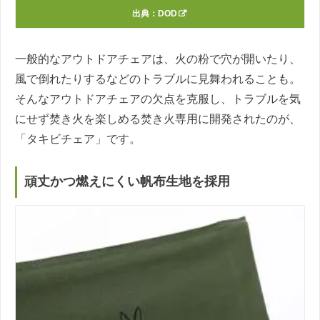
出典：
DOD
一般的なアウトドアチェアは、火の粉で穴が開いたり、
風で倒れたりするなどのトラブルに見舞われることも。
そんなアウトドアチェアの欠点を克服し、トラブルを気
にせず焚き火を楽しめる焚き火専用に開発されたのが、
「タキビチェア」です。
頑丈かつ燃えにくい帆布生地を採用