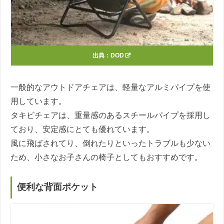
出典：
DOD
一般的なアウトドアチェアは、軽量なアルミパイプを使
用しています。
タキビチェアは、重量感のあるスチールパイプを採用し
ており、安定感にとても優れています。
風に飛ばされてり、倒れたりといったトラブルも少ない
ため、小さなお子さんの椅子としてもおすすめです。
便利な背面ポケット