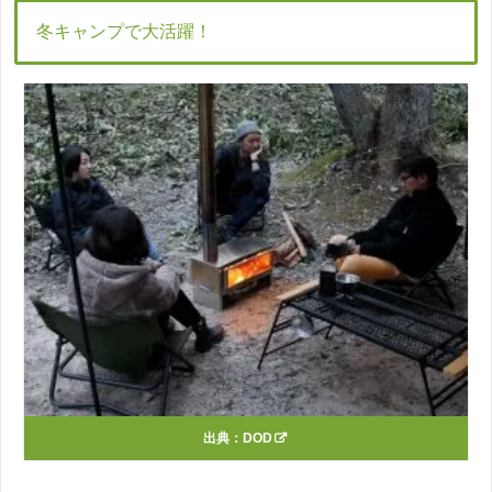
冬キャンプで大活躍！
出典：
DOD