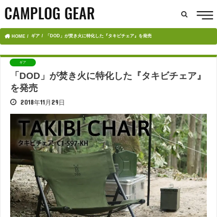
ギア
「DOD」が焚き火に特化した『タキビチェア』を発売
HOME
ギア
「DOD」が焚き火に特化した『タキビチェア』
を発売
2018年11月29日