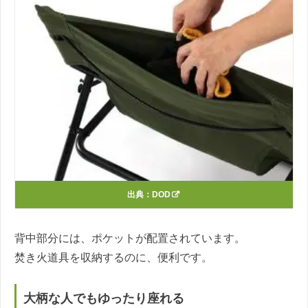
出典：
DOD
背中部分には、ポケットが配置されています。
焚き火道具を収納するのに、便利です。
大柄な人でもゆったり座れる