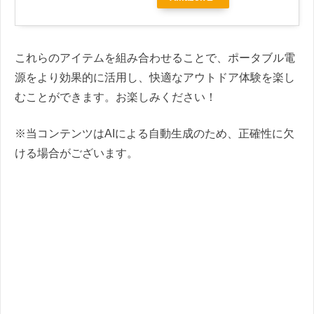
これらのアイテムを組み合わせることで、ポータブル電
源をより効果的に活用し、快適なアウトドア体験を楽し
むことができます。お楽しみください！
※当コンテンツはAIによる自動生成のため、正確性に欠
ける場合がございます。