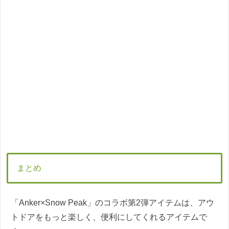
まとめ
「Anker×Snow Peak」のコラボ第2弾アイテムは、アウ
トドアをもっと楽しく、便利にしてくれるアイテムで