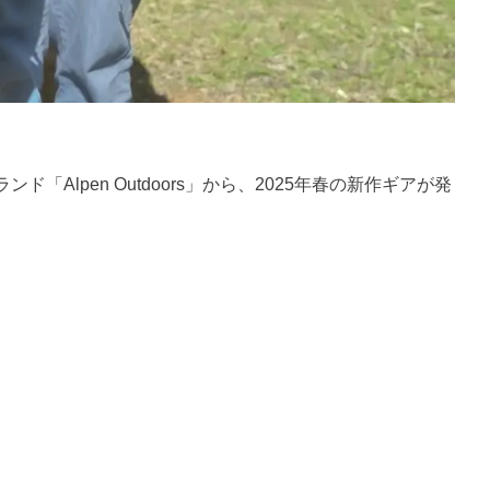
Alpen Outdoors」から、2025年春の新作ギアが発