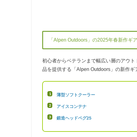
「Alpen Outdoors」の2025年春新作ギ
初心者からベテランまで幅広い層のアウト
品を提供する「Alpen Outdoors」
薄型ソフトクーラー
アイスコンテナ
鍛造ヘッドペグ25