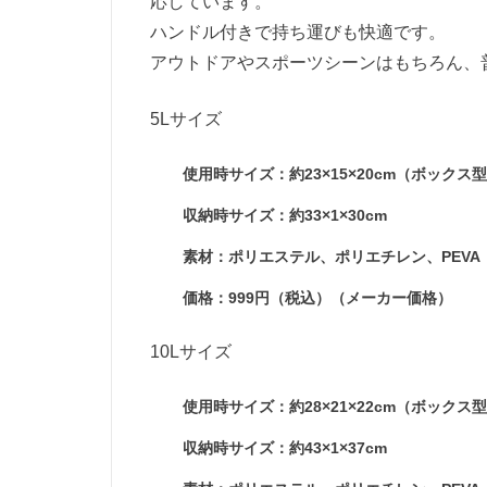
応しています。
ハンドル付きで持ち運びも快適です。
アウトドアやスポーツシーンはもちろん、
5Lサイズ
使用時サイズ：約23×15×20cm（ボックス
収納時サイズ：約33×1×30cm
素材：ポリエステル、ポリエチレン、PEVA
価格：999円（税込）（メーカー価格）
10Lサイズ
使用時サイズ：約28×21×22cm（ボックス
収納時サイズ：約43×1×37cm