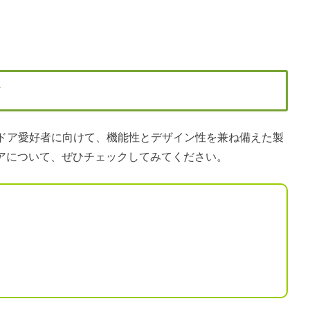
ア
ドア愛好者に向けて、機能性とデザイン性を兼ね備えた製
の新作ギアについて、ぜひチェックしてみてください。