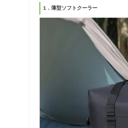
1．薄型ソフトクーラー