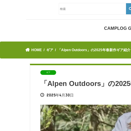
CAMPLOG
HOME
ギア
「Alpen Outdoors」の2025年春新作ギア紹
ギア
「Alpen Outdoors」の
2025年4月30日