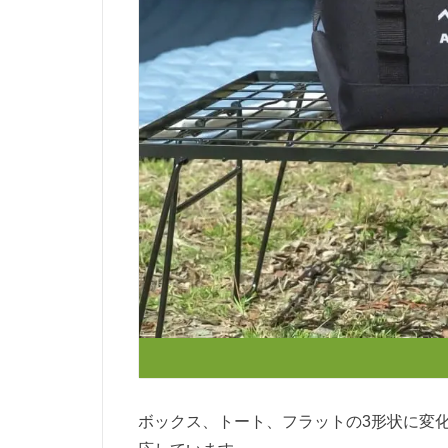
ボックス、トート、フラットの3形状に変