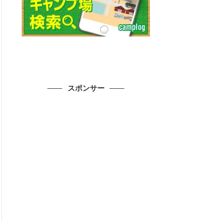
スポンサー