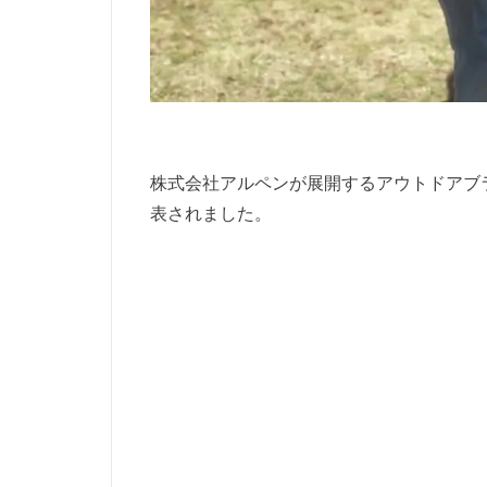
株式会社アルペンが展開するアウトドアブランド「
表されました。