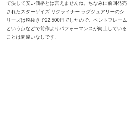
て決して安い価格とは言えませんね。ちなみに前回発売
されたスターゲイズ リクライナー ラグジュアリーのシ
リーズは税抜きで22,500円でしたので、ベントフレーム
という点などで前作よりパフォーマンスが向上している
ことは間違いなしです。