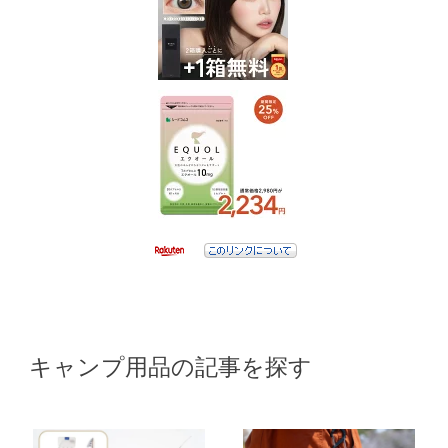
キャンプ用品の記事を探す