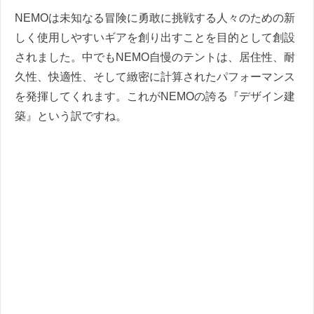
NEMOは未知なる冒険に勇敢に挑戦する人々のための新
しく使用しやすいギアを創り出すことを目的として創設
されました。中でもNEMO自慢のテントは、居住性、耐
久性、快適性、そして緻密に計算されたパフォーマンス
を発揮してくれます。これがNEMOの誇る『デザイン建
築』という訳ですね。