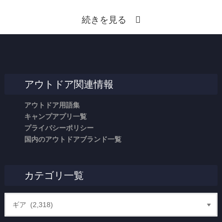
続きを見る
アウトドア関連情報
アウトドア用語集
キャンプアプリ一覧
プライバシーポリシー
国内のアウトドアブランド一覧
カテゴリ一覧