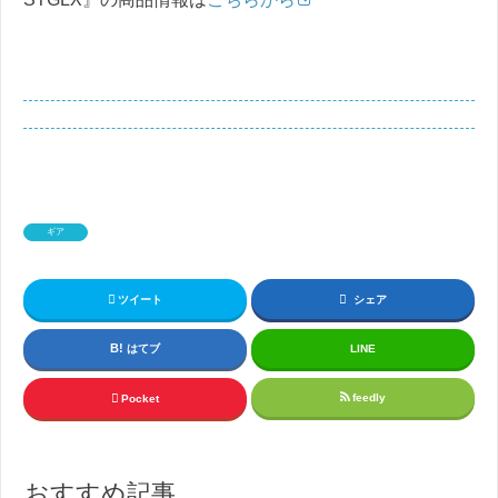
ギア
ツイート
シェア
はてブ
LINE
feedly
Pocket
おすすめ記事