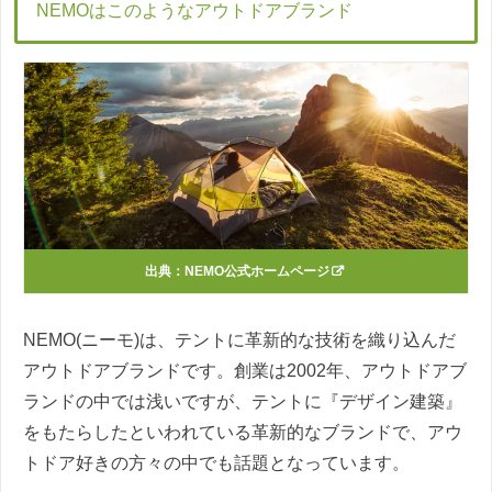
NEMOはこのようなアウトドアブランド
出典：
NEMO公式ホームページ
NEMO(ニーモ)は、テントに革新的な技術を織り込んだ
アウトドアブランドです。創業は2002年、アウトドアブ
ランドの中では浅いですが、テントに『デザイン建築』
をもたらしたといわれている革新的なブランドで、アウ
トドア好きの方々の中でも話題となっています。