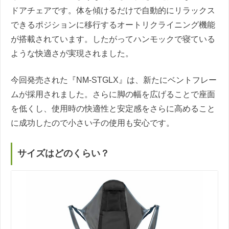
ドアチェアです。体を傾けるだけで自動的にリラックス
できるポジションに移行するオートリクライニング機能
が搭載されています。したがってハンモックで寝ている
ような快適さが実現されました。
今回発売された『NM-STGLX』は、新たにベントフレー
ムが採用されました。さらに脚の幅を広げることで座面
を低くし、使用時の快適性と安定感をさらに高めること
に成功したので小さい子の使用も安心です。
サイズはどのくらい？