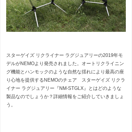
スターゲイズ リクライナー ラグジュアリーの2019年モ
デルがNEMOより発売されました。オートリクライニン
グ機能とハンモックのような自然な揺れにより最高の座
り心地を提供するNEMOのチェア スターゲイズ リクラ
イナー ラグジュアリー『NM‐STGLX』とはどのような
製品なのでしょうか？詳細情報をご紹介していきましょ
う。