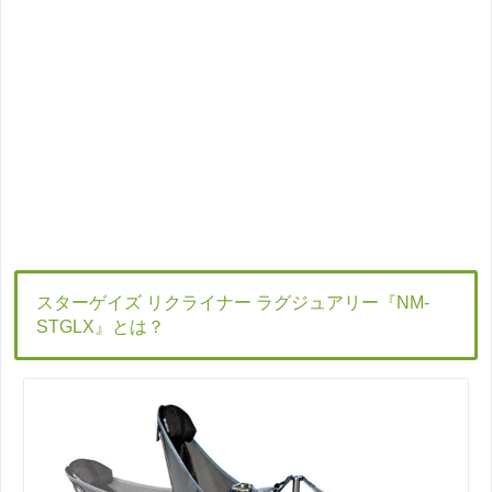
スターゲイズ リクライナー ラグジュアリー『NM-
STGLX』とは？