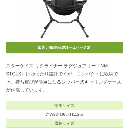
出典：
NEMO公式ホームページ
スターゲイズ リクライナー ラグジュアリー『NM-
STGLX』はゆったり設計ですが、コンパクトに収納で
き、持ち運びが簡単になるジッパー式キャリングケース
が付属しています。
使用サイズ
約W92×D68×H112㎝
収納サイズ