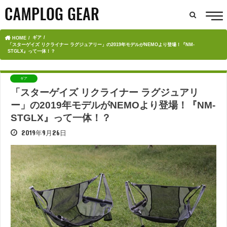
ギア
HOME
「スターゲイズ リクライナー ラグジュアリー」の2019年モデルがNEMOより登場！『NM-
STGLX』って一体！？
ギア
「スターゲイズ リクライナー ラグジュアリ
ー」の2019年モデルがNEMOより登場！『NM-
STGLX』って一体！？
2019年9月26日