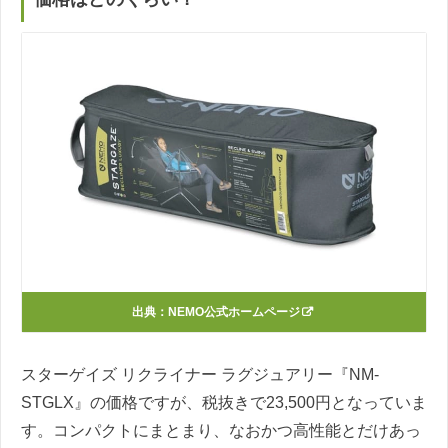
出典：
NEMO公式ホームページ
スターゲイズ リクライナー ラグジュアリー『NM-
STGLX』の価格ですが、税抜きで23,500円となっていま
す。コンパクトにまとまり、なおかつ高性能とだけあっ