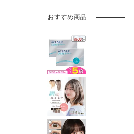
おすすめ商品