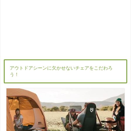
アウトドアシーンに欠かせないチェアをこだわろ
う！