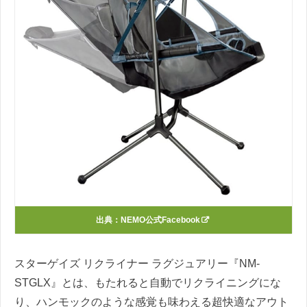
出典：
NEMO公式Facebook
スターゲイズ リクライナー ラグジュアリー『NM-
STGLX』とは、もたれると自動でリクライニングにな
り、ハンモックのような感覚も味わえる超快適なアウト