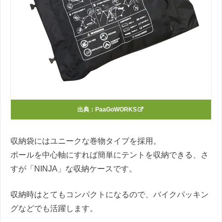
出典：
PaaGoWORKS
収納袋にはユニークな巻物タイプを採用。
ポールを中心軸にすれば簡単にテントを収納できる、さ
すが「NINJA」な収納ケースです。
収納時はとてもコンパクトになるので、バイクパッキン
グなどでも活躍します。