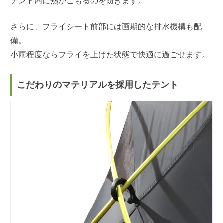
テント内に熱がこもるのを防ぎます。
さらに、フライシート前部には画期的な排水機構も配
備。
小雨程度ならフライを上げた状態で快適に過ごせます。
こだわりのマテリアルを採用したテント