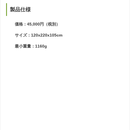
製品仕様
価格：45,000円（税別）
サイズ：120x220x105cm
最小重量：1160g