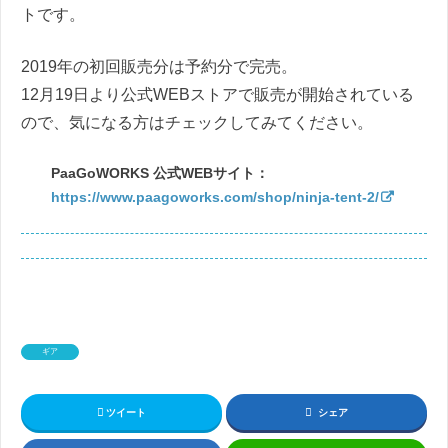
トです。
2019年の初回販売分は予約分で完売。
12月19日より公式WEBストアで販売が開始されている
ので、気になる方はチェックしてみてください。
PaaGoWORKS 公式WEBサイト：
https://www.paagoworks.com/shop/ninja-tent-2/
ギア
ツイート
シェア