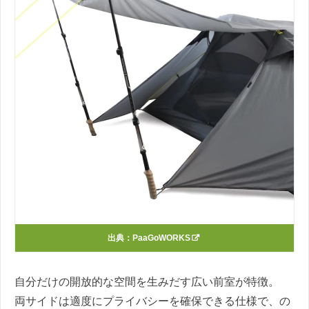
出典：
PaaGoWORKS
自分だけの開放的な空間を生みだす広い前室が特徴。
両サイドは適度にプライバシーを確保できる仕様で、の