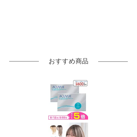
おすすめ商品