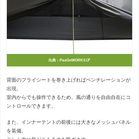
出典：
PaaGoWORKS
背面のフライシートを巻き上げればベンチレーションが
出現。
室内からでも操作できるため、風の通りを自由自在にコ
ントロールできます。
また、インナーテントの前後には大きなメッシュパネル
を装備。