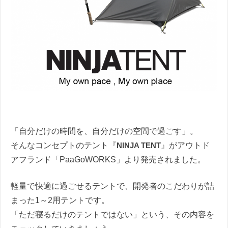
「自分だけの時間を、自分だけの空間で過ごす」。
そんなコンセプトのテント『
NINJA TENT
』がアウトド
アフランド「PaaGoWORKS」より発売されました。
軽量で快適に過ごせるテントで、開発者のこだわりが詰
まった1～2用テントです。
「ただ寝るだけのテントではない」という、その内容を