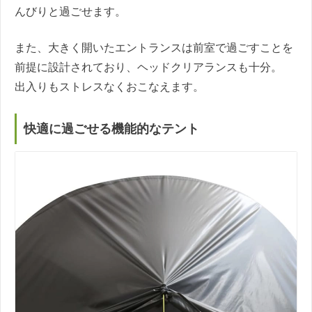
んびりと過ごせます。
また、大きく開いたエントランスは前室で過ごすことを
前提に設計されており、ヘッドクリアランスも十分。
出入りもストレスなくおこなえます。
快適に過ごせる機能的なテント