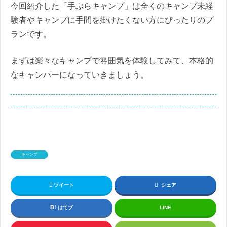
今回紹介した「手ぶらキャンプ」は全くのキャンプ未経
験者やキャンプに手間を掛けたくない方にぴったりのプ
ランです。
まずは楽々なキャンプで雰囲気を体験してみて、本格的
なキャンパーになっていきましょう。
キャンプ
ツイート
シェア
はてブ
LINE