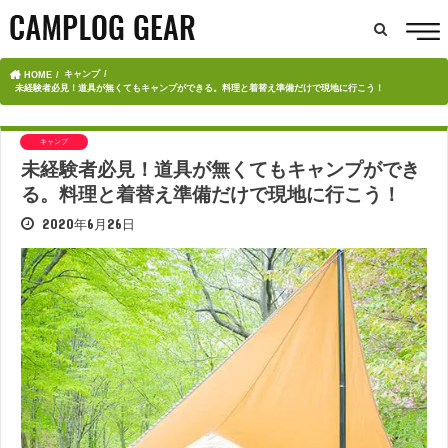
キャンプ
HOME
未経験者必見！道具が無くてもキャンプができる。料理と着替え準備だけで現地に行こう！
キャンプ
未経験者必見！道具が無くてもキャンプができ
る。料理と着替え準備だけで現地に行こう！
2020年6月26日