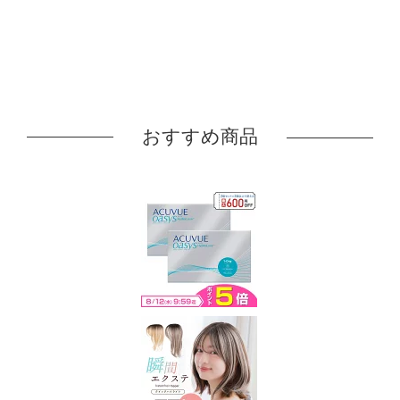
おすすめ商品