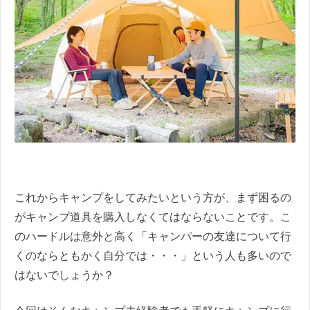
これからキャンプをしてみたいという方が、まず困るの
がキャンプ道具を購入しなくてはならないことです。こ
のハードルは意外と高く「キャンパーの友達について行
くのならともかく自分では・・・」という人も多いので
はないでしょうか？