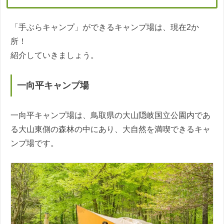
「手ぶらキャンプ」ができるキャンプ場は、現在2か
所！
紹介していきましょう。
一向平キャンプ場
一向平キャンプ場は、鳥取県の大山隠岐国立公園内であ
る大山東側の森林の中にあり、大自然を満喫できるキャ
ンプ場です。