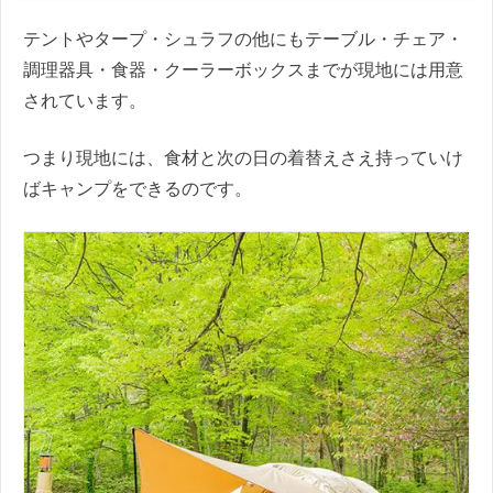
テントやタープ・シュラフの他にもテーブル・チェア・
調理器具・食器・クーラーボックスまでが現地には用意
されています。
つまり現地には、食材と次の日の着替えさえ持っていけ
ばキャンプをできるのです。