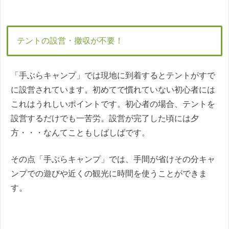
テントの設営・撤収が不要！
「手ぶらキャンプ」では現地に到着するとテントがすで
に設営されています。初めてで慣れていない初心者には
これはうれしいポイントです。初心者の場合、テントを
設営するだけでも一苦労。設営が完了した頃には夕
方・・・なんてこともしばしばです。
その点「手ぶらキャンプ」では、手間が省けその分キャ
ンプでの遊びや近くの観光に時間を使うことができま
す。