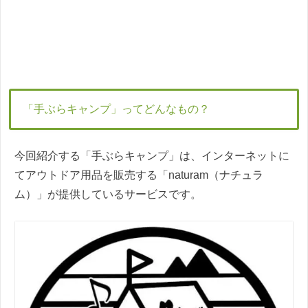
「手ぶらキャンプ」ってどんなもの？
今回紹介する「手ぶらキャンプ」は、インターネットに
てアウトドア用品を販売する「naturam（ナチュラ
ム）」が提供しているサービスです。