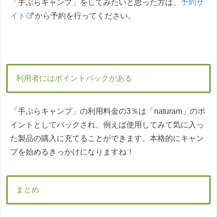
「手ぶらキャンプ」をしてみたいと思った方は、
予約サ
イト
から予約を行ってください。
利用者にはポイントバックがある
「手ぶらキャンプ」の利用料金の3％は「naturam」のポ
イントとしてバックされ、例えば使用してみて気に入っ
た製品の購入に充てることができます。本格的にキャン
プを始めるきっかけになりますね！
まとめ