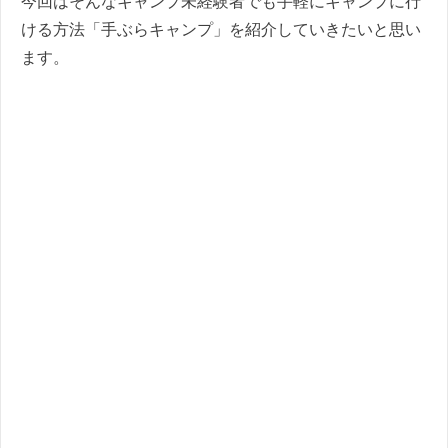
今回はそんなキャンプ未経験者でも手軽にキャンプに行
ける方法「手ぶらキャンプ」を紹介していきたいと思い
ます。