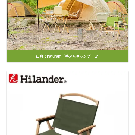
出典：
naturam「手ぶらキャンプ」