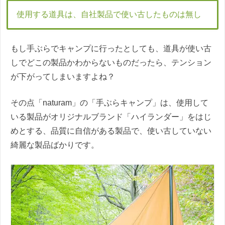
使用する道具は、自社製品で使い古したものは無し
もし手ぶらでキャンプに行ったとしても、道具が使い古
しでどこの製品かわからないものだったら、テンション
が下がってしまいますよね？
その点「naturam」の「手ぶらキャンプ」は、使用して
いる製品がオリジナルブランド「ハイランダー」をはじ
めとする、品質に自信がある製品で、使い古していない
綺麗な製品ばかりです。