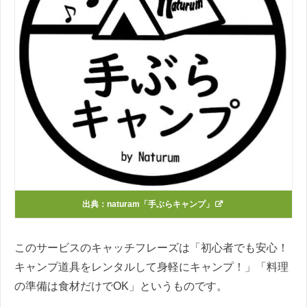
出典：
naturam「手ぶらキャンプ」
このサービスのキャッチフレーズは「初心者でも安心！
キャンプ道具をレンタルして身軽にキャンプ！」「料理
の準備は食材だけでOK」というものです。