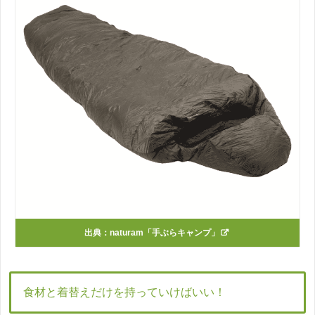
出典：
naturam「手ぶらキャンプ」
食材と着替えだけを持っていけばいい！