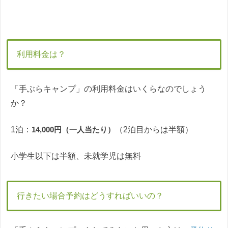
利用料金は？
「手ぶらキャンプ」の利用料金はいくらなのでしょう
か？
1泊：
14,000円（一人当たり）
（2泊目からは半額）
小学生以下は半額、未就学児は無料
行きたい場合予約はどうすればいいの？