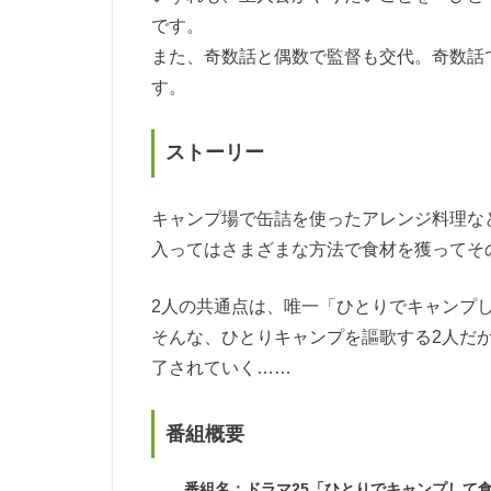
です。
また、奇数話と偶数で監督も交代。奇数話
す。
ストーリー
キャンプ場で缶詰を使ったアレンジ料理な
入ってはさまざまな方法で食材を獲ってそ
2人の共通点は、唯一「ひとりでキャンプ
そんな、ひとりキャンプを謳歌する2人だ
了されていく……
番組概要
番組名：ドラマ25「ひとりでキャンプして