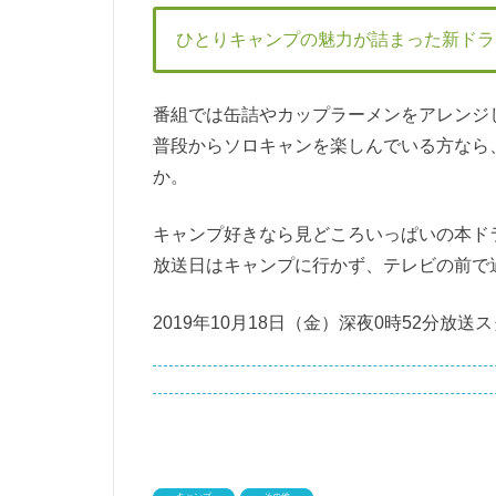
ひとりキャンプの魅力が詰まった新ドラ
番組では缶詰やカップラーメンをアレンジ
普段からソロキャンを楽しんでいる方なら
か。
キャンプ好きなら見どころいっぱいの本ド
放送日はキャンプに行かず、テレビの前で
2019年10月18日（金）深夜0時52分放送