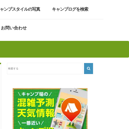
ャンプスタイルの写真
キャンプログを検索
お問い合わせ