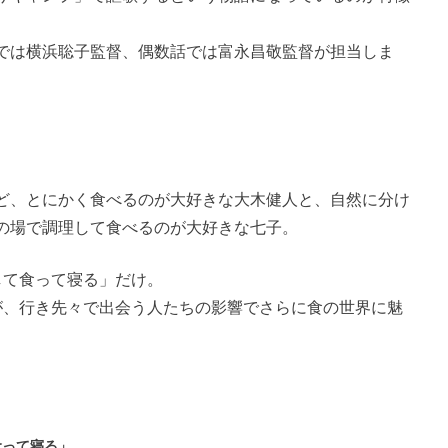
では横浜聡子監督、偶数話では富永昌敬監督が担当しま
ど、とにかく食べるのが大好きな大木健人と、自然に分け
の場で調理して食べるのが大好きな七子。
して食って寝る」だけ。
が、行き先々で出会う人たちの影響でさらに食の世界に魅
食って寝る」