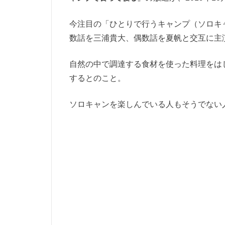
今注目の「ひとりで行うキャンプ（ソロキ
数話を三浦貴大、偶数話を夏帆と交互に主
自然の中で調達する食材を使った料理をは
するとのこと。
ソロキャンを楽しんでいる人もそうでない