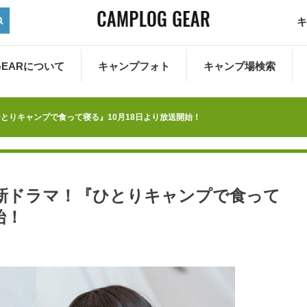
キ
 GEARについて
キャンプフォト
キャンプ場検索
とりキャンプで食って寝る』10月18日より放送開始！
新ドラマ！『ひとりキャンプで食って
始！