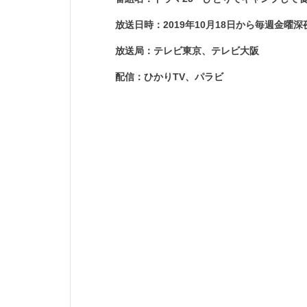
放送日時：2019年10月18日から毎週金曜深夜
放送局：テレビ東京、テレビ大阪
配信：ひかりTV、パラビ