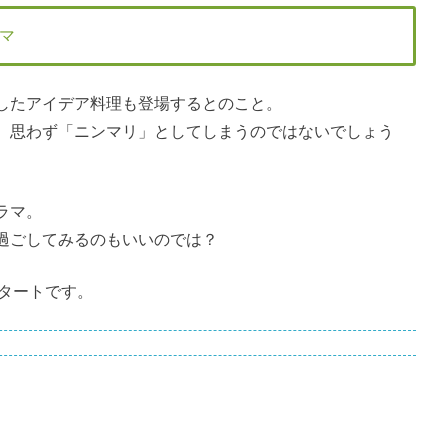
マ
したアイデア料理も登場するとのこと。
、思わず「ニンマリ」としてしまうのではないでしょう
ラマ。
過ごしてみるのもいいのでは？
スタートです。