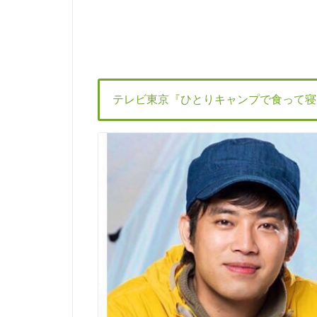
テレビ東京『ひとりキャンプで食って寝