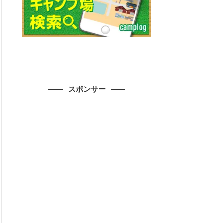
スポンサー