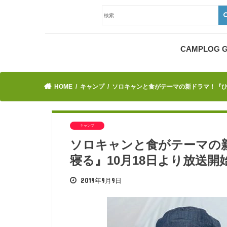
CAMPLOG
HOME
キャンプ
ソロキャンと食がテーマの新ドラマ！『ひ
キャンプ
ソロキャンと食がテーマの
寝る』10月18日より放送開
2019年9月9日