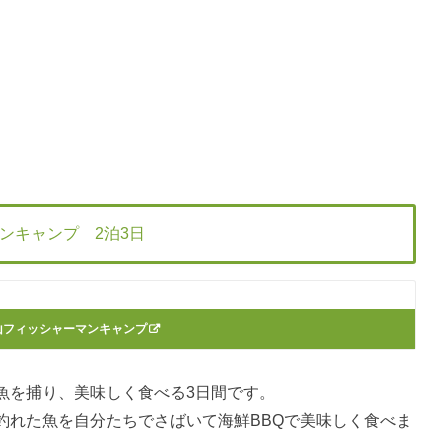
ンキャンプ 2泊3日
山フィッシャーマンキャンプ
魚を捕り、美味しく食べる3日間です。
釣れた魚を自分たちでさばいて海鮮BBQで美味しく食べま