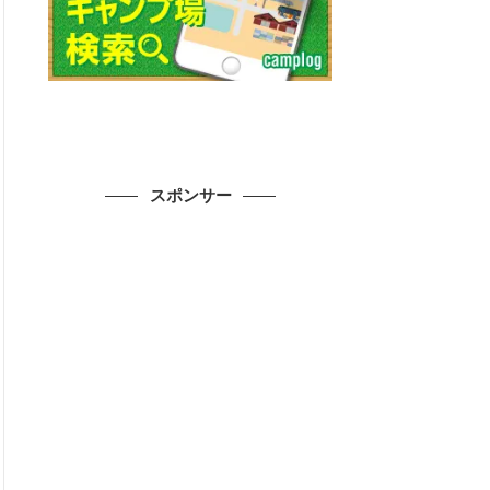
スポンサー