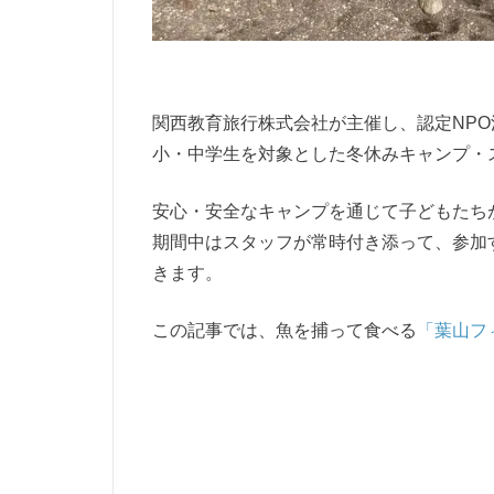
関西教育旅行株式会社が主催し、認定NP
小・中学生を対象とした冬休みキャンプ・
安心・安全なキャンプを通じて子どもたち
期間中はスタッフが常時付き添って、参加
きます。
この記事では、魚を捕って食べる
「葉山フ