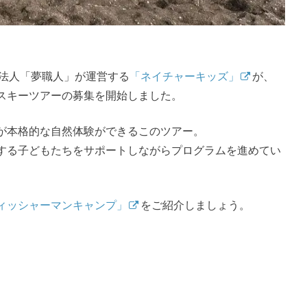
O法人「夢職人」が運営する
「ネイチャーキッズ」
が、
スキーツアーの募集を開始しました。
が本格的な自然体験ができるこのツアー。
する子どもたちをサポートしながらプログラムを進めてい
ィッシャーマンキャンプ」
をご紹介しましょう。