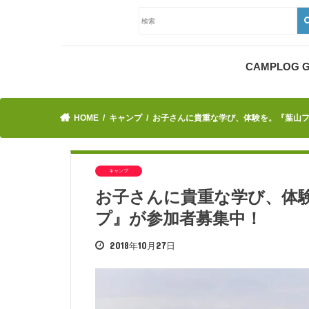
CAMPLOG
HOME
キャンプ
お子さんに貴重な学び、体験を。『葉山
キャンプ
お子さんに貴重な学び、体
プ』が参加者募集中！
2018年10月27日