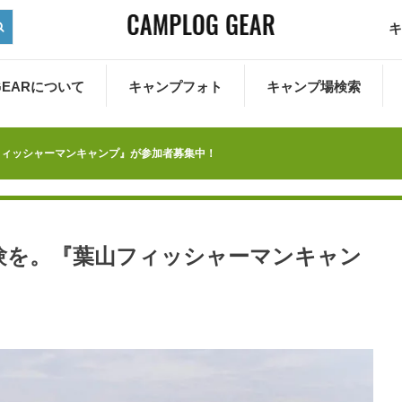
キ
 GEARについて
キャンプフォト
キャンプ場検索
フィッシャーマンキャンプ』が参加者募集中！
験を。『葉山フィッシャーマンキャン