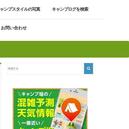
ャンプスタイルの写真
キャンプログを検索
お問い合わせ