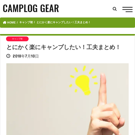
キャンプ術
とにかく楽にキャンプしたい！工夫まとめ！
HOME
キャンプ術
とにかく楽にキャンプしたい！工夫まとめ！
2018年7月10日