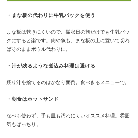
・まな板の代わりに牛乳パックを使う
まな板は乾きにくいので、撤収日の朝だけでも牛乳パッ
クにすると楽です。肉や魚も、まな板の上に置いて切れ
ばそのままボウル代わりに。
・汁が残るような煮込み料理は避ける
残り汁を捨てるのはかなり面倒。食べきるメニューで。
・朝食はホットサンド
なべも使わず、手も皿も汚れにくいオススメ料理。雰囲
気もばっちり。