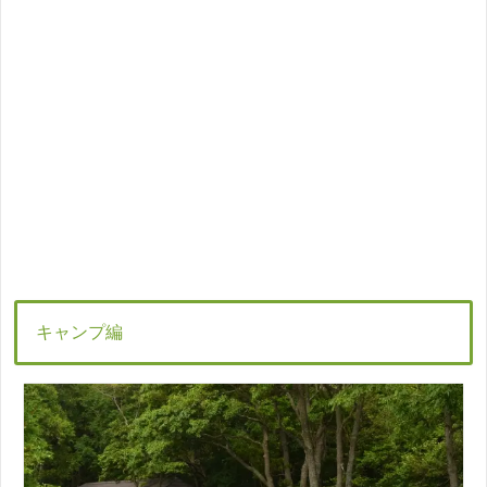
キャンプ編