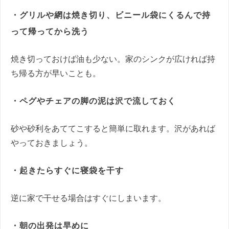
・グリルや網は焼き切り、ビニール袋にくるんで持
って帰ってから洗う
焼き切っておけば油も少ない。家のシンクが広ければ持
ち帰る方が早いことも。
・ペグやチェアの脚の泥は沢で流しておく
砂や砂利をあててこすると簡単に取れます。沢があれば
やっておきましょう。
・起きたらすぐに寝袋を干す
逆に家で干せる場合はすぐにしまいます。
・朝の出発は早めに