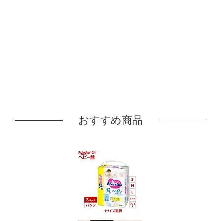
おすすめ商品