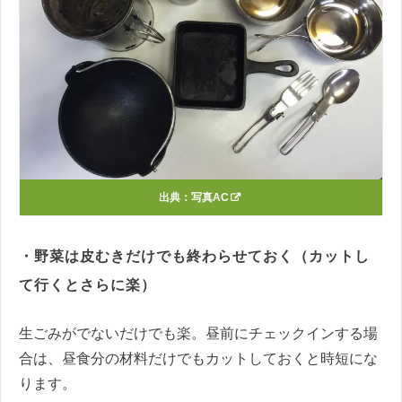
出典：
写真AC
・野菜は皮むきだけでも終わらせておく（カットし
て行くとさらに楽）
生ごみがでないだけでも楽。昼前にチェックインする場
合は、昼食分の材料だけでもカットしておくと時短にな
ります。