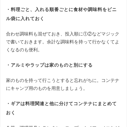
・料理ごと、入れる順番ごとに食材や調味料をビニ
ル袋に入れておく
合わせ調味料も混ぜておき、投入順に①②などマジック
で書いておきます。余計な調味料を持って行かなくてよ
くなるのも便利。
・アルミやラップは家のものと別にする
家のものを持って行こうとすると忘れがちに。コンテナ
にキャンプ用のものを用意しましょう。
・ギアは料理関連と他に分けてコンテナにまとめて
おく