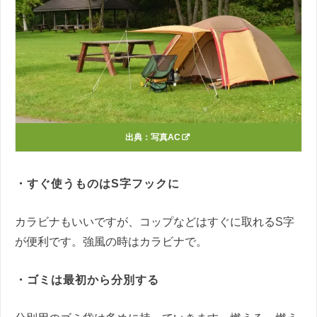
出典：
写真AC
・すぐ使うものはS字フックに
カラビナもいいですが、コップなどはすぐに取れるS字
が便利です。強風の時はカラビナで。
・ゴミは最初から分別する