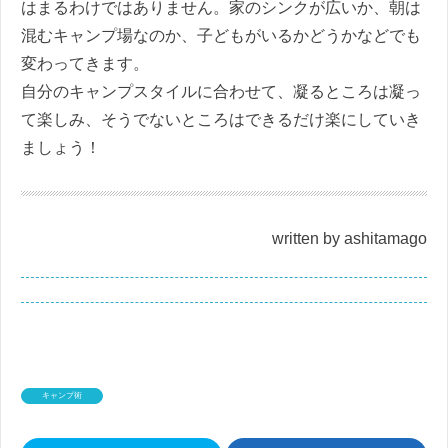
はまるわけではありません。家のシンクが広いか、朝は
混むキャンプ場なのか、子どもがいるかどうかなどでも
変わってきます。
自分のキャンプスタイルに合わせて、凝るところは凝っ
て楽しみ、そうでないところはできるだけ楽にしていき
ましょう！
written by ashitamago
キャンプ術