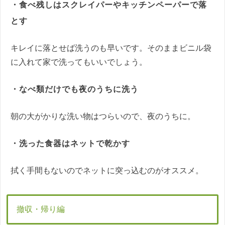
・食べ残しはスクレイパーやキッチンペーパーで落
とす
キレイに落とせば洗うのも早いです。そのままビニル袋
に入れて家で洗ってもいいでしょう。
・なべ類だけでも夜のうちに洗う
朝の大がかりな洗い物はつらいので、夜のうちに。
・洗った食器はネットで乾かす
拭く手間もないのでネットに突っ込むのがオススメ。
撤収・帰り編