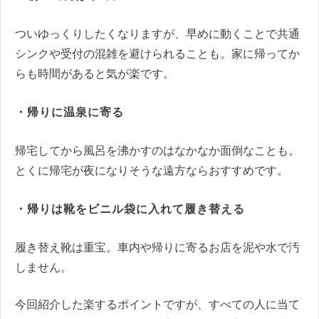
ついゆっくりしたくなりますが、早めに動くことで共通
シンクや受付の混雑を避けられることも。家に帰ってか
らも時間があると気が楽です。
・帰りに温泉に寄る
帰宅してから風呂を沸かすのはなかなか面倒なことも。
とくに帰宅が夜になりそうな遠方ならおすすめです。
・帰りは靴をビニル袋に入れて履き替える
履き替え靴は重宝。車内や帰りに寄るお店を泥や水で汚
しません。
今回紹介した楽するポイントですが、すべての人に当て