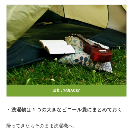
出典：
写真AC
・洗濯物は１つの大きなビニール袋にまとめておく
帰ってきたらそのまま洗濯機へ。