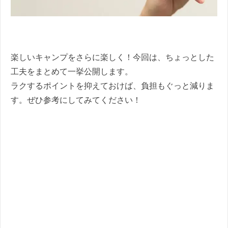
楽しいキャンプをさらに楽しく！今回は、ちょっとした
工夫をまとめて一挙公開します。
ラクするポイントを抑えておけば、負担もぐっと減りま
す。ぜひ参考にしてみてください！