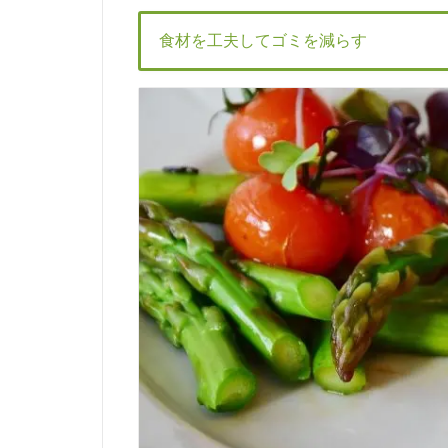
食材を工夫してゴミを減らす