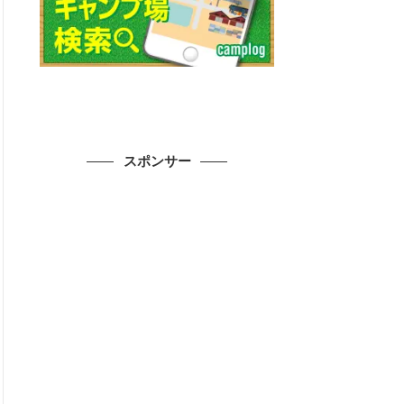
スポンサー