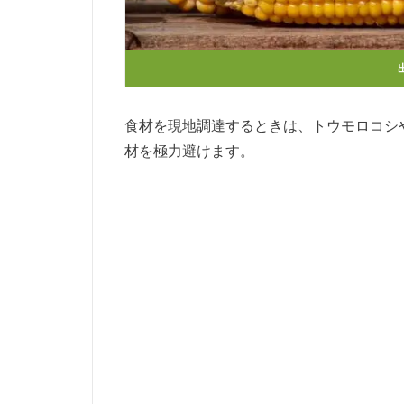
出
食材を現地調達するときは、トウモロコシ
材を極力避けます。