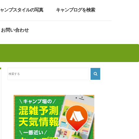
ャンプスタイルの写真
キャンプログを検索
お問い合わせ