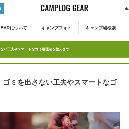
キ
 GEARについて
キャンプフォト
キャンプ場検索
さない工夫やスマートなゴミ処理法を教えます
！ゴミを出さない工夫やスマートなゴ