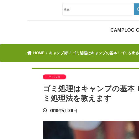
CAMPLOG
HOME
キャンプ術
ゴミ処理はキャンプの基本！ゴミを出
キャンプ術
ゴミ処理はキャンプの基本
ミ処理法を教えます
2018年4月20日