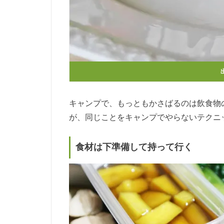
出
キャンプで、もっともかさばるのは飲食物
が、同じことをキャンプでやらないテクニ
食材は下準備して持って行く