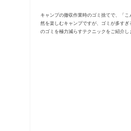
キャンプの撤収作業時のゴミ捨てで、「こ
然を楽しむキャンプですが、ゴミが多すぎ
のゴミを極力減らすテクニックをご紹介し