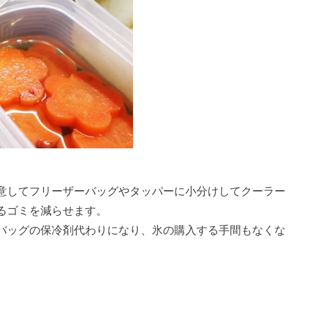
意してフリーザーバッグやタッパーに小分けしてクーラー
るゴミを減らせます。
バッグの保冷剤代わりになり、氷の購入する手間もなくな