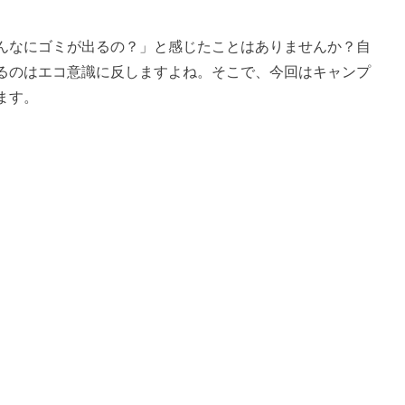
んなにゴミが出るの？」と感じたことはありませんか？自
るのはエコ意識に反しますよね。そこで、今回はキャンプ
ます。