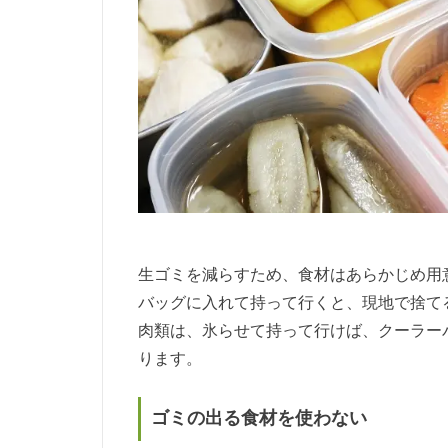
生ゴミを減らすため、食材はあらかじめ用
バッグに入れて持って行くと、現地で捨て
肉類は、氷らせて持って行けば、クーラー
ります。
ゴミの出る食材を使わない