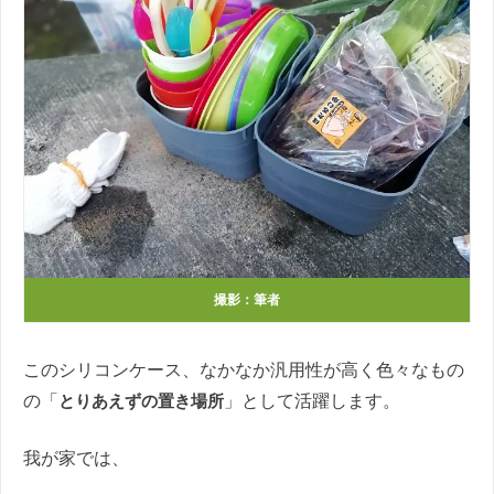
撮影：筆者
このシリコンケース、なかなか汎用性が高く色々なもの
の「
とりあえずの置き場所
」として活躍します。
我が家では、