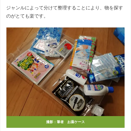
ジャンルによって分けて整理することにより、物を探す
のがとても楽です。
撮影：筆者 お薬ケース