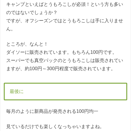
キャンプといえばとうもろこしが必須！という方も多い
のではないでしょうか？
ですが、オフシーズンではとうもろこしは手に入りませ
ん。
ところが、なんと！
ダイソーに販売されています。もちろん100円です。
スーパーでも真空パックのとうもろこしは販売されてい
ますが、約100円～300円程度で販売されています。
最後に
毎月のように新商品が発売される100円均一
見ているだけでも楽しくなっちゃいますよね。