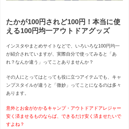
たかが100円されど100円！本当に使
える100円均一アウトドアグッズ
インスタやまとめサイトなどで、いろいろな100円均一
が紹介されていますが、実際自分で使ってみると「あ
れ？なんか違う」ってことありませんか？
その人にとってはとっても役に立つアイテムでも、キャ
ンプスタイルが違うと「微妙」ってことになるのは多々
あります。
意外とお金がかかるキャンプ・アウトドアドアレジャー
安く済ませるものならば、できるだけ安く済ませたいで
すよね？