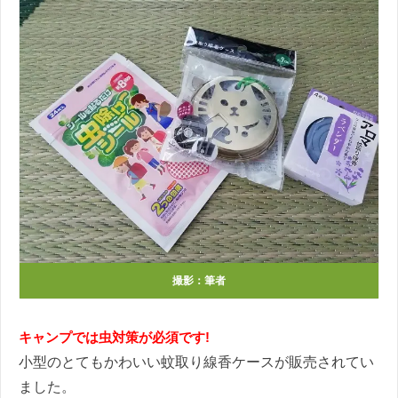
撮影：筆者
キャンプでは虫対策が必須です!
小型のとてもかわいい蚊取り線香ケースが販売されてい
ました。