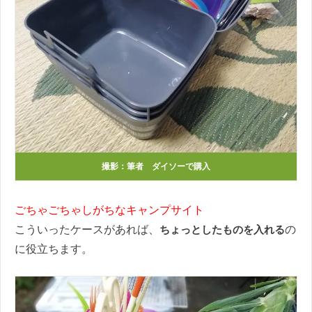
撮影：筆者 ダイソーで購入
ごちゃごちゃしがちなキャンプサイト
こういったケースがあれば、
ちょっとしたものを入れる
の
に役立ちます。