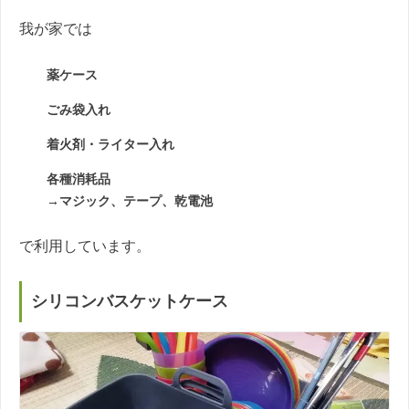
我が家では
薬ケース
ごみ袋入れ
着火剤・ライター入れ
各種消耗品
→マジック、テープ、乾電池
で利用しています。
シリコンバスケットケース