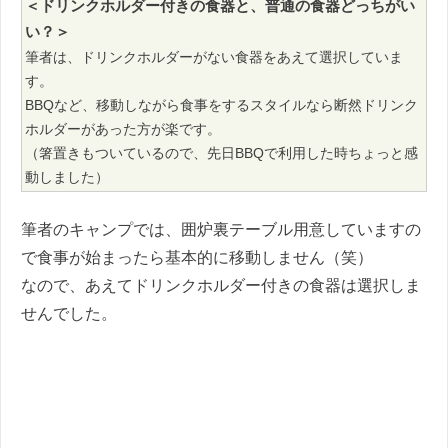
＜ドリンクホルダー付きの食器と、普通の食器どっちがい
い？＞
筆者は、ドリンクホルダーがない食器をあえて選択していま
す。
BBQなど、移動しながら食事をするスタイルなら断然ドリンク
ホルダーがあった方が楽です。
（箸置きもついているので、先日BBQで利用した時ちょっと感
動しました）
筆者のキャンプでは、囲炉裏テーブル用意していますの
で食事が始まったら基本的に移動しません（笑）
なので、あえてドリンクホルダー付きの食器は選択しま
せんでした。