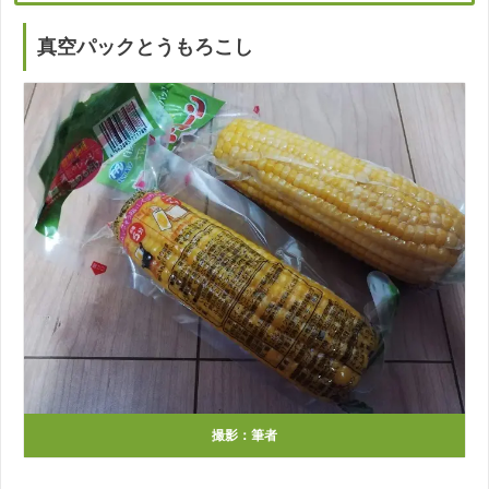
真空パックとうもろこし
撮影：筆者