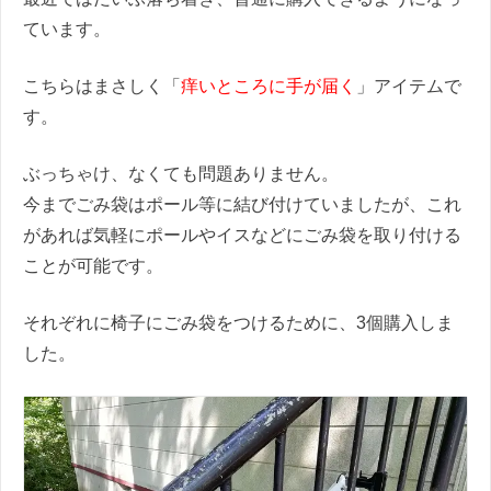
ています。
こちらはまさしく「
痒いところに手が届く
」アイテムで
す。
ぶっちゃけ、なくても問題ありません。
今までごみ袋はポール等に結び付けていましたが、これ
があれば気軽にポールやイスなどにごみ袋を取り付ける
ことが可能です。
それぞれに椅子にごみ袋をつけるために、3個購入しま
した。