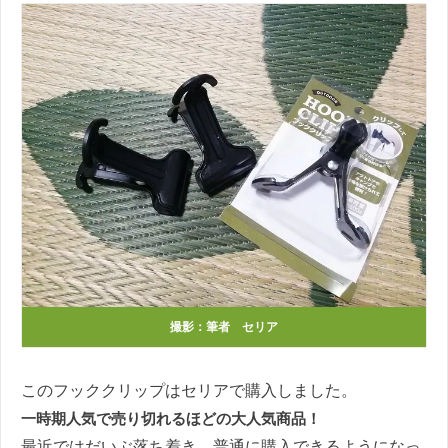
撮影：筆者 セリア
このフッククリップはセリアで購入しました。
一時期人気で売り切れるほどの大人気商品！
最近ではだいぶ落ち着き、普通に購入できるようになっ