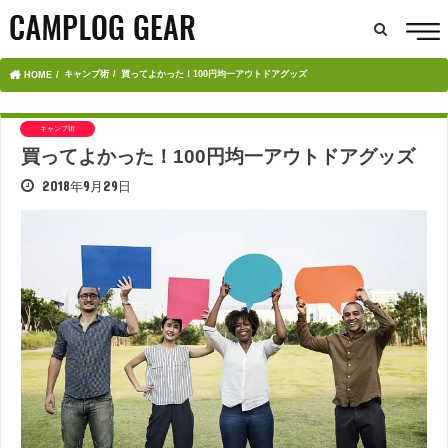
キャンプ術
買ってよかった！100円均一アウトドアグッズ
HOME
キャンプ術
買ってよかった！100円均一アウトドアグッズ
2018年9月29日