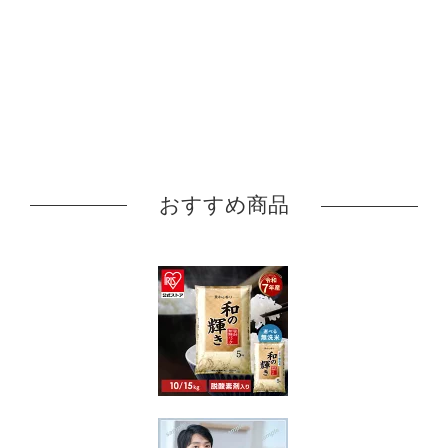
おすすめ商品