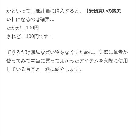
かといって、無計画に購入すると、【
安物買いの銭失
い
】になるのは確実…
たかが、100円
されど、100円です！
できるだけ無駄な買い物をなくすために、実際に筆者が
使ってみて本当に買ってよかったアイテムを実際に使用
している写真と一緒に紹介します。