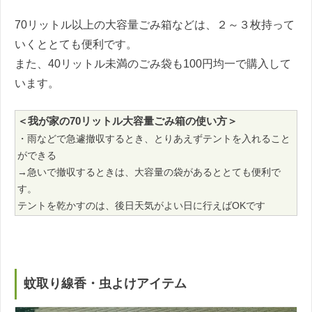
70リットル以上の大容量ごみ箱などは、２～３枚持って
いくととても便利です。
また、40リットル未満のごみ袋も100円均一で購入して
います。
＜我が家の70リットル大容量ごみ箱の使い方＞
・雨などで急遽撤収するとき、とりあえずテントを入れること
ができる
→急いで撤収するときは、大容量の袋があるととても便利で
す。
テントを乾かすのは、後日天気がよい日に行えばOKです
蚊取り線香・虫よけアイテム