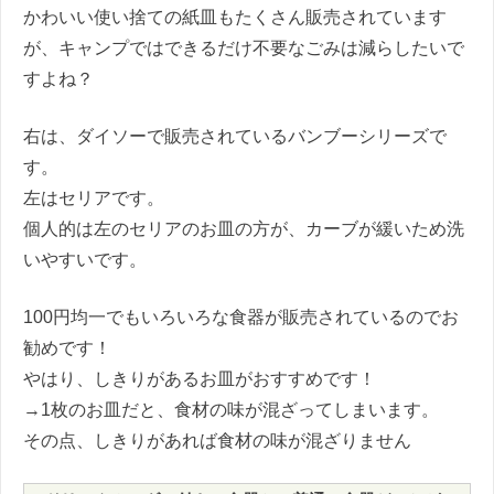
かわいい使い捨ての紙皿もたくさん販売されています
が、キャンプではできるだけ不要なごみは減らしたいで
すよね？
右は、ダイソーで販売されているバンブーシリーズで
す。
左はセリアです。
個人的は左のセリアのお皿の方が、カーブが緩いため洗
いやすいです。
100円均一でもいろいろな食器が販売されているのでお
勧めです！
やはり、しきりがあるお皿がおすすめです！
→1枚のお皿だと、食材の味が混ざってしまいます。
その点、しきりがあれば食材の味が混ざりません