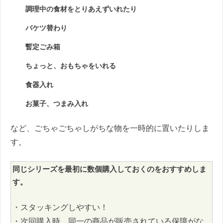
調理中の食材をとりあえずいれたり
バケツ替わり
暫定ごみ箱
ちょっと、おもちゃをいれる
食器入れ
お菓子、つまみ入れ
など、ごちゃごちゃしがちな物を一時的に置いたりしま
す。
同じシリーズを最初に数個購入しておくのをおすすめしま
す。
・スタッキングしやすい！
・次回購入時、同一の商品が販売されている保障がな