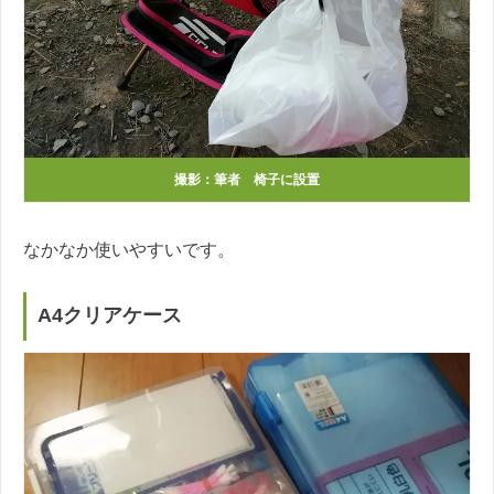
撮影：筆者 椅子に設置
なかなか使いやすいです。
A4クリアケース