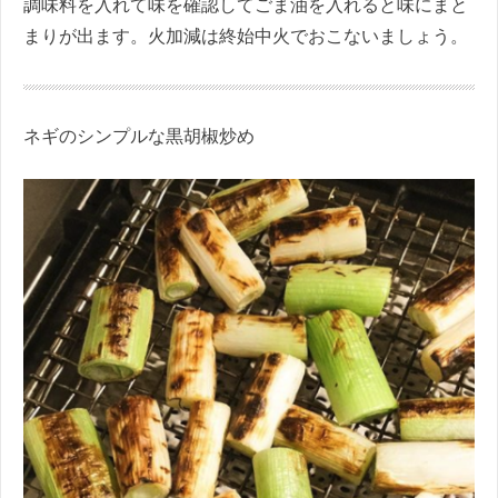
調味料を入れて味を確認してごま油を入れると味にまと
まりが出ます。火加減は終始中火でおこないましょう。
ネギのシンプルな黒胡椒炒め