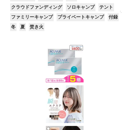
クラウドファンディング
ソロキャンプ
テント
ファミリーキャンプ
プライベートキャンプ
付録
冬
夏
焚き火