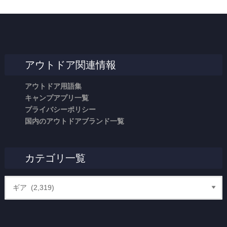
アウトドア関連情報
アウトドア用語集
キャンプアプリ一覧
プライバシーポリシー
国内のアウトドアブランド一覧
カテゴリ一覧