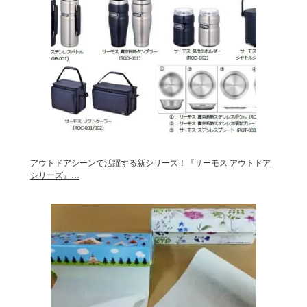
アウトドアシーンで活躍する新シリーズ！『サーモス アウトドア
シリーズ』…