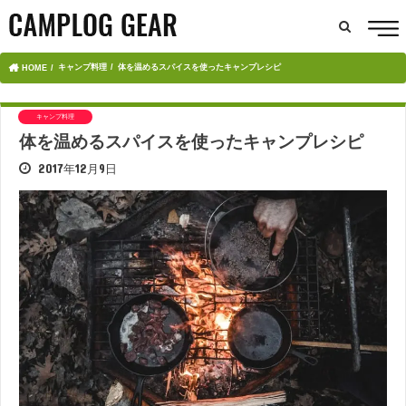
キャンプ料理
体を温めるスパイスを使ったキャンプレシピ
HOME
キャンプ料理
体を温めるスパイスを使ったキャンプレシピ
2017年12月9日