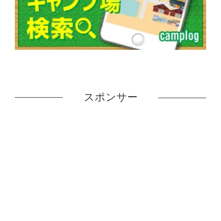
スポンサー