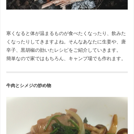
寒くなると体が温まるものが食べたくなったり、飲みた
くなったりしてきますよね。そんなあなたに生姜や、唐
辛子、黒胡椒の効いたレシピをご紹介していきます。
簡単なので家ではもちろん、キャンプ場でも作れます。
牛肉とシメジの炒め物