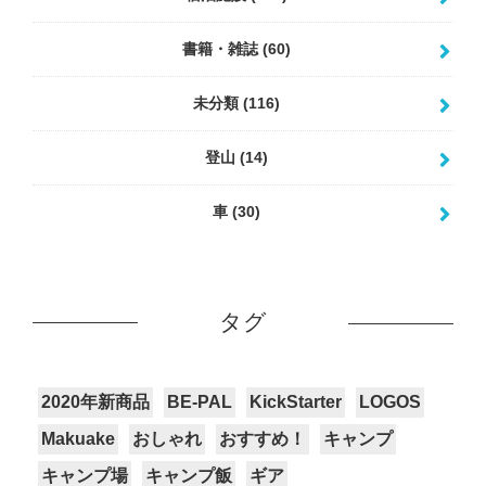
書籍・雑誌
(60)
未分類
(116)
登山
(14)
車
(30)
タグ
2020年新商品
BE-PAL
KickStarter
LOGOS
Makuake
おしゃれ
おすすめ！
キャンプ
キャンプ場
キャンプ飯
ギア