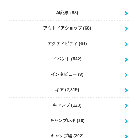
AI記事
(88)
アウトドアショップ
(68)
アクティビティ
(64)
イベント
(542)
インタビュー
(3)
ギア
(2,319)
キャンプ
(123)
キャンプレポ
(39)
キャンプ場
(202)