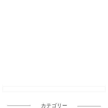
カテゴリー