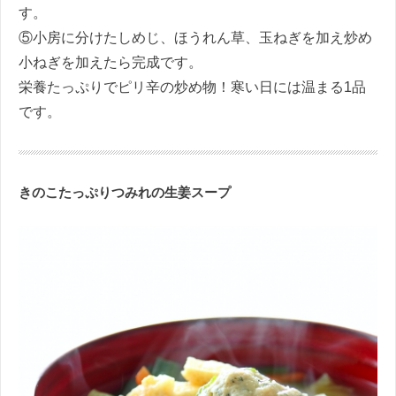
す。
⑤小房に分けたしめじ、ほうれん草、玉ねぎを加え炒め
小ねぎを加えたら完成です。
栄養たっぷりでピリ辛の炒め物！寒い日には温まる1品
です。
きのこたっぷりつみれの生姜スープ