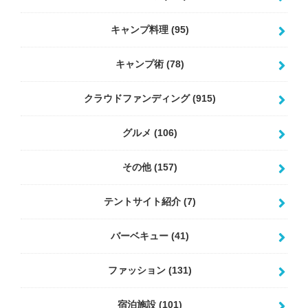
キャンプ料理
(95)
キャンプ術
(78)
クラウドファンディング
(915)
グルメ
(106)
その他
(157)
テントサイト紹介
(7)
バーベキュー
(41)
ファッション
(131)
宿泊施設
(101)