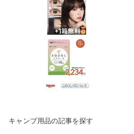
キャンプ用品の記事を探す