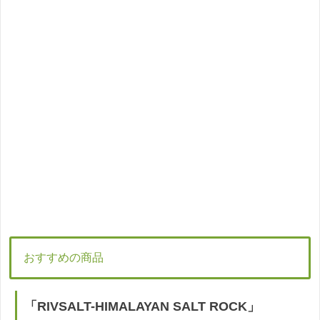
おすすめの商品
「RIVSALT-HIMALAYAN SALT ROCK」