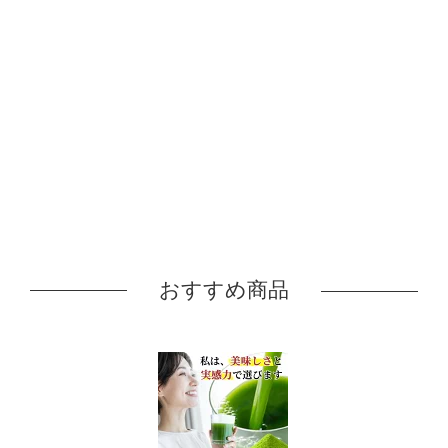
おすすめ商品