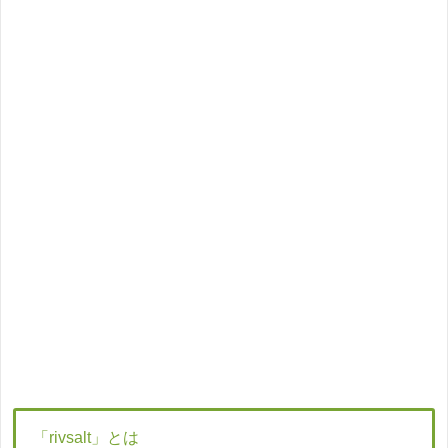
「rivsalt」とは