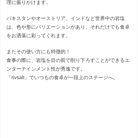
理に振りかけます。
パキスタンやオーストリア、インドなど世界中の岩塩
は、色や形にバリエーションがあり、それだけでも食卓
をお洒落に彩ってくれます。
またその使い方にも特徴的！
食事の際に、岩塩を目の前で削り下ろすことができるエ
ンターテインメント性が秀逸です。
「rivsalt」でいつもの食卓が一段上のステージへ。