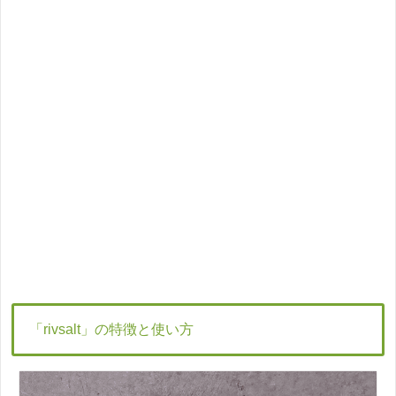
「rivsalt」の特徴と使い方