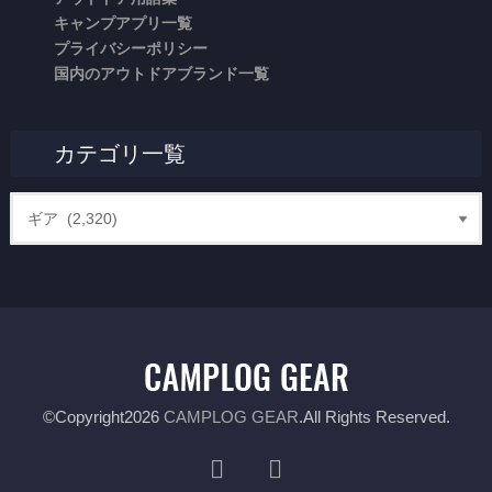
キャンプアプリ一覧
プライバシーポリシー
国内のアウトドアブランド一覧
カテゴリ一覧
©Copyright2026
CAMPLOG GEAR
.All Rights Reserved.