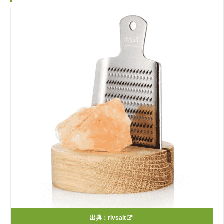
出典：
rivsalt