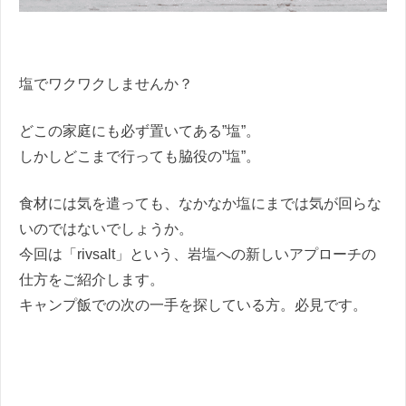
塩でワクワクしませんか？
どこの家庭にも必ず置いてある”塩”。
しかしどこまで行っても脇役の”塩”。
食材には気を遣っても、なかなか塩にまでは気が回らな
いのではないでしょうか。
今回は「rivsalt」という、岩塩への新しいアプローチの
仕方をご紹介します。
キャンプ飯での次の一手を探している方。必見です。