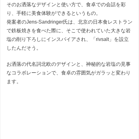
そのお洒落なデザインと使い方で、食卓での会話を彩
り、手軽に美食体験ができるというもの。
発案者のJens-Sandringer氏は、北京の日本食レストラン
で鉄板焼きを食べた際に、そこで使われていた大きな岩
塩の削り下ろしにインスパイアされ、「rivsalt」を設立
したんだそう。
お洒落の代名詞北欧のデザインと、神秘的な岩塩の見事
なコラボレーションで、食卓の雰囲気がガラッと変わり
ます。