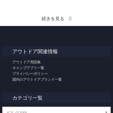
続きを見る
アウトドア関連情報
アウトドア用語集
キャンプアプリ一覧
プライバシーポリシー
国内のアウトドアブランド一覧
カテゴリ一覧