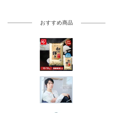
おすすめ商品