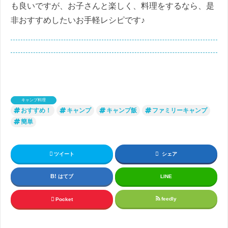
も良いですが、お子さんと楽しく、料理をするなら、是
非おすすめしたいお手軽レシピです♪
キャンプ料理
おすすめ！
キャンプ
キャンプ飯
ファミリーキャンプ
簡単
ツイート
シェア
はてブ
LINE
feedly
Pocket