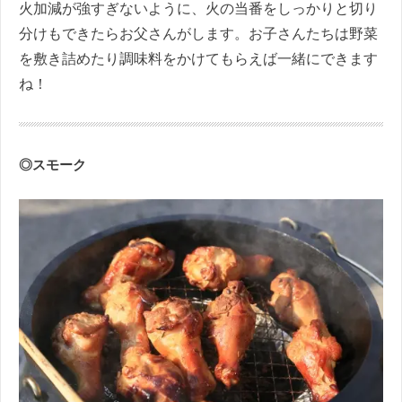
火加減が強すぎないように、火の当番をしっかりと切り
分けもできたらお父さんがします。お子さんたちは野菜
を敷き詰めたり調味料をかけてもらえば一緒にできます
ね！
◎スモーク