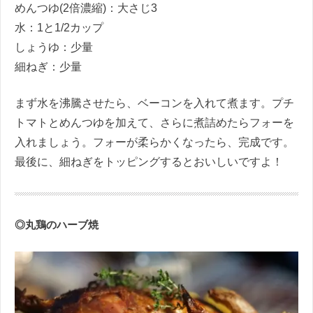
めんつゆ(2倍濃縮)：大さじ3
水：1と1/2カップ
しょうゆ：少量
細ねぎ：少量
まず水を沸騰させたら、ベーコンを入れて煮ます。プチ
トマトとめんつゆを加えて、さらに煮詰めたらフォーを
入れましょう。フォーが柔らかくなったら、完成です。
最後に、細ねぎをトッピングするとおいしいですよ！
◎丸鶏のハーブ焼