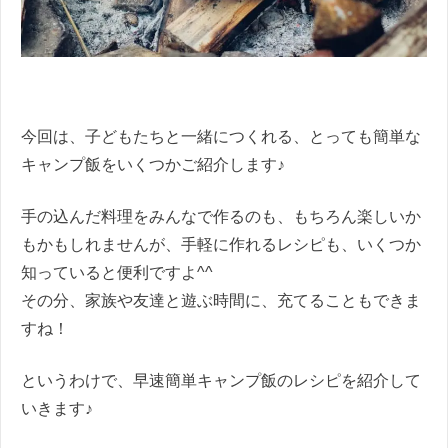
今回は、子どもたちと一緒につくれる、とっても簡単な
キャンプ飯をいくつかご紹介します♪
手の込んだ料理をみんなで作るのも、もちろん楽しいか
もかもしれませんが、手軽に作れるレシピも、いくつか
知っていると便利ですよ^^
その分、家族や友達と遊ぶ時間に、充てることもできま
すね！
というわけで、早速簡単キャンプ飯のレシピを紹介して
いきます♪