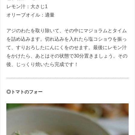
レモン汁：大さじ1
オリーブオイル：適量
アジのわたを取り除いて、その中にマジョラムとタイム
を詰め込みます。切れ込みを入れたら塩コショウを振っ
て、すりおろしたにんにくをのせます。最後にレモン汁
をかけたら、あとはその状態で30分置きましょう。その
後、じっくり焼いたら完成です！
◎トマトのフォー