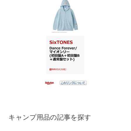
キャンプ用品の記事を探す