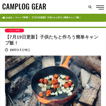
キャンプ料理
【7月19日更新】子供たちと作ろう簡単キャンプ飯！
HOME
キャンプ料理
【7月19日更新】子供たちと作ろう簡単キャン
プ飯！
2017年7月19日