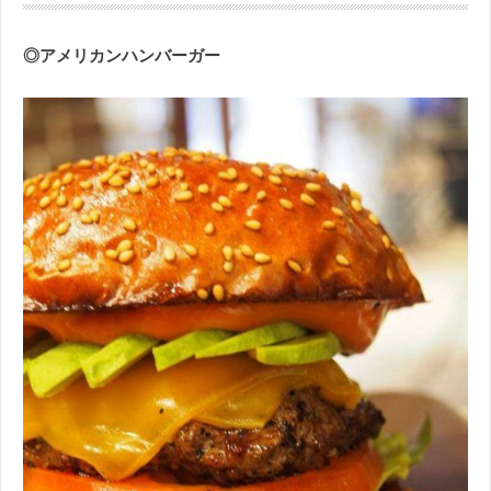
◎アメリカンハンバーガー