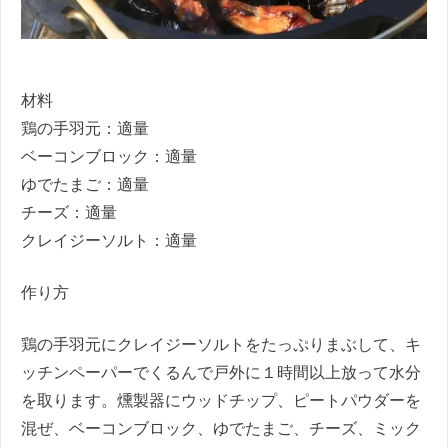
材料
鶏の手羽元：適量
ベーコンブロック：適量
ゆでたまご：適量
チーズ：適量
クレイジーソルト：適量
作り方
鶏の手羽元にクレイジーソルトをたっぷりまぶして、キ
ッチンペーパーでくるんで戸外に１時間以上放って水分
を取ります。燻製器にウッドチップ、ピートパウダーを
混ぜ、ベーコンブロック、ゆでたまご、チーズ、ミック