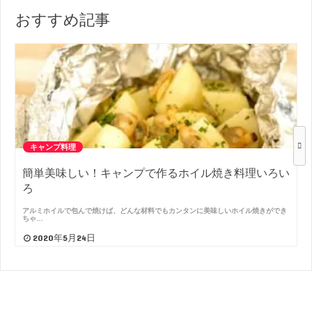
おすすめ記事
キャンプ料理
簡単美味しい！キャンプで作るホイル焼き料理いろい
ろ
アルミホイルで包んで焼けば、どんな材料でもカンタンに美味しいホイル焼きができ
ちゃ…
2020年5月24日