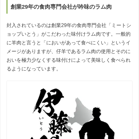
創業29年の食肉専門会社が吟味のラム肉
封入されているのは創業29年の食肉専門会社「ミートシ
ョップいとう」がこだわった味付けラム肉です。一般的
に羊肉と言うと「においがあって食べにくい」というイ
メージがありますが、仔羊であるラム肉の使用とそのに
おいを極力少なくする味付けによって美味しく食べられ
るようになっています。