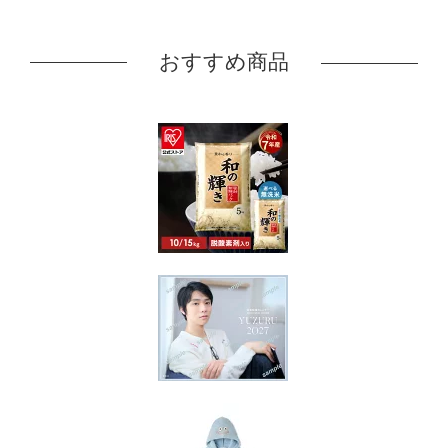
おすすめ商品