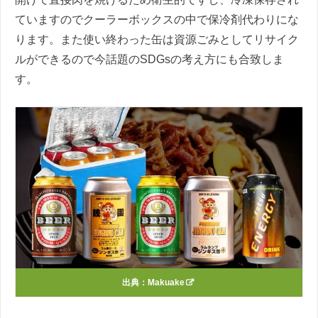
ていますのでクーラーボックスの中で保冷剤代わりにな
ります。また使い終わった缶は資源ごみとしてリサイク
ルができるので今話題のSDGsの考え方にも合致しま
す。
出典：
Makuake