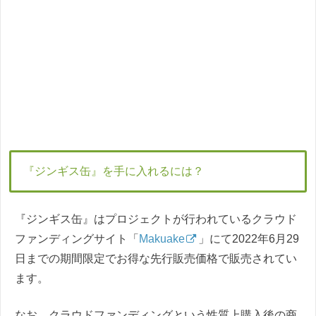
『ジンギス缶』を手に入れるには？
『ジンギス缶』はプロジェクトが行われているクラウド
ファンディングサイト「
Makuake
」にて2022年6月29
日までの期間限定でお得な先行販売価格で販売されてい
ます。
なお、クラウドファンディングという性質上購入後の商