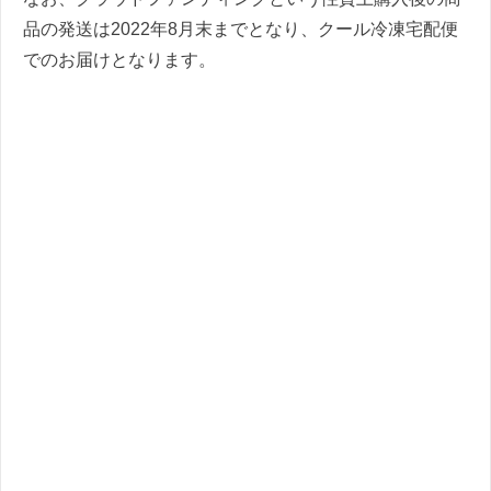
品の発送は2022年8月末までとなり、クール冷凍宅配便
でのお届けとなります。