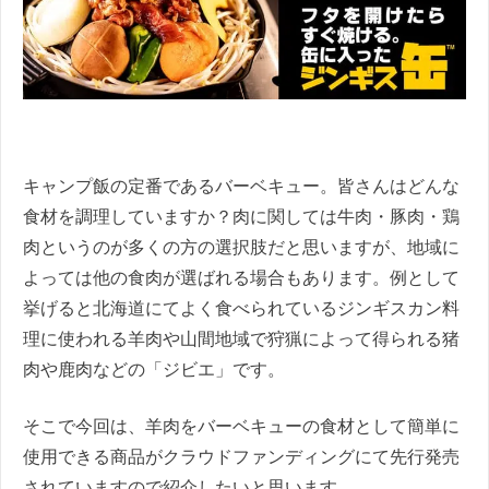
キャンプ飯の定番であるバーベキュー。皆さんはどんな
食材を調理していますか？肉に関しては牛肉・豚肉・鶏
肉というのが多くの方の選択肢だと思いますが、地域に
よっては他の食肉が選ばれる場合もあります。例として
挙げると北海道にてよく食べられているジンギスカン料
理に使われる羊肉や山間地域で狩猟によって得られる猪
肉や鹿肉などの「ジビエ」です。
そこで今回は、羊肉をバーベキューの食材として簡単に
使用できる商品がクラウドファンディングにて先行発売
されていますので紹介したいと思います。