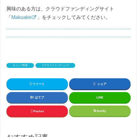
興味のある方は、クラウドファンディングサイト
「
Makuake
」をチェックしてみてください。
キャンプ料理
クラウドファンディング
ツイート
シェア
はてブ
LINE
feedly
Pocket
おすすめ記事