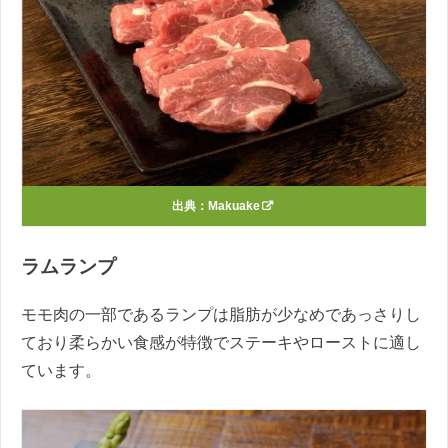
出典：
Makuake
ラムランプ
モモ肉の一部であるランプは脂肪が少なめであっさりし
ており柔らかい食感が特徴でステーキやローストに適し
ています。