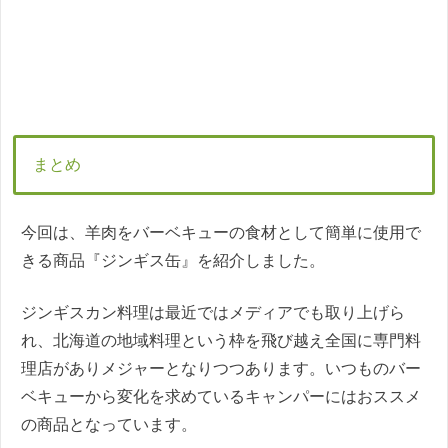
まとめ
今回は、羊肉をバーベキューの食材として簡単に使用で
きる商品『ジンギス缶』を紹介しました。
ジンギスカン料理は最近ではメディアでも取り上げら
れ、北海道の地域料理という枠を飛び越え全国に専門料
理店がありメジャーとなりつつあります。いつものバー
ベキューから変化を求めているキャンパーにはおススメ
の商品となっています。