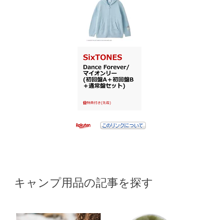
キャンプ用品の記事を探す