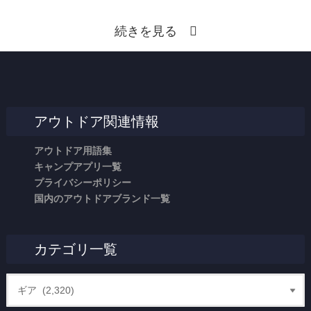
続きを見る
アウトドア関連情報
アウトドア用語集
キャンプアプリ一覧
プライバシーポリシー
国内のアウトドアブランド一覧
カテゴリ一覧