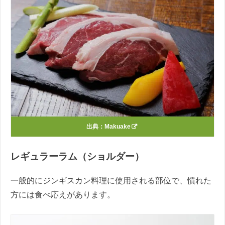
出典：
Makuake
レギュラーラム（ショルダー）
一般的にジンギスカン料理に使用される部位で、慣れた
方には食べ応えがあります。