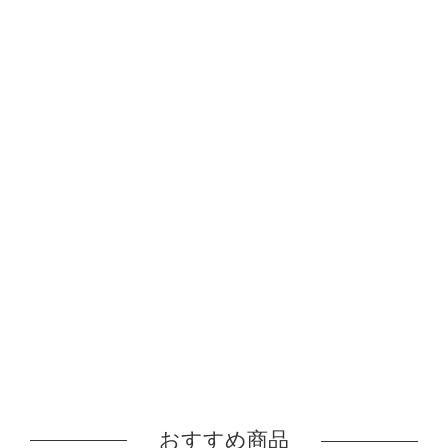
おすすめ商品