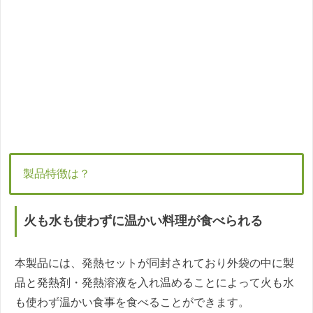
製品特徴は？
火も水も使わずに温かい料理が食べられる
本製品には、発熱セットが同封されており外袋の中に製
品と発熱剤・発熱溶液を入れ温めることによって火も水
も使わず温かい食事を食べることができます。