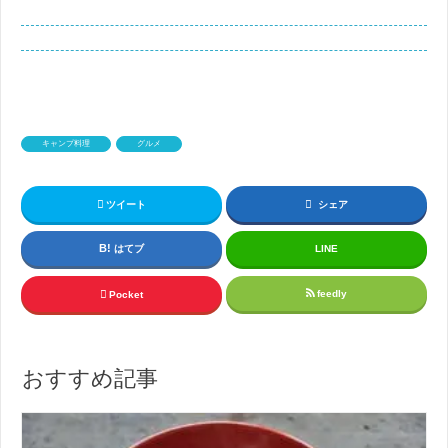
キャンプ料理
グルメ
ツイート
シェア
はてブ
LINE
feedly
Pocket
おすすめ記事