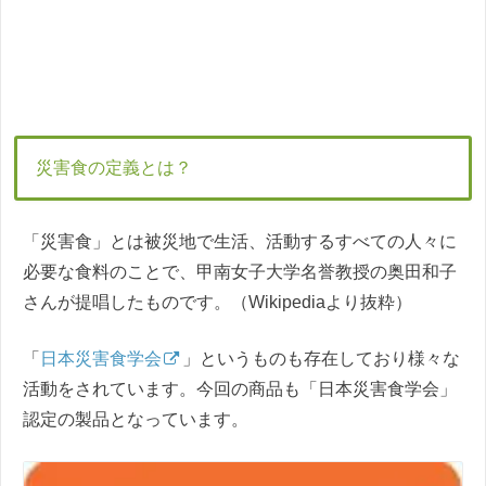
災害食の定義とは？
「災害食」とは被災地で生活、活動するすべての人々に
必要な食料のことで、甲南女子大学名誉教授の奥田和子
さんが提唱したものです。（Wikipediaより抜粋）
「
日本災害食学会
」というものも存在しており様々な
活動をされています。今回の商品も「日本災害食学会」
認定の製品となっています。