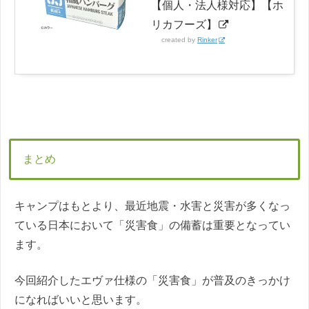
【個人・法人様対応】【ホ
リカフーズ】
created by
Rinker
まとめ
キャンプはもとより、最近地震・水害と災害が多くなっ
ている日本において「災害食」の備蓄は重要となってい
ます。
今回紹介したエヴァ仕様の「災害食」が普及のきっかけ
になればいいと思います。