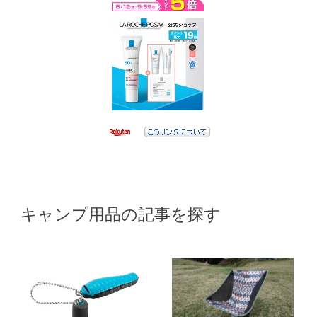
キャンプ用品の記事を探す