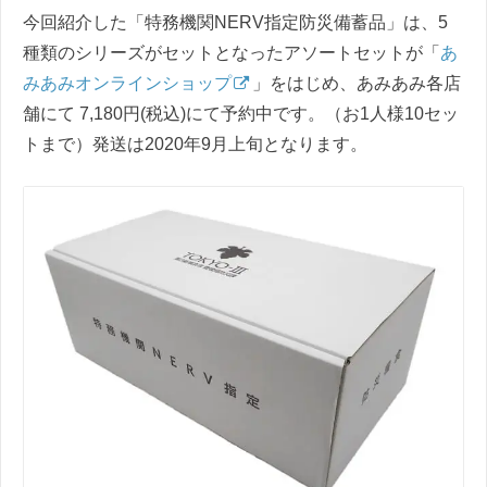
今回紹介した「特務機関NERV指定防災備蓄品」は、5
種類のシリーズがセットとなったアソートセットが「
あ
みあみオンラインショップ
」をはじめ、あみあみ各店
舗にて 7,180円(税込)にて予約中です。（お1人様10セッ
トまで）発送は2020年9月上旬となります。