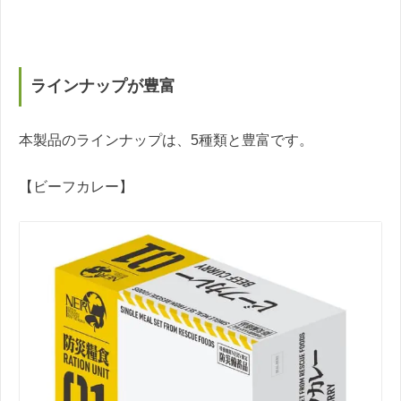
ラインナップが豊富
本製品のラインナップは、5種類と豊富です。
【ビーフカレー】