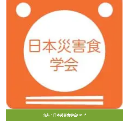
出典：
日本災害食学会HP