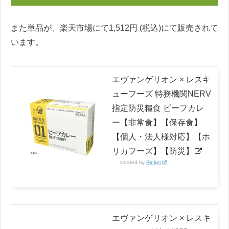
また単品が、楽天市場にて1,512円 (税込)にて販売されて
います。
エヴァンゲリオン × レスキ
ューフーズ 特務機関NERV
指定防災糧食 ビーフカレ
ー【非常食】【保存食】
【個人・法人様対応】【ホ
リカフーズ】【防災】
created by
Rinker
エヴァンゲリオン × レスキ