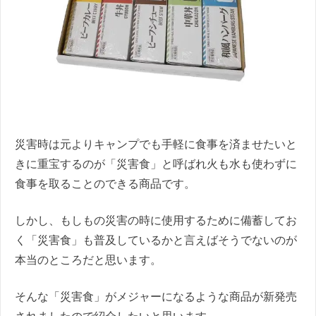
災害時は元よりキャンプでも手軽に食事を済ませたいと
きに重宝するのが「災害食」と呼ばれ火も水も使わずに
食事を取ることのできる商品です。
しかし、もしもの災害の時に使用するために備蓄してお
く「災害食」も普及しているかと言えばそうでないのが
本当のところだと思います。
そんな「災害食」がメジャーになるような商品が新発売