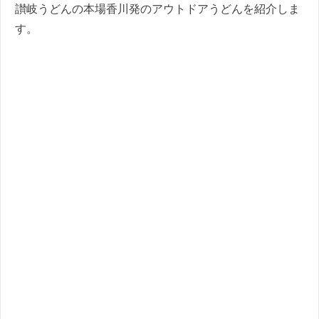
讃岐うどんの本場香川発のアウトドアうどんを紹介しま
す。