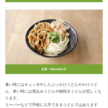
出典：
Makuake
暑い時にはキュッ冷やしたぶっかけうどんやかけうど
ん、寒い時には煮込みうどんや鍋焼きうどんが恋しくな
ります。
スーパーなどで手軽に入手できるうどんではあります