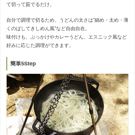
て切って茹でるだけ。
自分で調理で切るため、うどんの太さは”細め・太め・薄
くのばしてきしめん風”など自由自在。
味付けも、ぶっかけやカレーうどん、エスニック風など
好みに応じた調理ができます。
簡単5Step