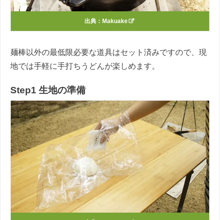
出典：
Makuake
麺棒以外の最低限必要な道具はセット済みですので、現
地では手軽に手打ちうどんが楽しめます。
Step1 生地の準備