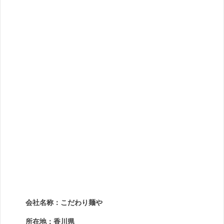
会社名称：こだわり麺や
所在地：香川県