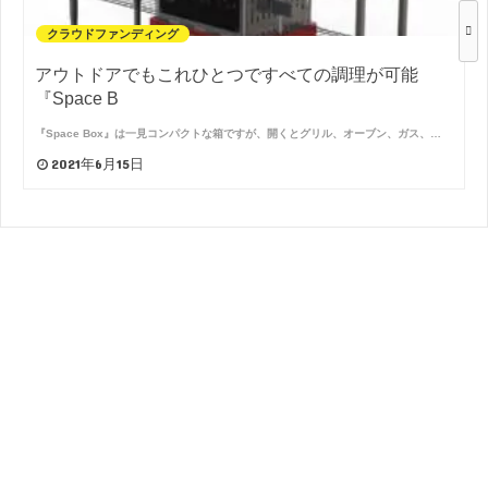
クラウドファンディング
アウトドアでもこれひとつですべての調理が可能
『Space B
『Space Box』は一見コンパクトな箱ですが、開くとグリル、オーブン、ガス、…
2021年6月15日