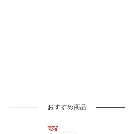
おすすめ商品