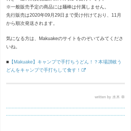
※一般販売予定の商品には麺棒は付属しません。
先行販売は2020年09月29日まで受け付けており、11月
から順次発送されます。
気になる方は、Makuakeのサイトをのぞいてみてくださ
いね。
■
【Makuake】キャンプで手打ちうどん！？本場讃岐う
どんをキャンプで手打ちして食す！
written by 水木 幸