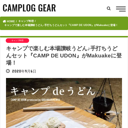
キャンプ料理
HOME
キャンプで楽しむ本場讃岐うどん♪手打ちうどんセット『CAMP DE UDON』がMakuakeに登場！
キャンプ料理
キャンプで楽しむ本場讃岐うどん♪手打ちうど
んセット『CAMP DE UDON』がMakuakeに登
場！
2020年9月6日