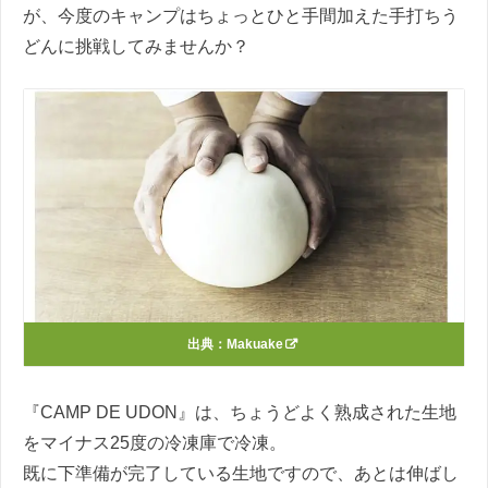
が、今度のキャンプはちょっとひと手間加えた手打ちう
どんに挑戦してみませんか？
出典：
Makuake
『CAMP DE UDON』は、ちょうどよく熟成された生地
をマイナス25度の冷凍庫で冷凍。
既に下準備が完了している生地ですので、あとは伸ばし