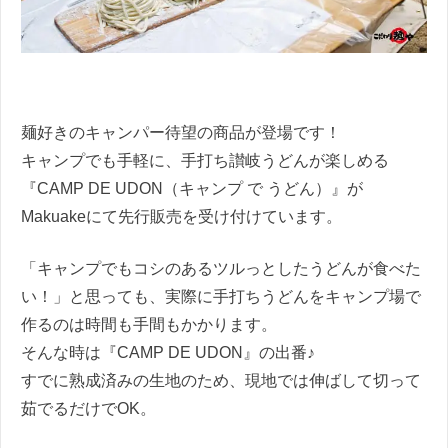
麺好きのキャンパー待望の商品が登場です！
キャンプでも手軽に、手打ち讃岐うどんが楽しめる
『CAMP DE UDON（キャンプ で うどん）』が
Makuakeにて先行販売を受け付けています。
「キャンプでもコシのあるツルっとしたうどんが食べた
い！」と思っても、実際に手打ちうどんをキャンプ場で
作るのは時間も手間もかかります。
そんな時は『CAMP DE UDON』の出番♪
すでに熟成済みの生地のため、現地では伸ばして切って
茹でるだけでOK。