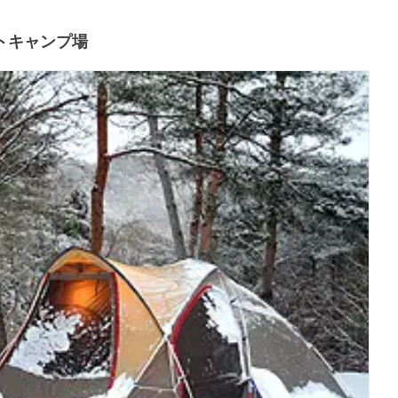
トキャンプ場