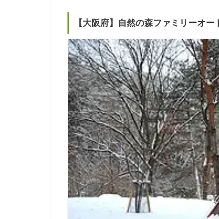
【大阪府】自然の森ファミリーオー