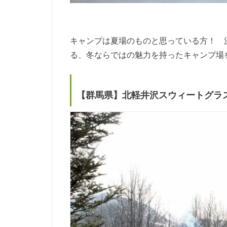
キャンプは夏場のものと思っている方！ 
る、冬ならではの魅力を持ったキャンプ場
【群馬県】北軽井沢スウィートグラ