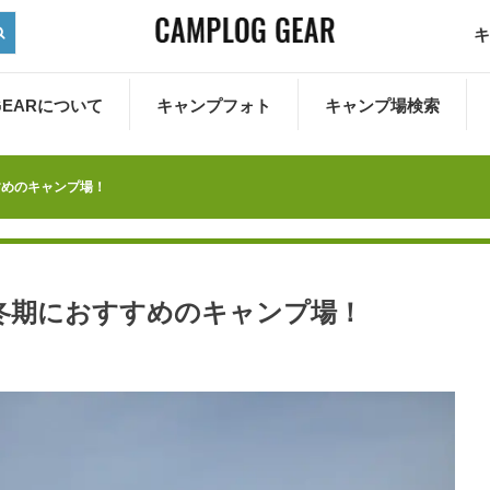
キ
 GEARについて
キャンプフォト
キャンプ場検索
すめのキャンプ場！
冬期におすすめのキャンプ場！