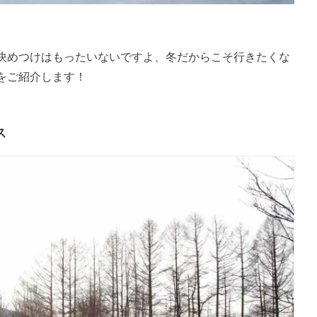
決めつけはもったいないですよ、冬だからこそ行きたくな
をご紹介します！
ス