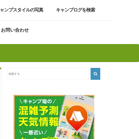
ャンプスタイルの写真
キャンプログを検索
お問い合わせ