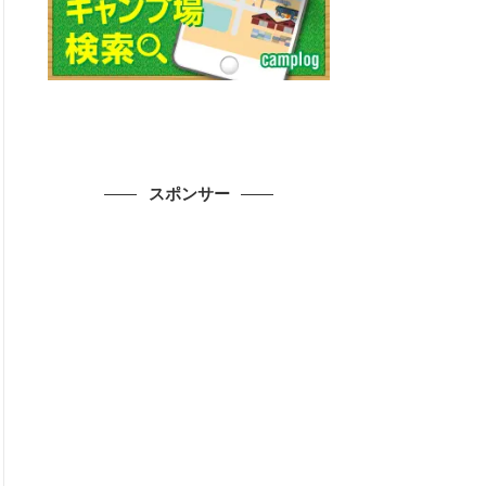
スポンサー