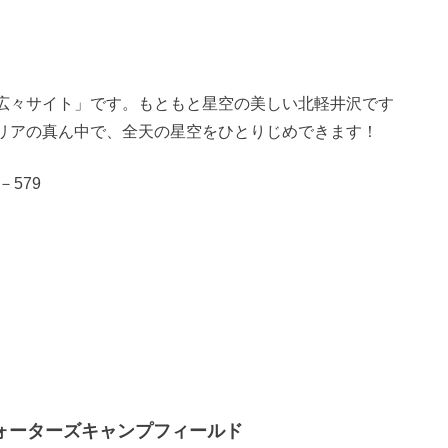
広々サイト」です。もともと星空の美しい北軽井沢です
リアの真ん中で、全天の星空をひとりじめできます！
579
ーターズキャンプフィールド