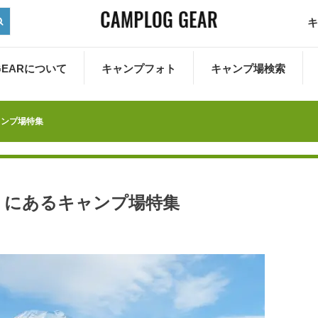
キ
 GEARについて
キャンプフォト
キャンプ場検索
ャンプ場特集
くにあるキャンプ場特集