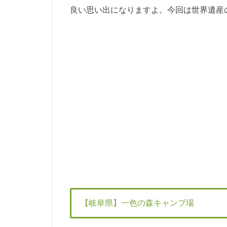
良い思い出になりますよ。今回は世界遺産
【岐阜県】一色の森キャンプ場