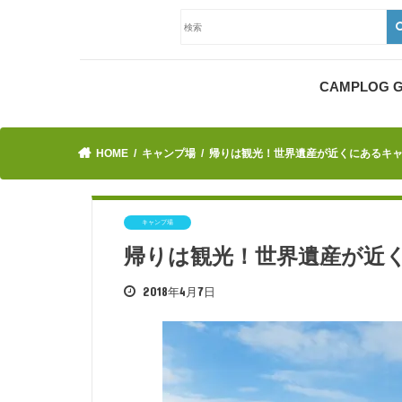
CAMPLOG
HOME
キャンプ場
帰りは観光！世界遺産が近くにあるキ
キャンプ場
帰りは観光！世界遺産が近
2018年4月7日