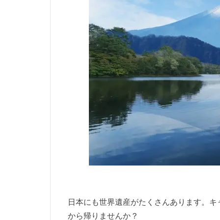
日本にも世界遺産がたくさんあります。キ
から帰りませんか？