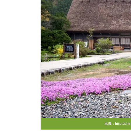
出典：
http://sh