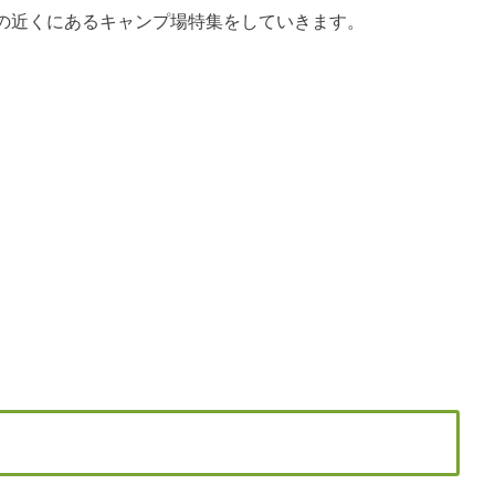
の近くにあるキャンプ場特集をしていきます。