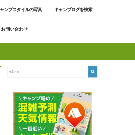
ャンプスタイルの写真
キャンプログを検索
お問い合わせ