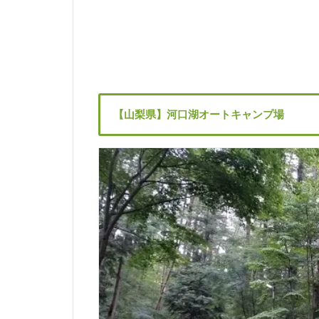
【山梨県】河口湖オートキャンプ場