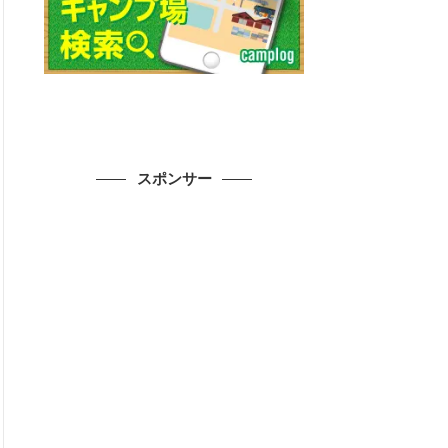
スポンサー