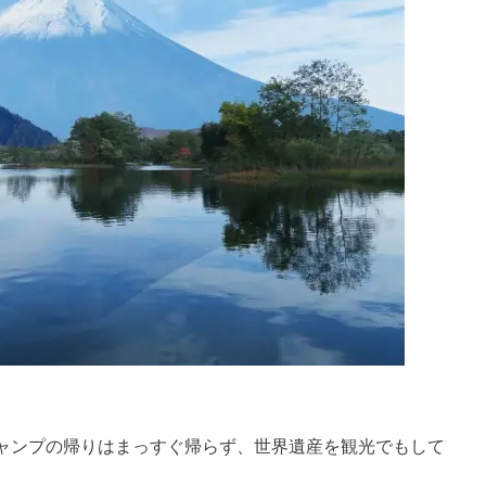
ャンプの帰りはまっすぐ帰らず、世界遺産を観光でもして