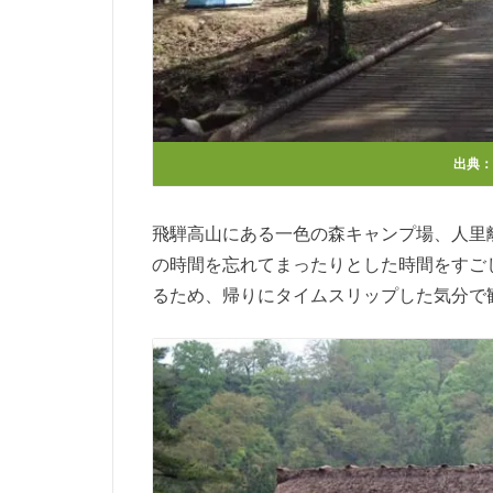
出典：
飛騨高山にある一色の森キャンプ場、人里
の時間を忘れてまったりとした時間をすご
るため、帰りにタイムスリップした気分で