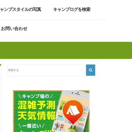
ャンプスタイルの写真
キャンプログを検索
お問い合わせ