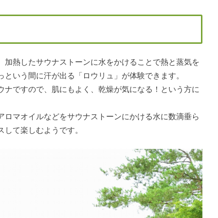
、加熱したサウナストーンに水をかけることで熱と蒸気を
っという間に汗が出る「ロウリュ」が体験できます。
ウナですので、肌にもよく、乾燥が気になる！という方に
アロマオイルなどをサウナストーンにかける水に数滴垂ら
スして楽しむようです。