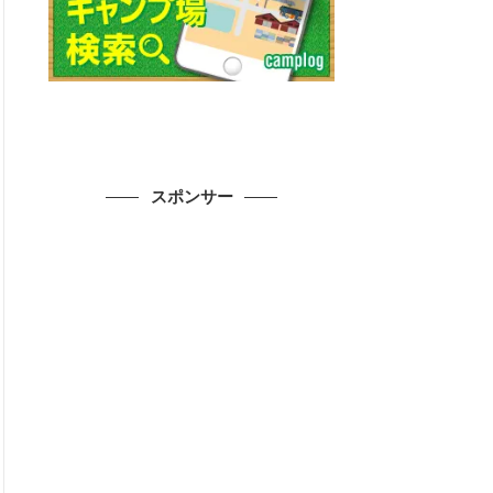
スポンサー