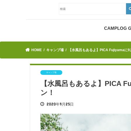
CAMPLOG
HOME
キャンプ場
【水風呂もあるよ】PICA Fujiyam
キャンプ場
【水風呂もあるよ】PICA F
ン！
2020年9月25日