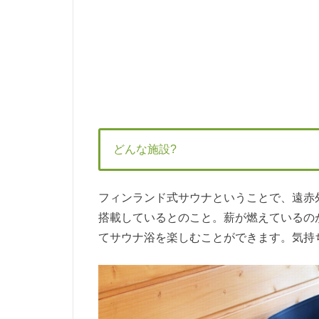
どんな施設?
フィンランド式サウナということで、遠赤
搭載しているとのこと。薪が燃えているの
てサウナ浴を楽しむことができます。気持