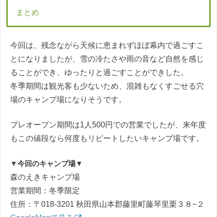
まとめ
今回は、残念ながら天候に恵まれずほぼ幕内で過ごすこ
とになりましたが、雪の冷たさや雨の音など自然を感じ
ることができ、ゆったりと過ごすことができした。
冬季期間は観光客も少ないため、混雑もなくすごせる穴
場のキャンプ場になりそうです。
プレオープン期間は1人500円での営業でしたが、来年度
もこの値段なら何度もリピートしたいキャンプ場です。
▼今回のキャンプ場▼
森のえきキャンプ場
営業期間：冬季限定
住所：〒018-3201 秋田県山本郡藤里町藤琴里栗３８−２