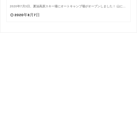
2020年7月3日、夏油高原スキー場にオートキャンプ場がオープンしました！ 山に…
2020年8月7日