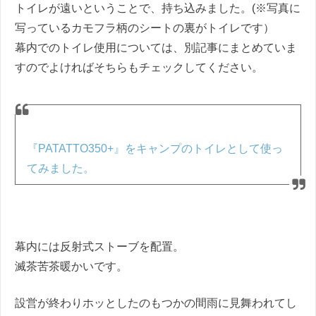
トイレが遠いということで、持ち込みました。(※写真に
写っているカモフラ柄のシートの裏がトイレです）
幕内でのトイレ使用については、別記事にまとめていま
すのでよければそちらもチェックしてください。
『PATATTO350+』をキャンプのトイレとして使っ
てみました。
幕内には反射式ストーブを配置。
滅茶苦茶暖かいです。
設営が終わりホッとしたのもつかの間雨に見舞われてし