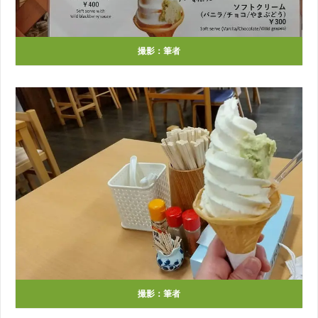
撮影：筆者
撮影：筆者