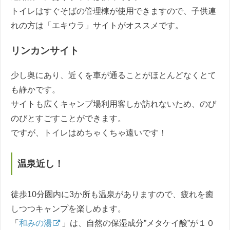
トイレはすぐそばの管理棟が使用できますので、子供連
れの方は「エキウラ」サイトがオススメです。
リンカンサイト
少し奥にあり、近くを車が通ることがほとんどなくとて
も静かです。
サイトも広くキャンプ場利用客しか訪れないため、のび
のびとすごすことができます。
ですが、トイレはめちゃくちゃ遠いです！
温泉近し！
徒歩10分圏内に3か所も温泉がありますので、疲れを癒
しつつキャンプを楽しめます。
「
和みの湯
」は、自然の保湿成分”メタケイ酸”が１０