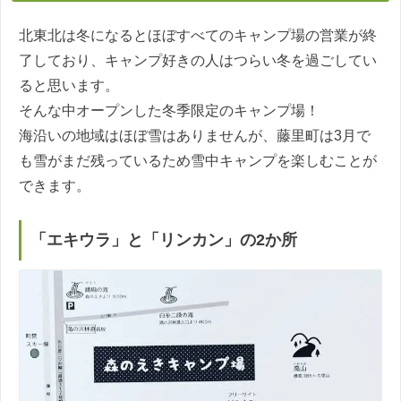
北東北は冬になるとほぼすべてのキャンプ場の営業が終
了しており、キャンプ好きの人はつらい冬を過ごしてい
ると思います。
そんな中オープンした冬季限定のキャンプ場！
海沿いの地域はほぼ雪はありませんが、藤里町は3月で
も雪がまだ残っているため雪中キャンプを楽しむことが
できます。
「エキウラ」と「リンカン」の2か所