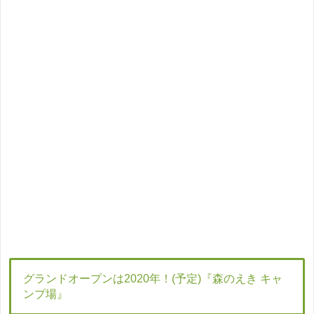
グランドオープンは2020年！(予定)『森のえき キャ
ンプ場』