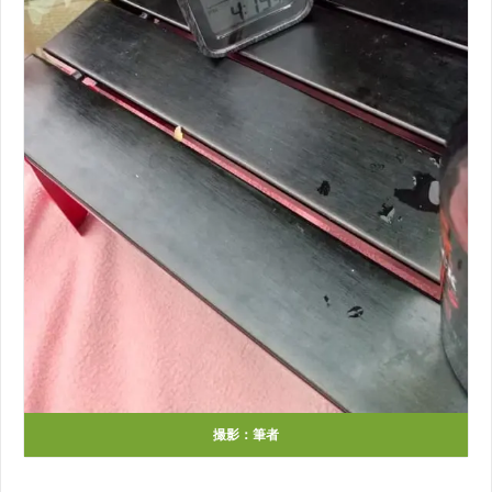
撮影：筆者