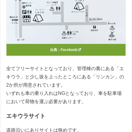
出典：
Facebook
全てフリーサイトとなっており、管理棟の裏にある「エ
キウラ」と少し坂を上ったところにある「リンカン」の
2か所が用意されています。
いずれも車の乗り入れはNGとなっており、車を駐車場
において荷物を運ぶ必要があります。
エキウラサイト
道路沿いにありサイトは狭めです。