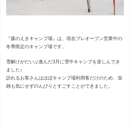
『森のえきキャンプ場』は、現在プレオープン営業中の
冬季限定のキャンプ場です。
雪解けがだいぶ進んだ3月に雪中キャンプを楽しんでき
ました♪
訪れるお客さんはほぼキャンプ場利用客だけのため、混
雑も気にせずのんびりとすごすことができました。