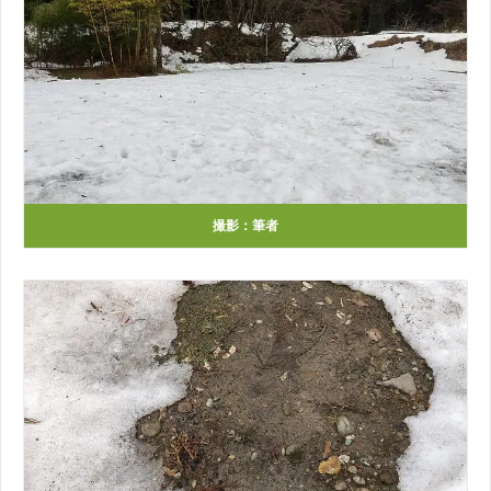
撮影：筆者