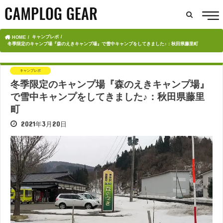
キャンプレポ
HOME
冬季限定のキャンプ場『森のえきキャンプ場』で雪中キャンプをしてきました♪：秋田県藤里町
キャンプレポ
冬季限定のキャンプ場『森のえきキャンプ場』
で雪中キャンプをしてきました♪：秋田県藤里
町
2021年3月20日