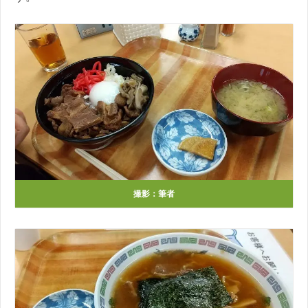
撮影：筆者