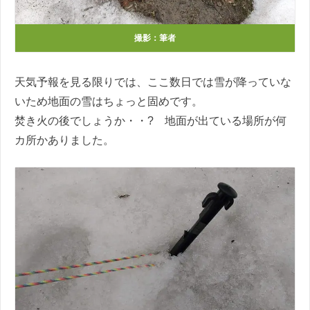
撮影：筆者
天気予報を見る限りでは、ここ数日では雪が降っていな
いため地面の雪はちょっと固めです。
焚き火の後でしょうか・・? 地面が出ている場所が何
カ所かありました。