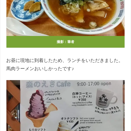
撮影：筆者
お昼に現地に到着したため、ランチをいただきました。
馬肉ラーメンおいしかったです♪