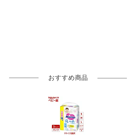
おすすめ商品