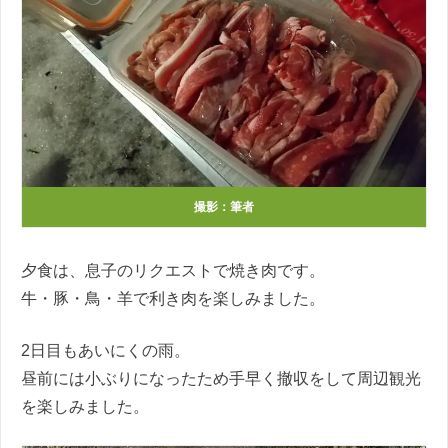
撮影：筆者
夕食は、息子のリクエストで焼き肉です。
牛・豚・鳥・羊で利き肉を楽しみました。
2日目もあいにくの雨。
昼前には小ぶりになったため手早く撤収をして周辺観光
を楽しみました。