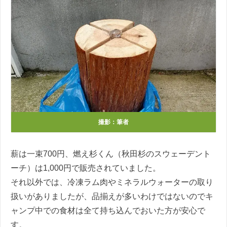
撮影：筆者
薪は一束700円、燃え杉くん（秋田杉のスウェーデント
ーチ）は1,000円で販売されていました。
それ以外では、冷凍ラム肉やミネラルウォーターの取り
扱いがありましたが、品揃えが多いわけではないのでキ
ャンプ中での食材は全て持ち込んでおいた方が安心で
す。