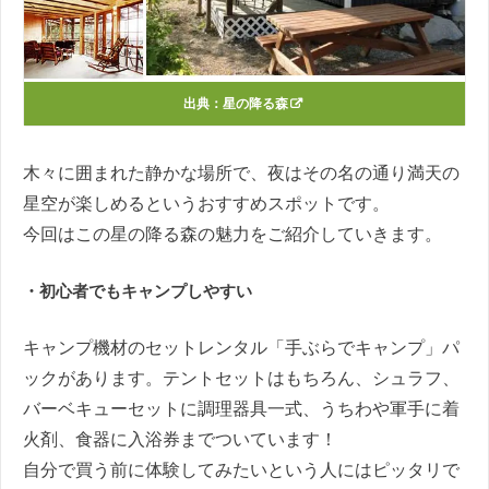
出典：
星の降る森
木々に囲まれた静かな場所で、夜はその名の通り満天の
星空が楽しめるというおすすめスポットです。
今回はこの星の降る森の魅力をご紹介していきます。
・初心者でもキャンプしやすい
キャンプ機材のセットレンタル「手ぶらでキャンプ」パ
ックがあります。テントセットはもちろん、シュラフ、
バーベキューセットに調理器具一式、うちわや軍手に着
火剤、食器に入浴券までついています！
自分で買う前に体験してみたいという人にはピッタリで