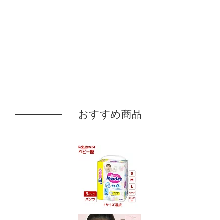
おすすめ商品