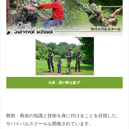
出典：
星の降る森
救助・救命の知識と技術を身に付けることを目指した、
サバイバルスクールも開催されています。