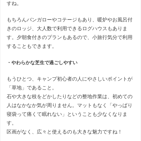
すね。
もちろんバンガローやコテージもあり、暖炉やお風呂付
きのロッジ、大人数で利用できるログハウスもありま
す。夕朝食付きのプランもあるので、小旅行気分で利用
することもできます。
・やわらかな芝生で過ごしやすい
もうひとつ、キャンプ初心者の人にやさしいポイントが
「草地」であること。
石や大きな枝をどかしたりなどの整地作業は、初めての
人はなかなか気が周りません。マットもなく「やっぱり
寝袋って痛くて眠れない」ということも少なくなりま
す。
区画がなく、広々と使えるのも大きな魅力ですね！