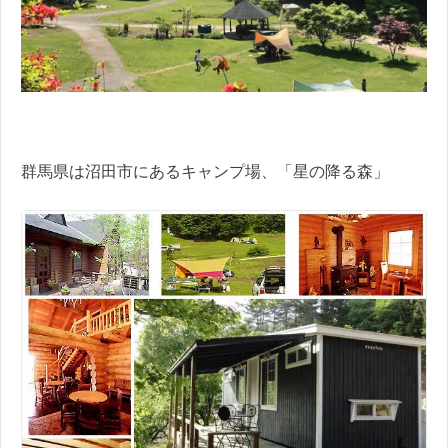
群馬県は沼田市にあるキャンプ場、「星の降る森」