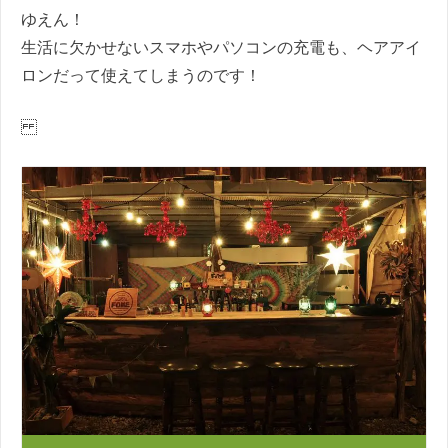
ゆえん！
生活に欠かせないスマホやパソコンの充電も、ヘアアイ
ロンだって使えてしまうのです！