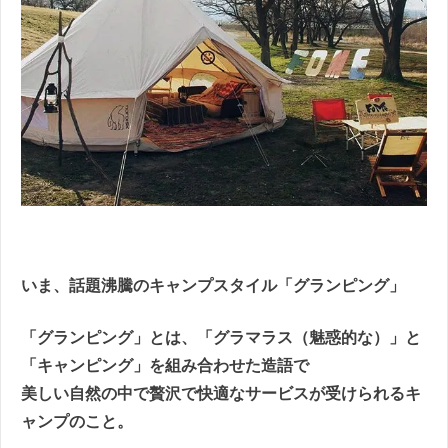
いま、話題沸騰のキャンプスタイル「グランピング」
「グランピング」とは、
「グラマラス（魅惑的な）」と
「キャンピング」を組み合わせた造語で
美しい自然の中で贅沢で快適なサービスが受けられるキ
ャンプのこと。