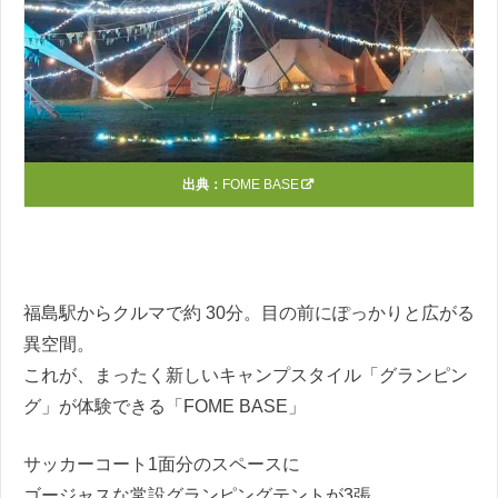
出典：
FOME BASE
福島駅からクルマで約 30分。目の前にぽっかりと広がる
異空間。
これが、まったく新しいキャンプスタイル「グランピン
グ」が体験できる「FOME BASE」
サッカーコート1面分のスペースに
ゴージャスな常設グランピングテントが3張。