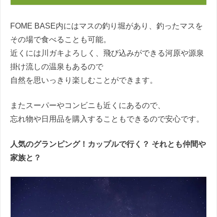
FOME BASE内にはマスの釣り堀があり、釣ったマスを
その場で食べることも可能。
近くには川ガキよろしく、飛び込みができる河原や源泉
掛け流しの温泉もあるので
自然を思いっきり楽しむことができます。
またスーパーやコンビニも近くにあるので、
忘れ物や日用品を購入することもできるので安心です。
人気のグランピング！カップルで行く？ それとも仲間や
家族と？