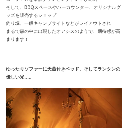
そして、BBQスペースやバーカウンター、オリジナルグ
ッズを販売するショップ
釣り堀、一般キャンプサイトなどがレイアウトされ
まるで森の中に出現したオアシスのようで、期待感が高
まります！
ゆったりソファーに天蓋付きベッド、そしてランタンの
優しい光…。