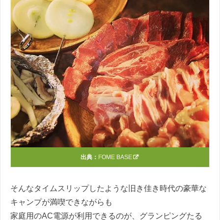
出典：
FOME BASE
そんなタイムスリップしたような旧き佳き時代の豪華な
キャンプが満喫できながらも
家庭用のAC電源が利用できるのが、グランピングたる