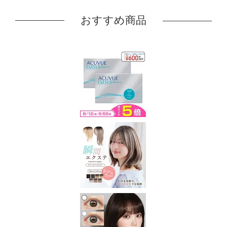
おすすめ商品