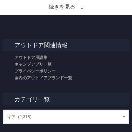
続きを見る
アウトドア関連情報
アウトドア用語集
キャンプアプリ一覧
プライバシーポリシー
国内のアウトドアブランド一覧
カテゴリ一覧