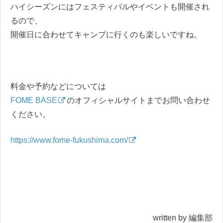
ハイシーズンにはフェスティバルやイベントも開催され
るので、
開催日に合わせてキャンプに行くのも楽しいですね。
料金や予約などについては
FOME BASE
のオフィシャルサイトまでお問い合わせ
ください。
https://www.fome-fukushima.com/
written by 編集部