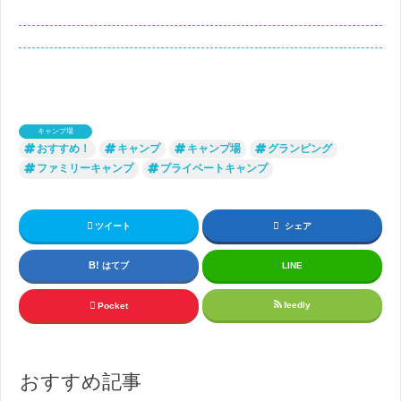
キャンプ場
おすすめ！
キャンプ
キャンプ場
グランピング
ファミリーキャンプ
プライベートキャンプ
ツイート
シェア
はてブ
LINE
feedly
Pocket
おすすめ記事