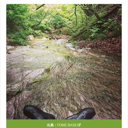
出典：
FOME BASE