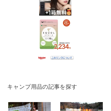
キャンプ用品の記事を探す