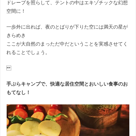
ドレープを照らして、テントの中はエキゾチックな幻想
空間に！
一歩外に出れば、夜のとばりが下りた空には満天の星が
きらめき
ここが大自然のまっただ中だということを実感させてく
れることでしょう。
手ぶらキャンプで、快適な居住空間とおいしい食事のお
もてなし！