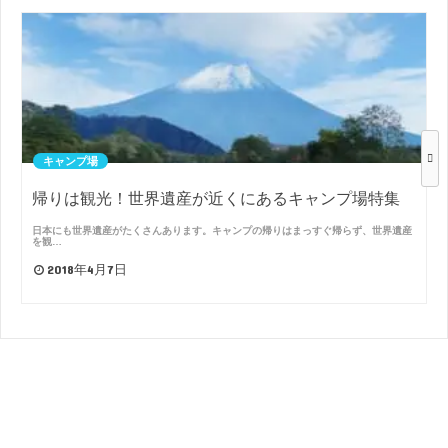
キャンプ場
帰りは観光！世界遺産が近くにあるキャンプ場特集
日本にも世界遺産がたくさんあります。キャンプの帰りはまっすぐ帰らず、世界遺産
を観…
2018年4月7日