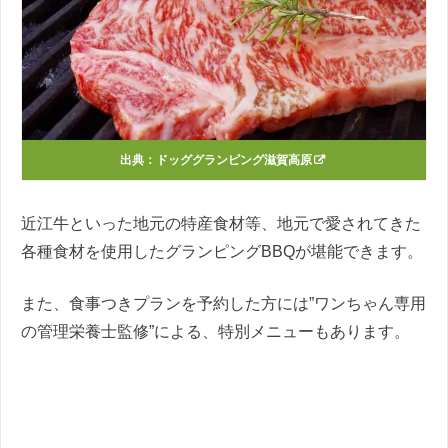
出典：
ドッググランピング滋賀高原
近江牛といった地元の特産食材等、地元で愛されてきた
各種食材を使用したグランピングBBQが堪能できます。
また、食事つきプランを予約した方には”ワンちゃん専用
の管理栄養士監修”による、特別メニューもあります。