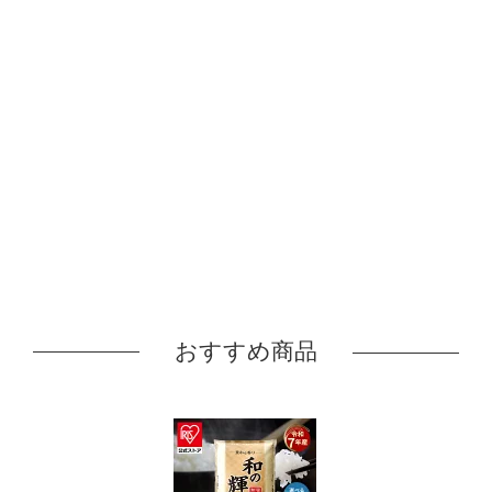
おすすめ商品