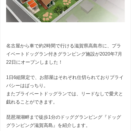
名古屋から車で約2時間で行ける滋賀県高島市に、プラ
イベートドッグラン付きグランピング施設が2020年7月
22日にオープンしました！
1日6組限定で、お部屋はそれぞれ仕切られておりプライ
バシーはばっちり。
またプライベートドッグランでは、リードなしで愛犬と
戯れることができます。
琵琶湖湖畔まで徒歩1分のドッググランピング『ドッグ
グランピング滋賀高島』を紹介します。