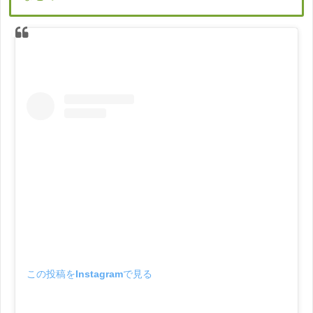
この投稿をInstagramで見る