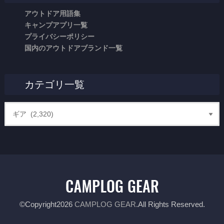
アウトドア用語集
キャンプアプリ一覧
プライバシーポリシー
国内のアウトドアブランド一覧
カテゴリ一覧
©Copyright2026
CAMPLOG GEAR
.All Rights Reserved.