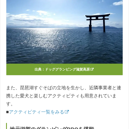
出典：
ドッググランピング滋賀高原
また、琵琶湖すぐそばの立地を生かし、近隣事業者と連
携した愛犬と楽しむアクティビティも用意されていま
す。
■
アクティビティ一覧をみる