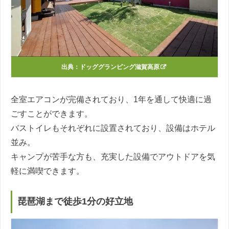
出典：
ドッググランピング滋賀高原
全室エアコンが完備されており、1年を通して快適に過
ごすことができます。
バストイレもそれぞれに設置されており、設備はホテル
並み。
キャンプが苦手な方も、充実した設備でアウトドアを気
軽に満喫できます。
琵琶湖まで徒歩1分の好立地