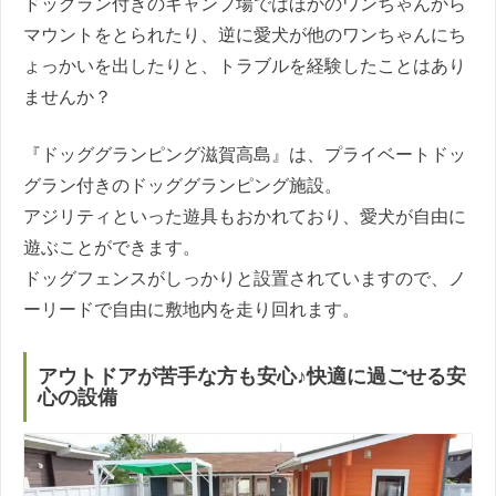
ドックラン付きのキャンプ場ではほかのワンちゃんから
マウントをとられたり、逆に愛犬が他のワンちゃんにち
ょっかいを出したりと、トラブルを経験したことはあり
ませんか？
『ドッググランピング滋賀高島』は、プライベートドッ
グラン付きのドッググランピング施設。
アジリティといった遊具もおかれており、愛犬が自由に
遊ぶことができます。
ドッグフェンスがしっかりと設置されていますので、ノ
ーリードで自由に敷地内を走り回れます。
アウトドアが苦手な方も安心♪快適に過ごせる安
心の設備