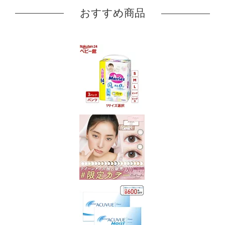
おすすめ商品