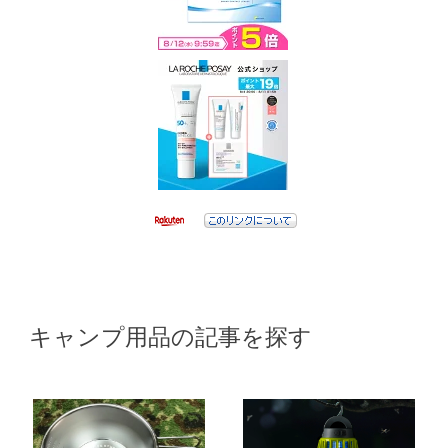
キャンプ用品の記事を探す