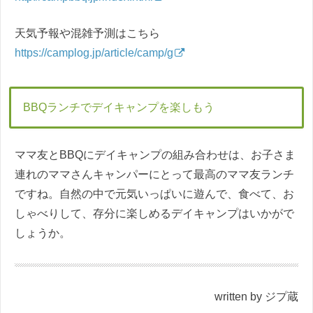
天気予報や混雑予測はこちら
https://camplog.jp/article/camp/g
BBQランチでデイキャンプを楽しもう
ママ友とBBQにデイキャンプの組み合わせは、お子さま
連れのママさんキャンパーにとって最高のママ友ランチ
ですね。自然の中で元気いっぱいに遊んで、食べて、お
しゃべりして、存分に楽しめるデイキャンプはいかがで
しょうか。
written by ジプ蔵