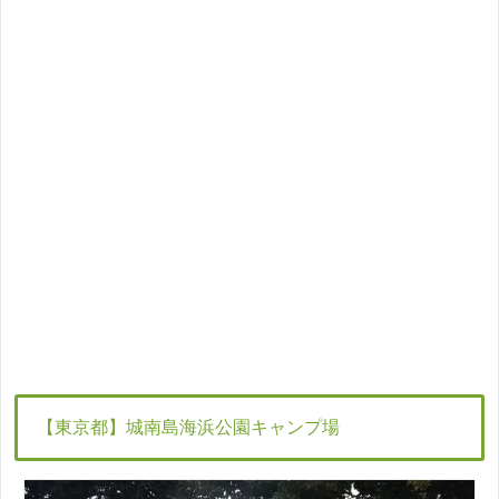
【東京都】城南島海浜公園キャンプ場