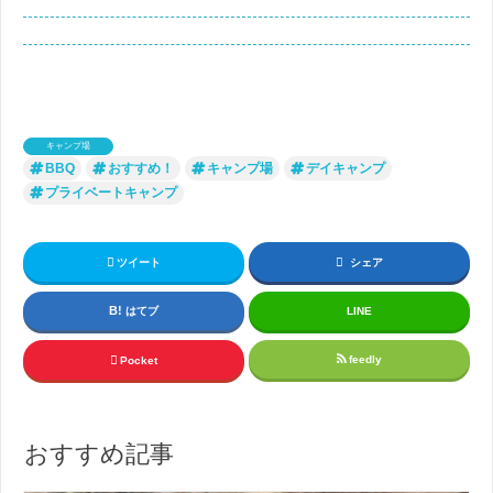
キャンプ場
BBQ
おすすめ！
キャンプ場
デイキャンプ
プライベートキャンプ
ツイート
シェア
はてブ
LINE
feedly
Pocket
おすすめ記事