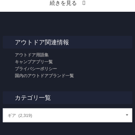
続きを見る
アウトドア関連情報
アウトドア用語集
キャンプアプリ一覧
プライバシーポリシー
国内のアウトドアブランド一覧
カテゴリ一覧