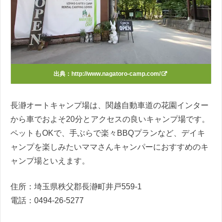
出典：
http://www.nagatoro-camp.com/
長瀞オートキャンプ場は、関越自動車道の花園インター
から車でおよそ20分とアクセスの良いキャンプ場です。
ペットもOKで、手ぶらで楽々BBQプランなど、デイキ
ャンプを楽しみたいママさんキャンパーにおすすめのキ
ャンプ場といえます。
住所：
埼玉県秩父郡長瀞町井戸559-1
電話：0494-26-5277