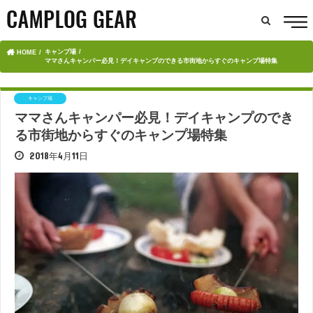
キャンプ場
HOME
ママさんキャンパー必見！デイキャンプのできる市街地からすぐのキャンプ場特集
キャンプ場
ママさんキャンパー必見！デイキャンプのでき
る市街地からすぐのキャンプ場特集
2018年4月11日