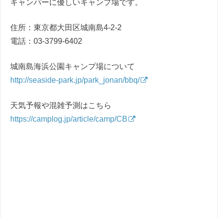
キャンパーに優しいキャンプ場です。
住所：東京都大田区城南島4-2-2
電話：03-3799-6402
城南島海浜公園キャンプ場について
http://seaside-park.jp/park_jonan/bbq/
天気予報や混雑予測はこちら
https://camplog.jp/article/camp/CB