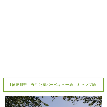
【神奈川県】野島公園バーベキュー場・キャンプ場