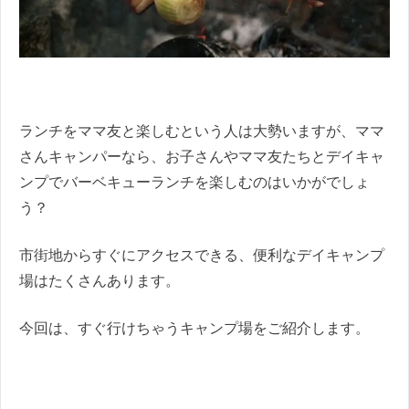
ランチをママ友と楽しむという人は大勢いますが、ママ
さんキャンパーなら、お子さんやママ友たちとデイキャ
ンプでバーベキューランチを楽しむのはいかがでしょ
う？
市街地からすぐにアクセスできる、便利なデイキャンプ
場はたくさんあります。
今回は、すぐ行けちゃうキャンプ場をご紹介します。