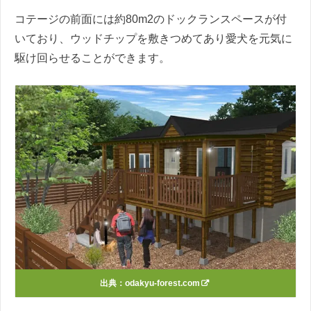
コテージの前面には約80m2のドックランスペースが付
いており、ウッドチップを敷きつめてあり愛犬を元気に
駆け回らせることができます。
出典：
odakyu-forest.com