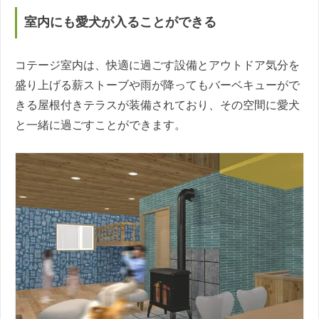
室内にも愛犬が入ることができる
コテージ室内は、快適に過ごす設備とアウトドア気分を
盛り上げる薪ストーブや雨が降ってもバーベキューがで
きる屋根付きテラスが装備されており、その空間に愛犬
と一緒に過ごすことができます。