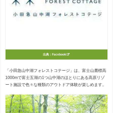
出典：
Facebook
「小田急山中湖フォレストコテージ」は、富士山麓標高
1000mで富士五湖の1つ山中湖のほとりにある高原リゾ
ート施設で色々な種類のアウトドア体験が楽しめます。