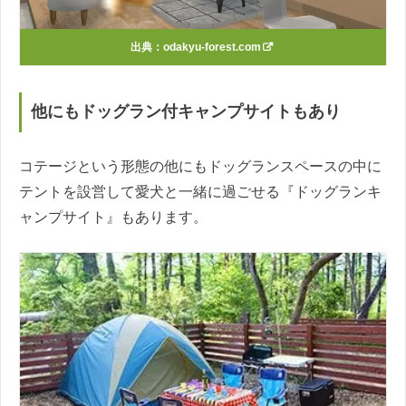
出典：
odakyu-forest.com
他にもドッグラン付キャンプサイトもあり
コテージという形態の他にもドッグランスペースの中に
テントを設営して愛犬と一緒に過ごせる『ドッグランキ
ャンプサイト』もあります。