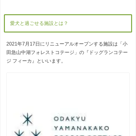
愛犬と過ごせる施設とは？
2021年7月17日にリニューアルオープンする施設は「小
田急山中湖フォレストコテージ」の『ドッグランコテー
ジ フィーカ』といいます。