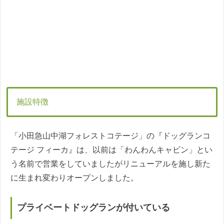
施設特徴
「小田急山中湖フォレストコテージ」の『ドッグランコ
テージ フィーカ』は、以前は「わんわんキャビン」とい
う名前で営業をしていましたがリニューアルを施し新た
に生まれ変わりオープンしました。
プライベートドッグランが付いている