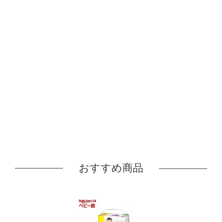
おすすめ商品