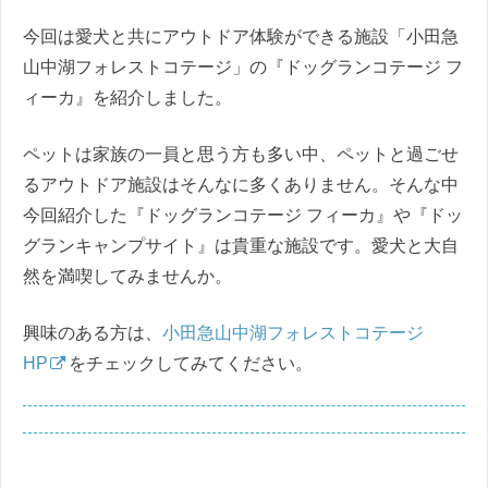
今回は愛犬と共にアウトドア体験ができる施設「小田急
山中湖フォレストコテージ」の『ドッグランコテージ フ
ィーカ』を紹介しました。
ペットは家族の一員と思う方も多い中、ペットと過ごせ
るアウトドア施設はそんなに多くありません。そんな中
今回紹介した『ドッグランコテージ フィーカ』や『ドッ
グランキャンプサイト』は貴重な施設です。愛犬と大自
然を満喫してみませんか。
興味のある方は、
小田急山中湖フォレストコテージ
HP
をチェックしてみてください。