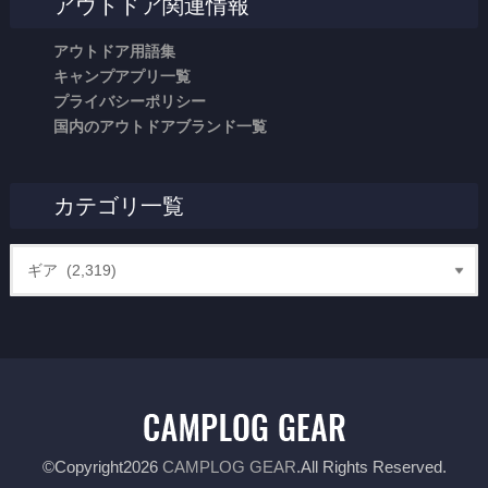
アウトドア関連情報
アウトドア用語集
キャンプアプリ一覧
プライバシーポリシー
国内のアウトドアブランド一覧
カテゴリ一覧
©Copyright2026
CAMPLOG GEAR
.All Rights Reserved.