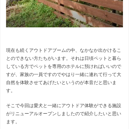
現在も続くアウトドアブームの中、なかなか出かけるこ
とのできない方たちがいます。それは日頃ペットと暮ら
している方でペットを専用のホテルに預ければいいので
すが、家族の一員ですのでやはり一緒に連れて行って大
自然を体験させてあげたいというのが本音だと思いま
す。
そこで今回は愛犬と一緒にアウトドア体験ができる施設
がリニューアルオープンしましたので紹介したいと思い
ます。