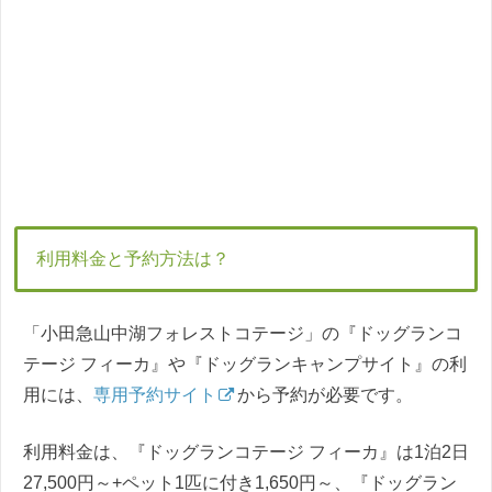
利用料金と予約方法は？
「小田急山中湖フォレストコテージ」の『ドッグランコ
テージ フィーカ』や『ドッグランキャンプサイト』の利
用には、
専用予約サイト
から予約が必要です。
利用料金は、『ドッグランコテージ フィーカ』は1泊2日
27,500円～+ペット1匹に付き1,650円～、『ドッグラン