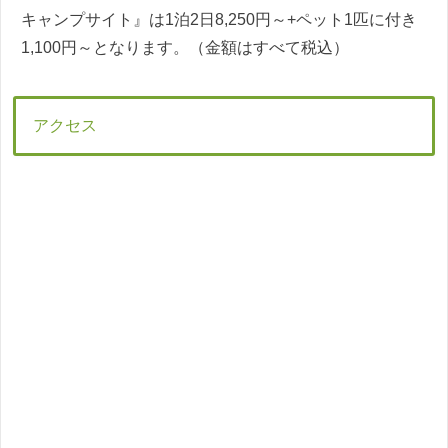
キャンプサイト』は1泊2日8,250円～+ペット1匹に付き
1,100円～となります。（金額はすべて税込）
アクセス