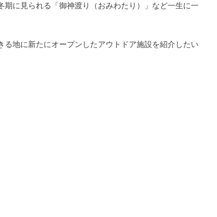
冬期に見られる「御神渡り（おみわたり）」など一生に一
きる地に新たにオープンしたアウトドア施設を紹介したい