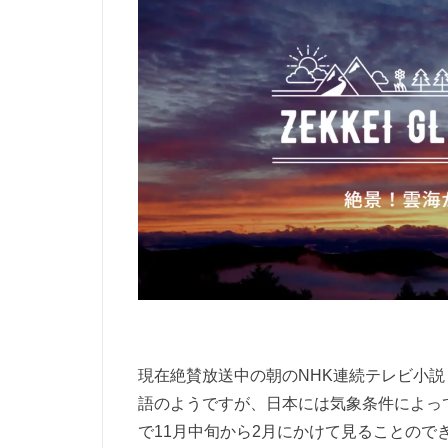
現在絶賛放送中の朝のNHK連続テレビ小
語のようですが、日本には気象条件によっ
で11月中旬から2月にかけて見ることの