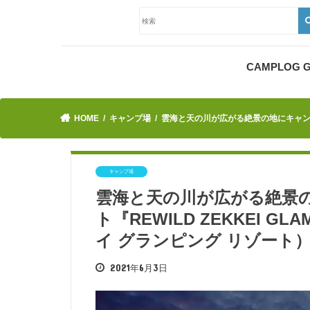
CAMPLOG
HOME
キャンプ場
雲海と天の川が広がる絶景の地にキャンプ＆グ
キャンプ場
雲海と天の川が広がる絶景
ト『REWILD ZEKKEI G
イ グランピング リゾート
2021年6月3日