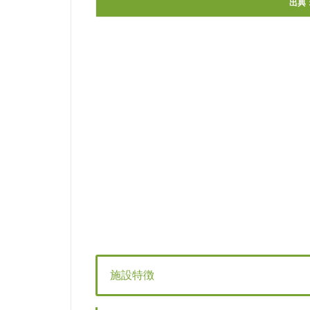
出典
施設特徴