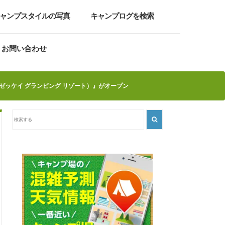
ャンプスタイルの写真
キャンプログを検索
お問い合わせ
ルド ゼッケイ グランピング リゾート）』がオープン