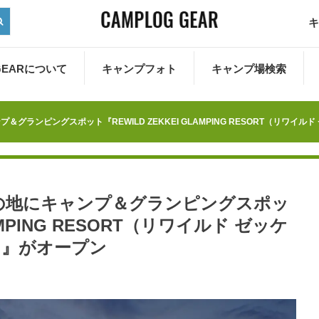
キ
 GEARについて
キャンプフォト
キャンプ場検索
ランピングスポット『REWILD ZEKKEI GLAMPING RESORT（リワイ
の地にキャンプ＆グランピングスポッ
LAMPING RESORT（リワイルド ゼッケ
）』がオープン