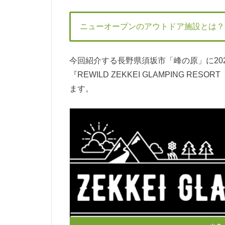
ニューオープンのアウトドア施設とは？
今回紹介する長野県須坂市「峰の原」に20
『REWILD ZEKKEI GLAMPING R
ます。