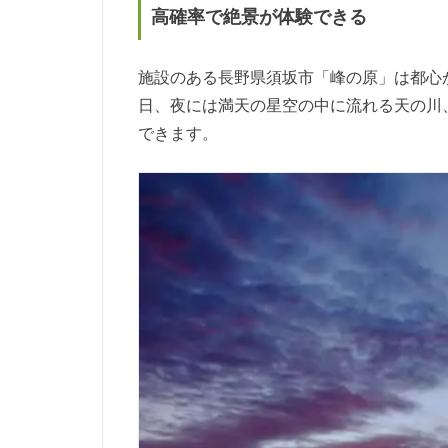
高確率で絶景が体験できる
施設のある長野県須坂市「峰の原」は都心
日、夜には満天の星空の中に流れる天の川
できます。