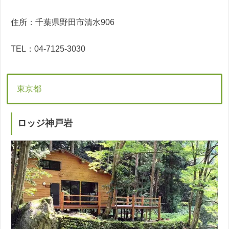
住所：千葉県野田市清水906
TEL：04-7125-3030
東京都
ロッジ神戸岩