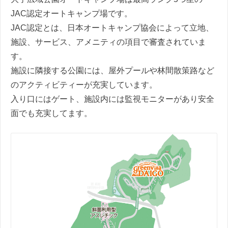
JAC認定オートキャンプ場です。
JAC認定とは、日本オートキャンプ協会によって立地、
施設、サービス、アメニティの項目で審査されていま
す。
施設に隣接する公園には、屋外プールや林間散策路など
のアクティビティーが充実しています。
入り口にはゲート、施設内には監視モニターがあり安全
面でも充実してます。