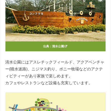
出典：
清水公園
清水公園にはアスレチックフィールド、アクアベンチャ
ー(噴水迷路)、ニジマス釣り、ポニー牧場などのアクテ
ィビティーがあり家族で楽しめます。
カフェやレストランなど設備も充実しています。