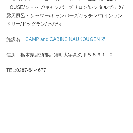
HOUSE/ショップ/キャンパーズサロン/レンタルブック/
露天風呂・シャワー/キャンパーズキッチン/コインラン
ドリー/ドッグラン/その他
施設名：
CAMP and CABINS NAUKOUGEN
住所：栃木県那須郡那須町大字高久甲５８６１−２
TEL:0287-64-4677