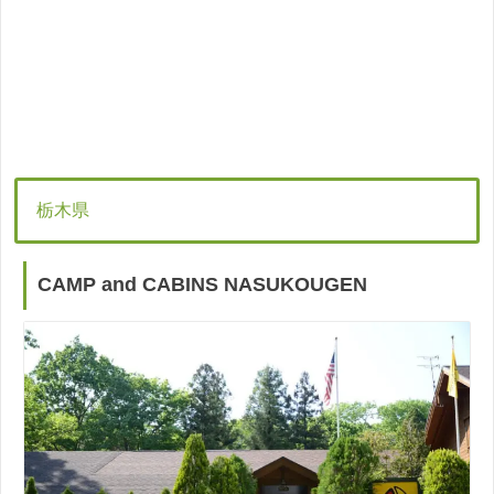
栃木県
CAMP and CABINS NASUKOUGEN