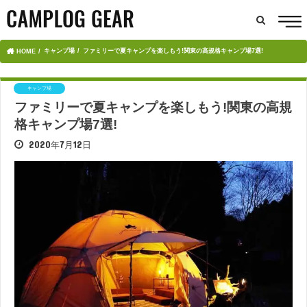
キャンプ場
ファミリーで夏キャンプを楽しもう!関東の高規格キャンプ場7選!
HOME
キャンプ場
ファミリーで夏キャンプを楽しもう!関東の高規
格キャンプ場7選!
2020年7月12日