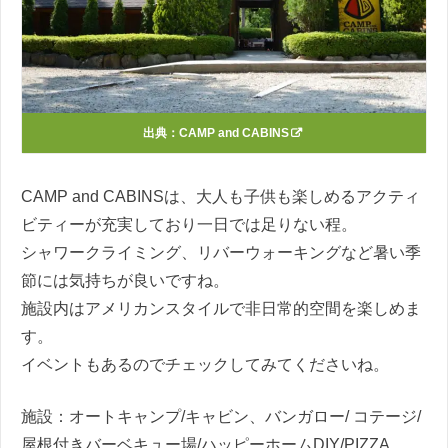
出典：
CAMP and CABINS
CAMP and CABINSは、大人も子供も楽しめるアクティ
ビティーが充実しており一日では足りない程。
シャワークライミング、リバーウォーキングなど暑い季
節には気持ちが良いですね。
施設内はアメリカンスタイルで非日常的空間を楽しめま
す。
イベントもあるのでチェックしてみてくださいね。
施設：オートキャンプ/キャビン、バンガロー/ コテージ/
屋根付きバーベキュー場/ハッピーホームDIY/PIZZA