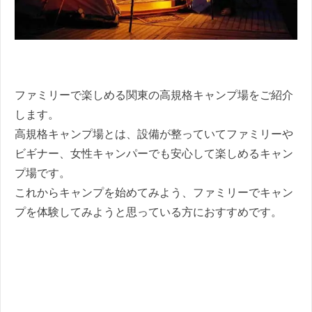
ファミリーで楽しめる関東の高規格キャンプ場をご紹介
します。
高規格キャンプ場とは、設備が整っていてファミリーや
ビギナー、女性キャンパーでも安心して楽しめるキャン
プ場です。
これからキャンプを始めてみよう、ファミリーでキャン
プを体験してみようと思っている方におすすめです。