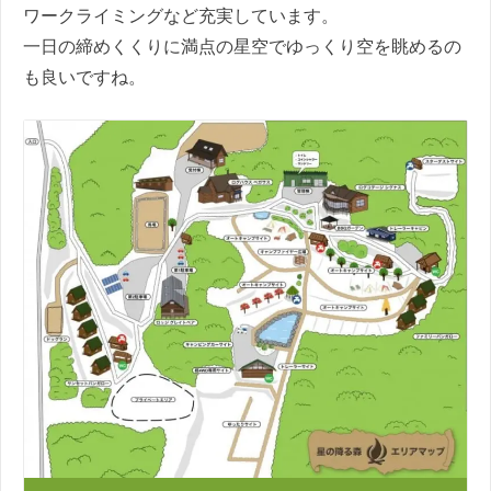
ワークライミングなど充実しています。
一日の締めくくりに満点の星空でゆっくり空を眺めるの
も良いですね。