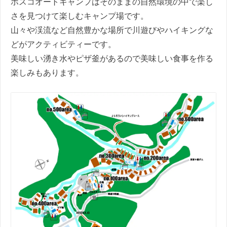
ボスコオートキャンプはそのままの自然環境の中で楽し
さを見つけて楽しむキャンプ場です。
山々や渓流など自然豊かな場所で川遊びやハイキングな
どがアクティビティーです。
美味しい湧き水やピザ釜があるので美味しい食事を作る
楽しみもあります。