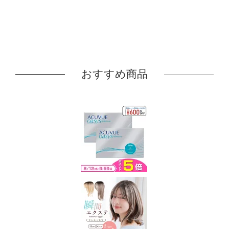
おすすめ商品