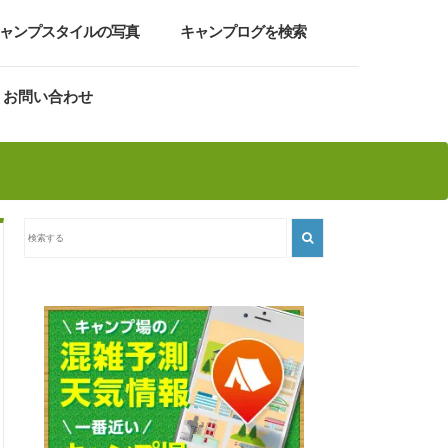
ャンプスタイルの写真
キャンプログを検索
お問い合わせ