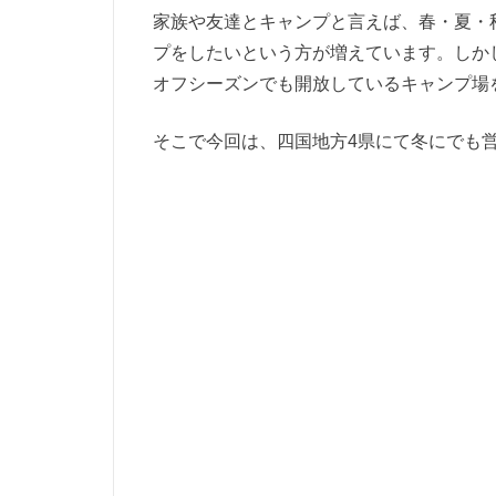
家族や友達とキャンプと言えば、春・夏・
プをしたいという方が増えています。しか
オフシーズンでも開放しているキャンプ場
そこで今回は、四国地方4県にて冬にでも