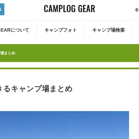
キ
 GEARについて
キャンプフォト
キャンプ場検索
プ場まとめ
きるキャンプ場まとめ