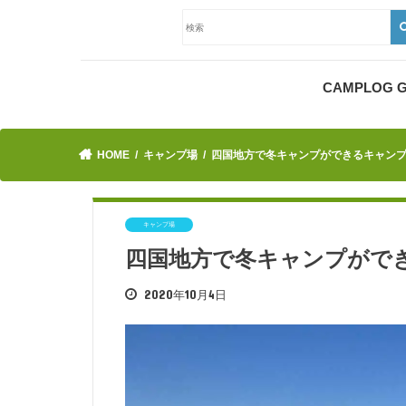
CAMPLOG
HOME
キャンプ場
四国地方で冬キャンプができるキャン
キャンプ場
四国地方で冬キャンプがで
2020年10月4日