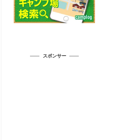
スポンサー