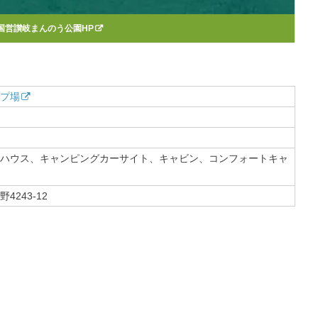
国営讃岐まんのう公園HP
プ場
ハウス、キャンピングカーサイト、キャビン、コンフォートキャ
243-12