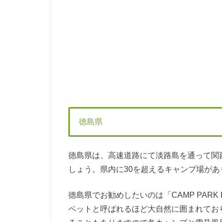
徳島県
徳島県は、高速道路にて淡路島を通って関
しょう。県内に30を超えるキャンプ場が
徳島県でお勧めしたいのは「CAMP PAR
ベットと呼ばれるほど大自然に囲まれてお