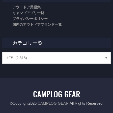
アウトドア用語集
キャンプアプリ一覧
プライバシーポリシー
国内のアウトドアブランド一覧
カテゴリ一覧
©Copyright2026
CAMPLOG GEAR
.All Rights Reserved.