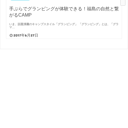
手ぶらでグランピングが体験できる！福島の自然と繋
がるCAMP
いま、話題沸騰のキャンプスタイル「グランピング」 「グランピング」とは、「グラ
マ…
2017年6月27日