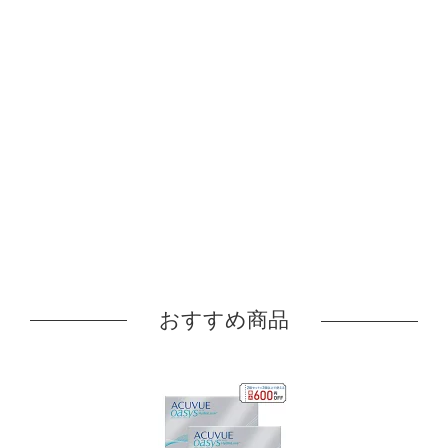
おすすめ商品