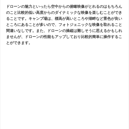
ドローンの魅力といったら空中からの俯瞰映像がとれるのはもちろん
のこと比較的低い高度からのダイナミックな映像を楽しむことができ
ることです。キャンプ場は、標高が高いところや湖畔など景色が良い
ところにあることが多いので、フォトジェニックな映像を取れること
間違いなしです。また、ドローンの操縦は難しそうに思えるかもしれ
ませんが、ドローンの性能もアップしており比較的簡単に操作するこ
とができます。