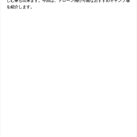
しむ事も出来ます。今回は、ドローン飛行可能なおすすめキャンプ場
を紹介します。