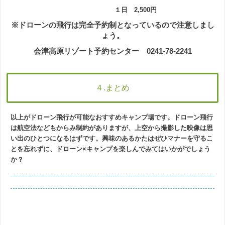
１日 2,500円
※ドローンの飛行は完全予約制となっているので注意しまし
ょう。
会津高原リゾート予約センター 0241-78-2241
４.まとめ
以上がドローン飛行が可能なおすすめキャンプ場です。ドローン飛行
は航空法などもからみ制約がありますが、上空から撮影した映像は思
い出のひとつになるはずです。興味のあるかたはぜひマナーを守るこ
とを忘れずに、ドローン×キャンプを楽しんでみてはいかがでしょう
か？