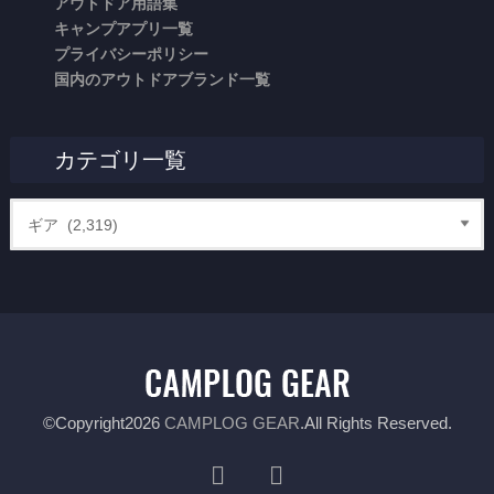
アウトドア用語集
キャンプアプリ一覧
プライバシーポリシー
国内のアウトドアブランド一覧
カテゴリ一覧
©Copyright2026
CAMPLOG GEAR
.All Rights Reserved.