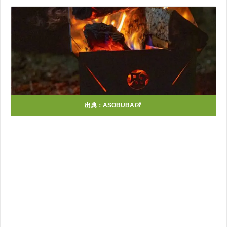
出典：
ASOBUBA