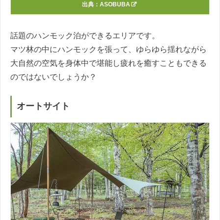
出典：
ASOBUBA
話題のハンモック泊ができるエリアです。
マツ林の中にハンモックを張って、ゆらゆら揺れながら
大自然の空気を身体中で堪能し疲れを癒すこともできる
のではないでしょうか？
オートサイト