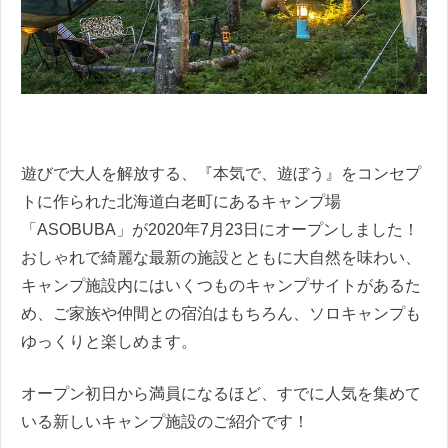
遊びで大人を解放する、『本気で、遊ぼう』をコンセプ
トに作られた北海道白老町にあるキャンプ場
「ASOBUBA」が2020年7月23日にオープンしました！
おしゃれで綺麗な最新の施設とともに大自然を味わい、
キャンプ施設内にはいくつものキャンプサイトがあるた
め、ご家族や仲間との宿泊はもちろん、ソロキャンプも
ゆっくりと楽しめます。
オープン初日から満員になるほど、すでに人気を集めて
いる新しいキャンプ施設のご紹介です！