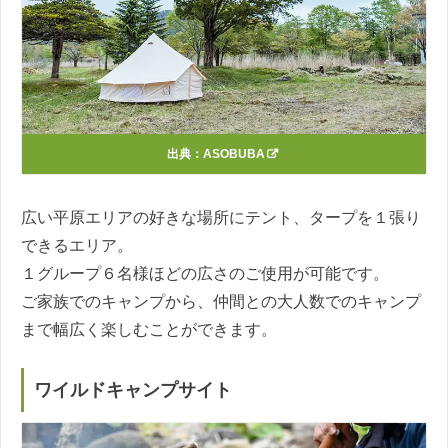
出典：
ASOBUBA
広い平原エリアの好きな場所にテント、タープを１張り
できるエリア。
１グループ６名様ほどの広さのご使用が可能です。
ご家族でのキャンプから、仲間との大人数でのキャンプ
まで幅広く楽しむことができます。
ワイルドキャンプサイト