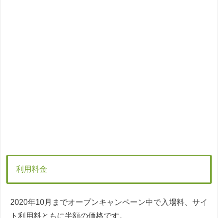
利用料金
2020年10月までオープンキャンペーン中で入場料、サイ
ト利用料ともに半額の価格です。