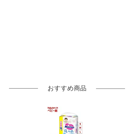
おすすめ商品