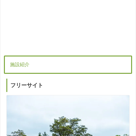
施設紹介
フリーサイト