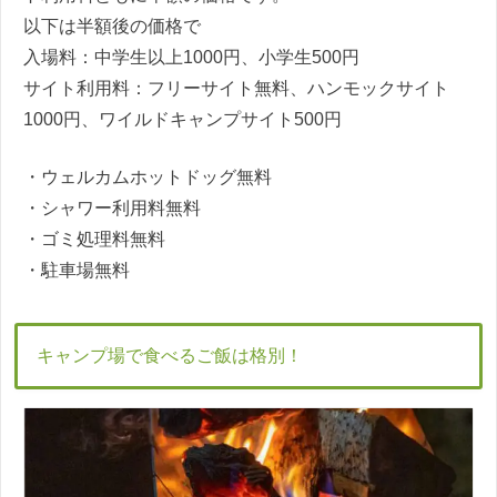
以下は半額後の価格で
入場料：中学生以上1000円、小学生500円
サイト利用料：フリーサイト無料、ハンモックサイト
1000円、ワイルドキャンプサイト500円
・ウェルカムホットドッグ無料
・シャワー利用料無料
・ゴミ処理料無料
・駐車場無料
キャンプ場で食べるご飯は格別！