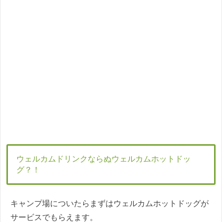
ウェルカムドリンクならぬウェルカムホットドッ
グ？！
キャンプ場についたらまずはウェルカムホットドッグが
サービスでもらえます。