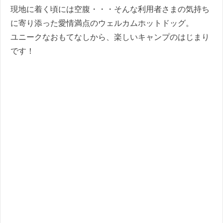
現地に着く頃には空腹・・・そんな利用者さまの気持ち
に寄り添った愛情満点のウェルカムホットドッグ。
ユニークなおもてなしから、楽しいキャンプのはじまり
です！