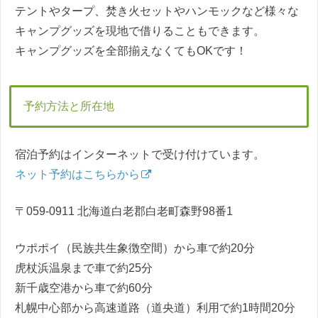
テントやタープ、焚き火セットやハンモックなど様々な
キャンプグッズを現地で借りることもできます。
キャンプグッズを全部揃えなくてもOKです！
予約方法と所在地
宿泊予約はインターネットで受け付けています。
ネット予約はこちらから
〒059-0911 北海道白老郡白老町森野98番1
ウポポイ（民族共生象徴空間）から車で約20分
虎杖浜温泉まで車で約25分
新千歳空港から車で約60分
札幌中心部から高速道路（道央道）利用で約1時間20分