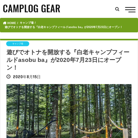
キャンプ場
HOME
遊びでオトナを開放する『白老キャンプフィールドasobu ba』が2020年7月23日にオープン！
キャンプ場
遊びでオトナを開放する『白老キャンプフィー
ルドasobu ba』が2020年7月23日にオープ
ン！
2020年8月15日