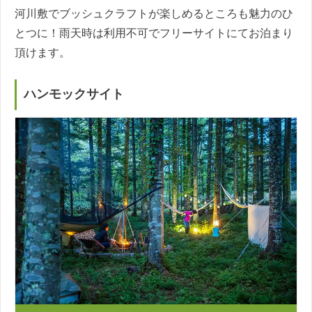
河川敷でブッシュクラフトが楽しめるところも魅力のひ
とつに！雨天時は利用不可でフリーサイトにてお泊まり
頂けます。
ハンモックサイト