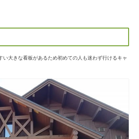
すい大きな看板があるため初めての人も迷わず行けるキャ