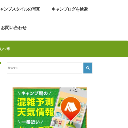
ャンプスタイルの写真
キャンプログを検索
お問い合わせ
むつ市