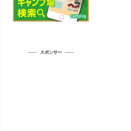
スポンサー