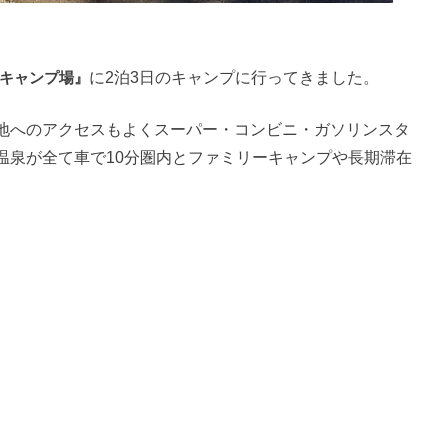
キャンプ場』
に2泊3日のキャンプに行ってきました。
地へのアクセスもよくスーパー・コンビニ・ガソリンスタ
温泉が全て車で10分圏内とファミリーキャンプや長期滞在