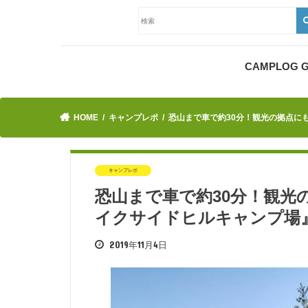
CAMPLOG
HOME
キャンプレポ
恐山まで車で約30分！観光の拠点に
キャンプレポ
恐山まで車で約30分！観光
イクサイドヒルキャンプ場
2019年11月4日