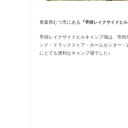
青森県むつ市にある
『早掛レイクサイドヒル
早掛レイクサイドヒルキャンプ場は、市街
ンド・ドラックストア・ホームセンター・
にとても便利なキャンプ場でした♪