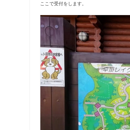
ここで受付をします。