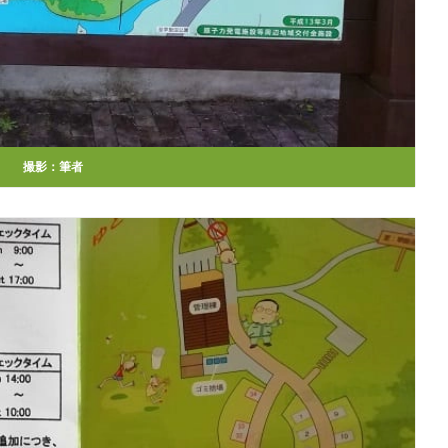
撮影：筆者