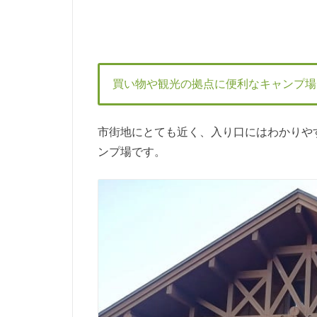
買い物や観光の拠点に便利なキャンプ場
市街地にとても近く、入り口にはわかりや
ンプ場です。