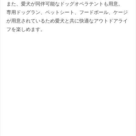
また、愛犬が同伴可能なドッグオペラテントも用意。
専用ドッグラン、ペットシート、フードボール、ケージ
が用意されているため愛犬と共に快適なアウトドアライ
フを楽しめます。