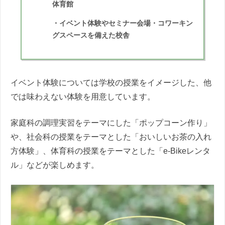
体育館
・イベント体験やセミナー会場・コワーキン
グスペースを備えた校舎
イベント体験については学校の授業をイメージした、他
では味わえない体験を用意しています。
家庭科の調理実習をテーマにした「ポップコーン作り」
や、社会科の授業をテーマとした「おいしいお茶の入れ
方体験」、体育科の授業をテーマとした「e-Bikeレンタ
ル」などが楽しめます。