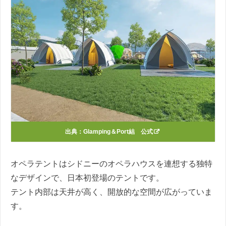
出典：
Glamping＆Port結 公式
オペラテントはシドニーのオペラハウスを連想する独特
なデザインで、日本初登場のテントです。
テント内部は天井が高く、開放的な空間が広がっていま
す。