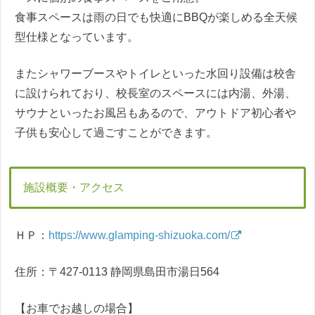
食事スペースは雨の日でも快適にBBQが楽しめる全天候
型仕様となっています。
またシャワーブースやトイレといった水回り設備は校舎
に設けられており、校長室のスペースには内湯、外湯、
サウナといったお風呂もあるので、アウトドア初心者や
子供も安心して過ごすことができます。
施設概要・アクセス
ＨＰ：
https://www.glamping-shizuoka.com/
住所：〒427-0113 静岡県島田市湯日564
【お車でお越しの場合】