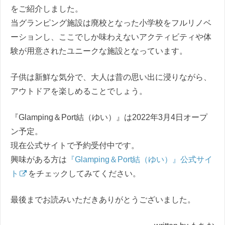
をご紹介しました。
当グランピング施設は廃校となった小学校をフルリノベ
ーションし、ここでしか味わえないアクティビティや体
験が用意されたユニークな施設となっています。
子供は新鮮な気分で、大人は昔の思い出に浸りながら、
アウトドアを楽しめることでしょう。
『Glamping＆Port結（ゆい）』は2022年3月4日オープ
ン予定。
現在公式サイトで予約受付中です。
興味がある方は
『Glamping＆Port結（ゆい）』公式サイ
ト
をチェックしてみてください。
最後までお読みいただきありがとうございました。