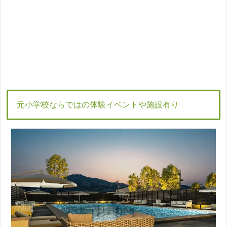
元小学校ならではの体験イベントや施設有り