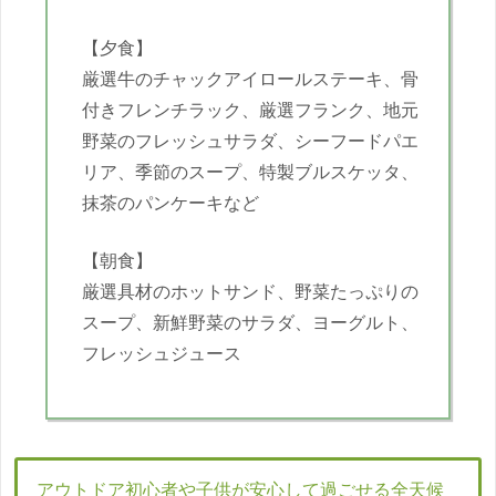
【夕食】
厳選牛のチャックアイロールステーキ、骨
付きフレンチラック、厳選フランク、地元
野菜のフレッシュサラダ、シーフードパエ
リア、季節のスープ、特製ブルスケッタ、
抹茶のパンケーキなど
【朝食】
厳選具材のホットサンド、野菜たっぷりの
スープ、新鮮野菜のサラダ、ヨーグルト、
フレッシュジュース
アウトドア初心者や子供が安心して過ごせる全天候