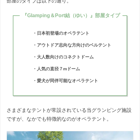
部屋のタイプは以下の通り。
『Glamping＆Port結（ゆい）』部屋タイプ
・日本初登場のオペラテント
・アウトドア志向な方向けのベルテント
・大人数向けのコネクトドーム
・人気の直径７mドーム
・愛犬が同伴可能なオペラテント
さまざまなテントが常設されている当グランピング施設
ですが、なかでも特徴的なのがオペラテント。