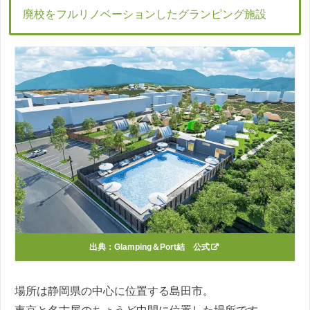
廃校をフルリノベーションしたグランピング施設
出典：
Glamping＆Port結 公式
場所は静岡県の中心に位置する島田市。