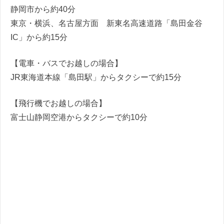
静岡市から約40分
東京・横浜、名古屋方面 新東名高速道路「島田金谷
IC」から約15分​
【電車・バスでお越しの場合】
JR東海道本線「島田駅」からタクシーで約15分
【飛行機でお越しの場合】
富士山静岡空港からタクシーで約10分