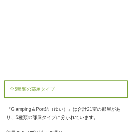
全5種類の部屋タイプ
『Glamping＆Port結（ゆい）』は合計21室の部屋があ
り、5種類の部屋タイプに分かれています。