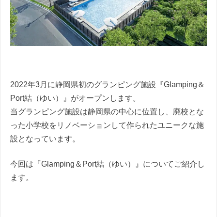
2022年3月に静岡県初のグランピング施設『Glamping＆
Port結（ゆい）』がオープンします。
当グランピング施設は静岡県の中心に位置し、廃校とな
った小学校をリノベーションして作られたユニークな施
設となっています。
今回は『Glamping＆Port結（ゆい）』についてご紹介し
ます。