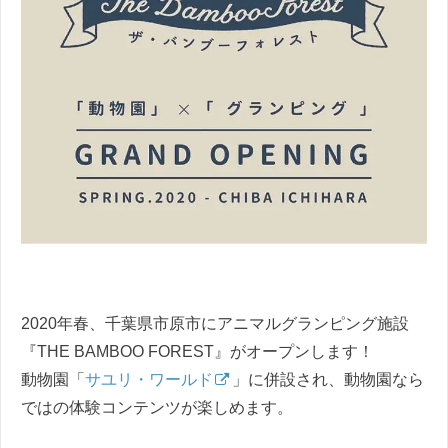
2020年春、千葉県市原市にアニマルグランピング施設
『THE BAMBOO FOREST』がオープンします！
動物園「
サユリ・ワールド
」に併設され、動物園なら
ではの体験コンテンツが楽しめます。