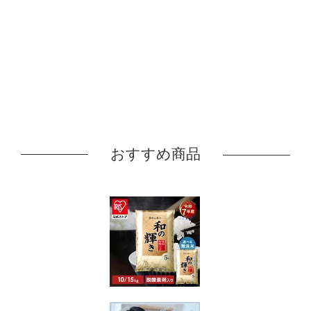
おすすめ商品