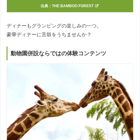
出典：
THE BAMBOO FOREST
ディナーもグランピングの楽しみの一つ。
豪華ディナーに舌鼓をうちませんか？
動物園併設ならではの体験コンテンツ