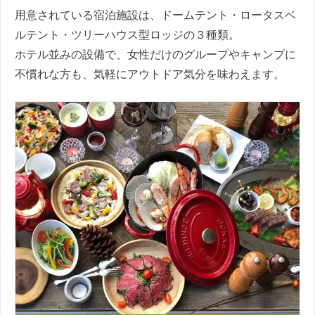
用意されている宿泊施設は、ドームテント・ロータスベ
ルテント・ツリーハウス型ロッジの３種類。
ホテル並みの設備で、女性だけのグループやキャンプに
不慣れな方も、気軽にアウトドア気分を味わえます。