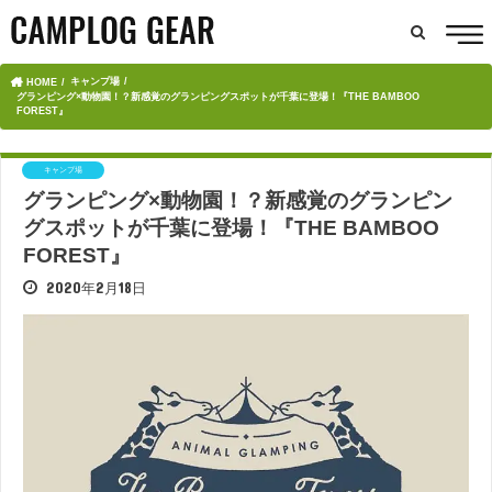
キャンプ場
HOME
グランピング×動物園！？新感覚のグランピングスポットが千葉に登場！『THE BAMBOO
FOREST』
キャンプ場
グランピング×動物園！？新感覚のグランピン
グスポットが千葉に登場！『THE BAMBOO
FOREST』
2020年2月18日