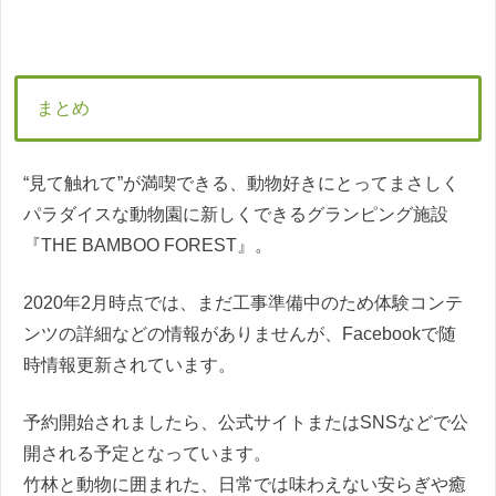
まとめ
“見て触れて”が満喫できる、動物好きにとってまさしく
パラダイスな動物園に新しくできるグランピング施設
『THE BAMBOO FOREST』。
2020年2月時点では、まだ工事準備中のため体験コンテ
ンツの詳細などの情報がありませんが、Facebookで随
時情報更新されています。
予約開始されましたら、公式サイトまたはSNSなどで公
開される予定となっています。
竹林と動物に囲まれた、日常では味わえない安らぎや癒