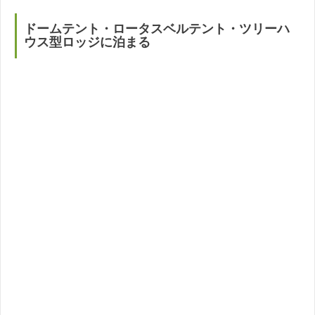
ドームテント・ロータスベルテント・ツリーハ
ウス型ロッジに泊まる