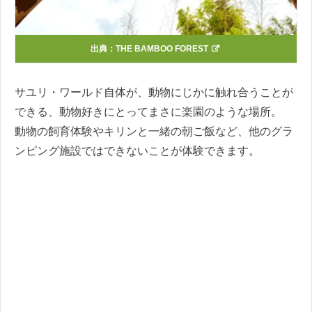
出典：
THE BAMBOO FOREST
サユリ・ワールド自体が、動物にじかに触れ合うことが
できる、動物好きにとってまさに楽園のような場所。
動物の飼育体験やキリンと一緒の朝ご飯など、他のグラ
ンピング施設ではできないことが体験できます。