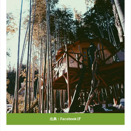
出典：
Facebook