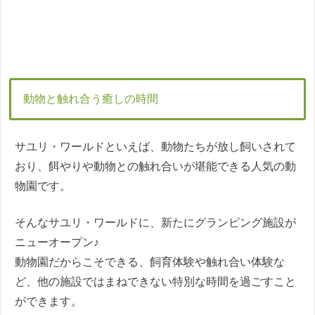
動物と触れ合う癒しの時間
サユリ・ワールドといえば、動物たちが放し飼いされて
おり、餌やりや動物との触れ合いが堪能できる人気の動
物園です。
そんなサユリ・ワールドに、新たにグランピング施設が
ニューオープン♪
動物園だからこそできる、飼育体験や触れ合い体験な
ど、他の施設ではまねできない特別な時間を過ごすこと
ができます。