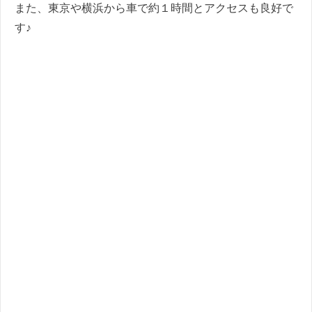
また、東京や横浜から車で約１時間とアクセスも良好で
す♪