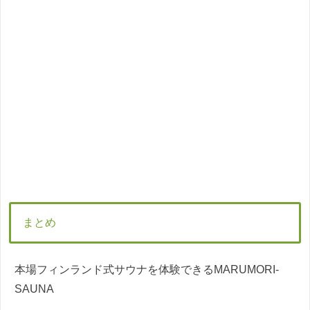
まとめ
本場フィンランド式サウナを体験できるMARUMORI-
SAUNA