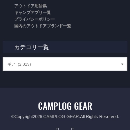
アウトドア用語集
キャンプアプリ一覧
プライバシーポリシー
国内のアウトドアブランド一覧
カテゴリ一覧
©Copyright2026
CAMPLOG GEAR
.All Rights Reserved.