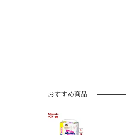
おすすめ商品