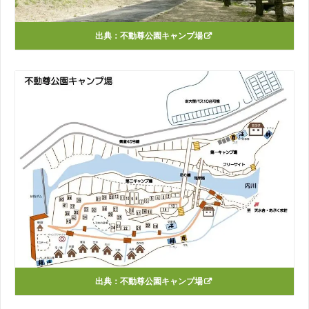
出典：
不動尊公園キャンプ場
出典：
不動尊公園キャンプ場