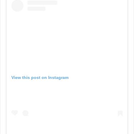
View this post on Instagram