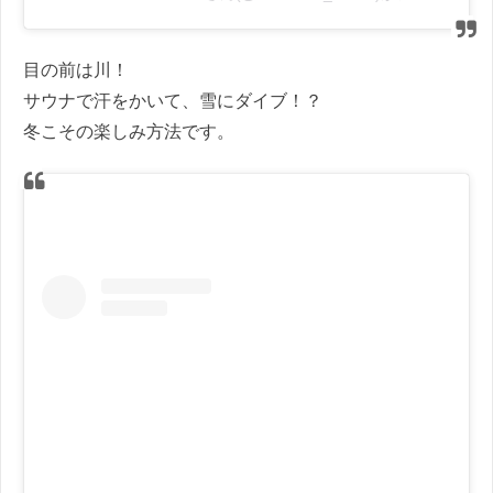
目の前は川！
サウナで汗をかいて、雪にダイブ！？
冬こその楽しみ方法です。