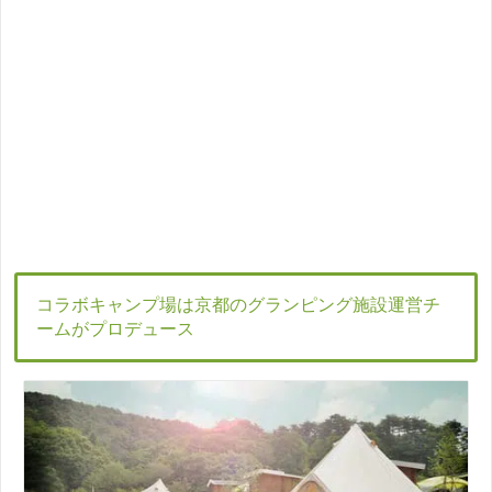
コラボキャンプ場は京都のグランピング施設運営チ
ームがプロデュース