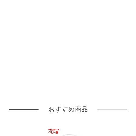
おすすめ商品