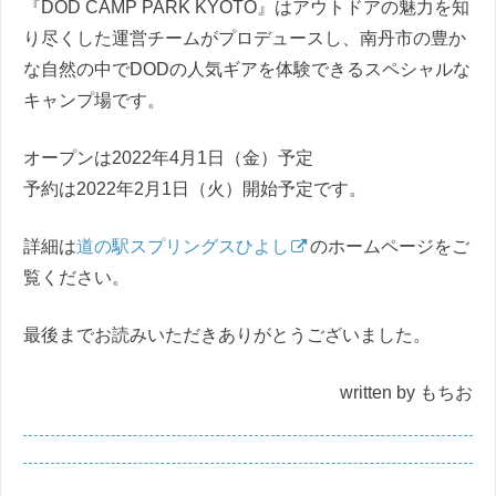
『DOD CAMP PARK KYOTO』はアウトドアの魅力を知
り尽くした運営チームがプロデュースし、南丹市の豊か
な自然の中でDODの人気ギアを体験できるスペシャルな
キャンプ場です。
オープンは2022年4月1日（金）予定
予約は2022年2月1日（火）開始予定です。
詳細は
道の駅スプリングスひよし
のホームページをご
覧ください。
最後までお読みいただきありがとうございました。
written by もちお