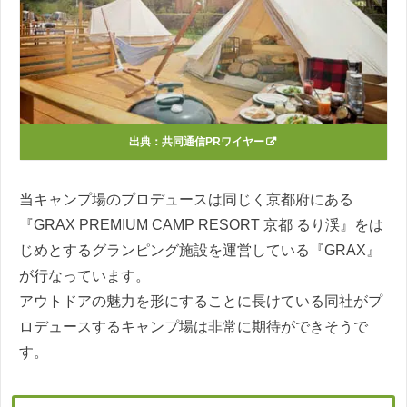
出典：
共同通信PRワイヤー
当キャンプ場のプロデュースは同じく京都府にある
『GRAX PREMIUM CAMP RESORT 京都 るり渓』をは
じめとするグランピング施設を運営している『GRAX』
が行なっています。
アウトドアの魅力を形にすることに長けている同社がプ
ロデュースするキャンプ場は非常に期待ができそうで
す。