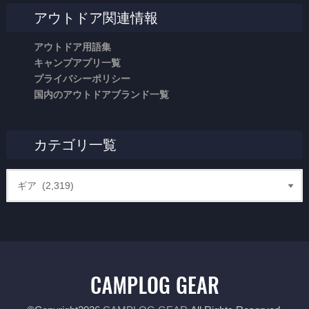
アウトドア関連情報
アウトドア用語集
キャンプアプリ一覧
プライバシーポリシー
国内のアウトドアブランド一覧
カテゴリ一覧