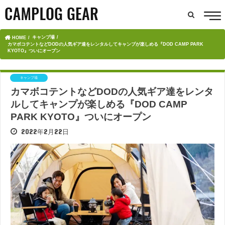
キャンプ場
HOME
カマボコテントなどDODの人気ギア達をレンタルしてキャンプが楽しめる『DOD CAMP PARK
KYOTO』ついにオープン
キャンプ場
カマボコテントなどDODの人気ギア達をレンタ
ルしてキャンプが楽しめる『DOD CAMP
PARK KYOTO』ついにオープン
2022年2月22日