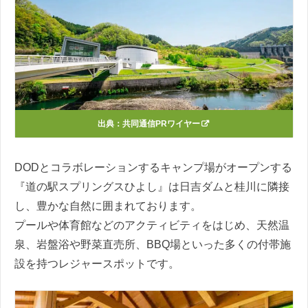
出典：
共同通信PRワイヤー
DODとコラボレーションするキャンプ場がオープンする
『道の駅スプリングスひよし』は日吉ダムと桂川に隣接
し、豊かな自然に囲まれております。
プールや体育館などのアクティビティをはじめ、天然温
泉、岩盤浴や野菜直売所、BBQ場といった多くの付帯施
設を持つレジャースポットです。