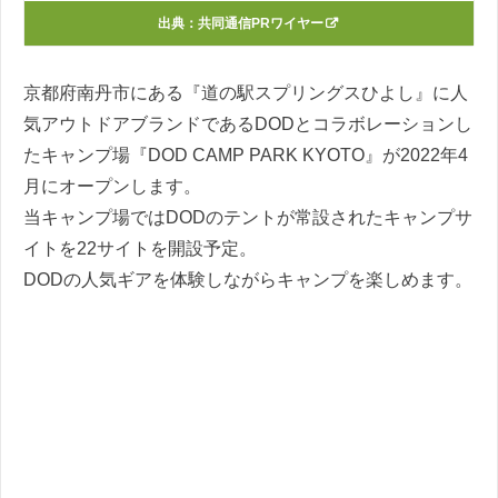
出典：
共同通信PRワイヤー
京都府南丹市にある『道の駅スプリングスひよし』に人
気アウトドアブランドであるDODとコラボレーションし
たキャンプ場『DOD CAMP PARK KYOTO』が2022年4
月にオープンします。
当キャンプ場ではDODのテントが常設されたキャンプサ
イトを22サイトを開設予定。
DODの人気ギアを体験しながらキャンプを楽しめます。