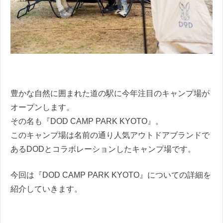
豊かな自然に囲まれた道の駅に今年注目のキャンプ場が
オープンします。
その名も『DOD CAMP PARK KYOTO』。
このキャンプ場は名前の通り人気アウトドアブランドで
あるDODとコラボレーションしたキャンプ場です。
今回は『DOD CAMP PARK KYOTO』についての詳細を
紹介していきます。