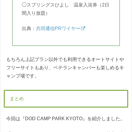
◯スプリングスひよし 温泉入浴券（2日
間入り放題）
出典：
共同通信PRワイヤー
もちろん上記プラン以外でも利用できるオートサイトや
フリーサイトもあり、ベテランキャンパーも楽しめるキ
ャンプ場です。
まとめ
今回は『DOD CAMP PARK KYOTO』を紹介しました。