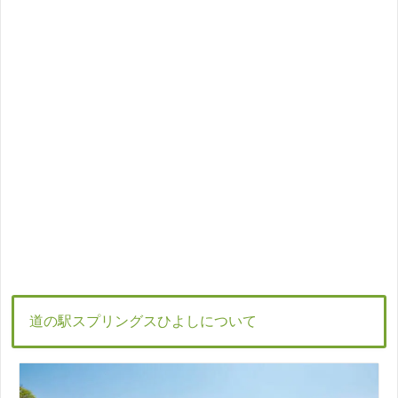
道の駅スプリングスひよしについて