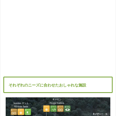
それぞれのニーズに合わせたおしゃれな施設