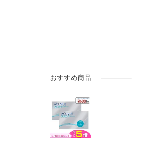
おすすめ商品