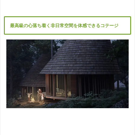
最高級の心落ち着く非日常空間を体感できるコテージ