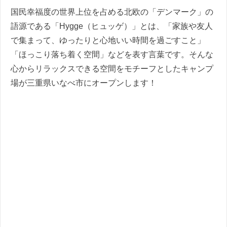
国民幸福度の世界上位を占める北欧の「デンマーク」の
語源である「Hygge（ヒュッゲ）」とは、「家族や友人
で集まって、ゆったりと心地いい時間を過ごすこと」
「ほっこり落ち着く空間」などを表す言葉です。そんな
心からリラックスできる空間をモチーフとしたキャンプ
場が三重県いなべ市にオープンします！