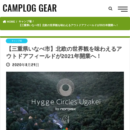
キャンプ場
HOME
【三重県いなべ市】北欧の世界観を味わえるアウトドアフィールドが2021年開業へ！
キャンプ場
【三重県いなべ市】北欧の世界観を味わえるア
ウトドアフィールドが2021年開業へ！
2020年8月29日