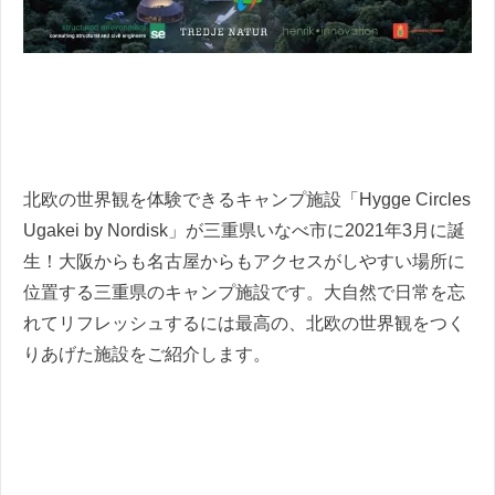
北欧の世界観を体験できるキャンプ施設「Hygge Circles
Ugakei by Nordisk」が三重県いなべ市に2021年3月に誕
生！大阪からも名古屋からもアクセスがしやすい場所に
位置する三重県のキャンプ施設です。大自然で日常を忘
れてリフレッシュするには最高の、北欧の世界観をつく
りあげた施設をご紹介します。