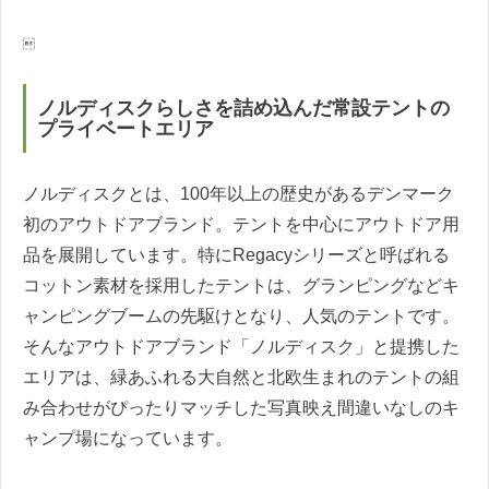

ノルディスクらしさを詰め込んだ常設テントの
プライベートエリア
ノルディスクとは、100年以上の歴史があるデンマーク
初のアウトドアブランド。テントを中心にアウトドア用
品を展開しています。特にRegacyシリーズと呼ばれる
コットン素材を採用したテントは、グランピングなどキ
ャンピングブームの先駆けとなり、人気のテントです。
そんなアウトドアブランド「ノルディスク」と提携した
エリアは、緑あふれる大自然と北欧生まれのテントの組
み合わせがぴったりマッチした写真映え間違いなしのキ
ャンプ場になっています。