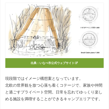
出典：
いなべ市公式ウェブサイト
現段階ではイメージ構想案となっています。
北欧の世界観を放つ心落ち着くコテージで、家族や仲間
と過ごすプライベート空間。日常を忘れてゆっくり楽し
める施設を満喫することができるキャンプエリアです。