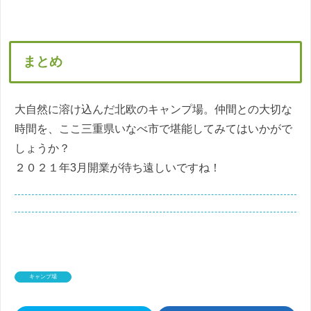
まとめ
大自然に溶け込んだ北欧のキャンプ場。仲間との大切な
時間を、ここ三重県いなべ市で堪能してみてはいかがで
しょうか？
２０２１年3月開業が待ち遠しいですね！
キャンプ場