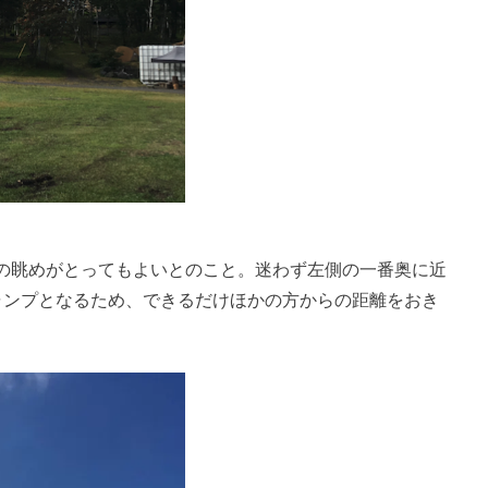
の眺めがとってもよいとのこと。迷わず左側の一番奥に近
ャンプとなるため、できるだけほかの方からの距離をおき
。