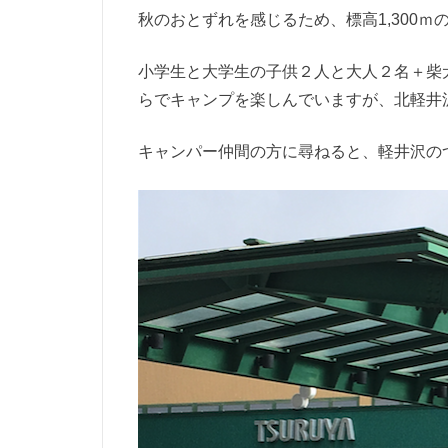
秋のおとずれを感じるため、標高1,300ｍのAS
小学生と大学生の子供２人と大人２名＋柴
らでキャンプを楽しんでいますが、北軽井
キャンパー仲間の方に尋ねると、軽井沢の