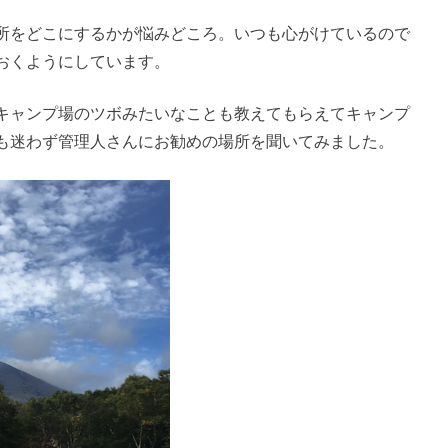
所をどこにするかが悩みどころ。いつも心がけているので
おくようにしています。
キャンプ場のツボみたいなことも教えてもらえてキャンプ
も迷わず管理人さんにお勧めの場所を聞いてみました。