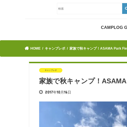
CAMPLOG
HOME
キャンプレポ
家族で秋キャンプ！ASAMA Park F
キャンプレポ
家族で秋キャンプ！ASAMA P
2017年10月16日