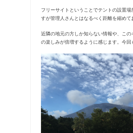
フリーサイトということでテントの設置場
すが管理人さんとはなるべく距離を縮めて
近隣の地元の方しか知らない情報や、この
の楽しみが倍増するように感じます。今回