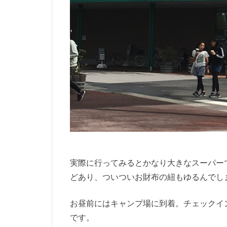
実際に行ってみるとかなり大きなスーパー
どあり、ついついお財布の紐もゆるんでし
お昼前にはキャンプ場に到着。チェックイ
です。