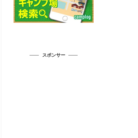
スポンサー