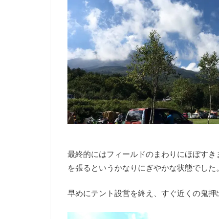
最終的にはフィールドのまわりにほぼすき
を張るというかなりにぎやかな状態でした
早めにテント設営を終え、すぐ近くの鬼押