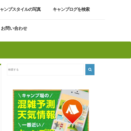
ャンプスタイルの写真
キャンプログを検索
お問い合わせ