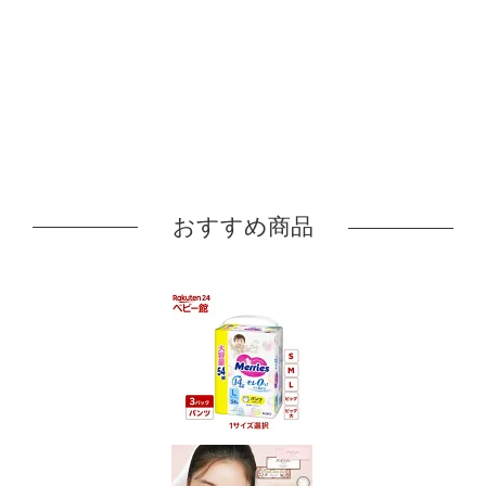
おすすめ商品