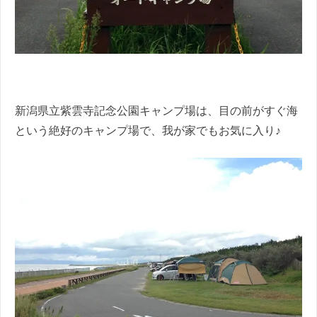
新潟県立紫雲寺記念公園キャンプ場は、目の前がすぐ海
という絶好のキャンプ場で、我が家でもお気に入り♪