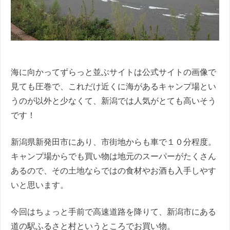
海に向かってずらっと並ぶサイトは公式サイトの画像で
見ても圧巻で、これだけ近くに海があるキャンプ場とい
うのが以外と少なくて、新潟では人気がとても高いそう
です！
新潟県新発田市にあり、市街地からも車で１０分程度。
キャンプ場からでも買い物は地元のスーパーがたくさん
あるので、その土地ならではの食材やお酒も入手しやす
いと思います。
今回はちょっと手前で高速道路を降りて、新潟市にある
道の駅ふるさと村というところでお買い物。