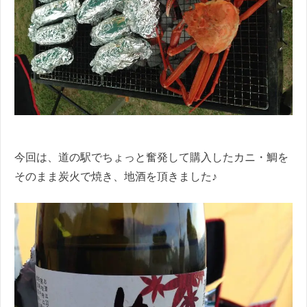
今回は、道の駅でちょっと奮発して購入したカニ・鯛を
そのまま炭火で焼き、地酒を頂きました♪