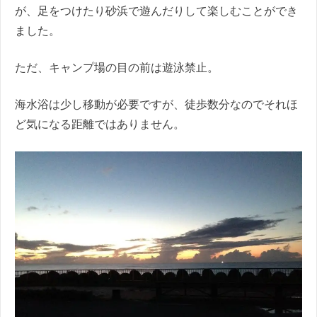
が、足をつけたり砂浜で遊んだりして楽しむことができ
ました。
ただ、キャンプ場の目の前は遊泳禁止。
海水浴は少し移動が必要ですが、徒歩数分なのでそれほ
ど気になる距離ではありません。