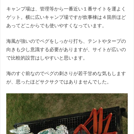
キャンプ場は、管理等から一番近い１番サイトを運よく
ゲット。横に広いキャンプ場ですが炊事棟は４箇所ほど
あってどこからでも使いやすくなっています。
海風が強いのでペグをしっかり打ち、テントやタープの
向きも少し意識する必要がありますが、サイトが広いの
で比較的設営はしやすいと思います。
海のすぐ前なのでペグの刺さりが若干甘めな気もします
が、思ったほどサクサクではありませんでした。