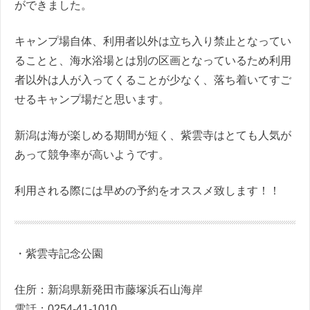
ができました。
キャンプ場自体、利用者以外は立ち入り禁止となってい
ることと、海水浴場とは別の区画となっているため利用
者以外は人が入ってくることが少なく、落ち着いてすご
せるキャンプ場だと思います。
新潟は海が楽しめる期間が短く、紫雲寺はとても人気が
あって競争率が高いようです。
利用される際には早めの予約をオススメ致します！！
・紫雲寺記念公園
住所：新潟県新発田市藤塚浜石山海岸
電話：0254-41-1010