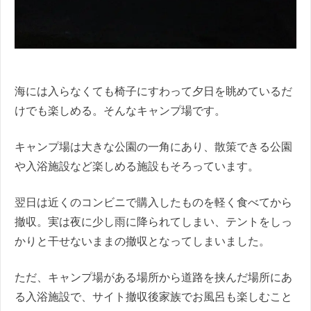
海には入らなくても椅子にすわって夕日を眺めているだ
けでも楽しめる。そんなキャンプ場です。
キャンプ場は大きな公園の一角にあり、散策できる公園
や入浴施設など楽しめる施設もそろっています。
翌日は近くのコンビニで購入したものを軽く食べてから
撤収。実は夜に少し雨に降られてしまい、テントをしっ
かりと干せないままの撤収となってしまいました。
ただ、キャンプ場がある場所から道路を挟んだ場所にあ
る入浴施設で、サイト撤収後家族でお風呂も楽しむこと