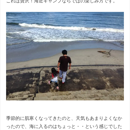
これは贅沢！海近キャンプならではの楽しみ方です。
季節的に肌寒くなってきたのと、天気もあまりよくなか
ったので、海に入るのはちょっと・・という感じでした