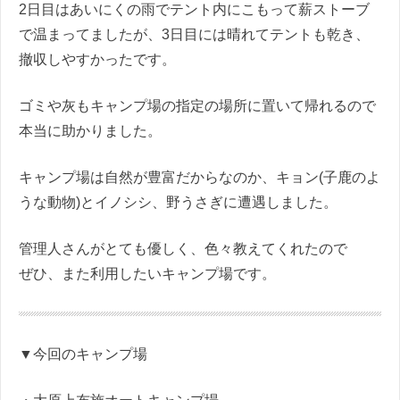
2日目はあいにくの雨でテント内にこもって薪ストーブ
で温まってましたが、3日目には晴れてテントも乾き、
撤収しやすかったです。
ゴミや灰もキャンプ場の指定の場所に置いて帰れるので
本当に助かりました。
キャンプ場は自然が豊富だからなのか、キョン(子鹿のよ
うな動物)とイノシシ、野うさぎに遭遇しました。
管理人さんがとても優しく、色々教えてくれたので
ぜひ、また利用したいキャンプ場です。
▼今回のキャンプ場