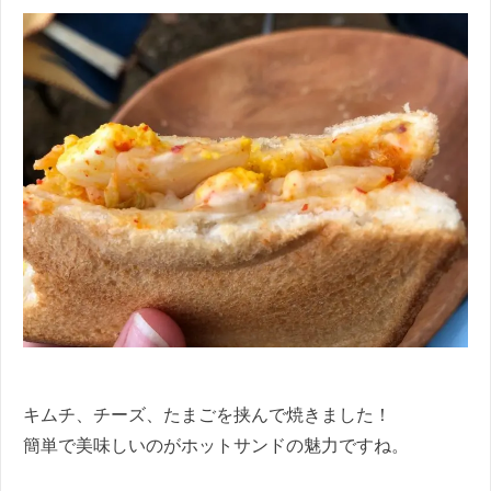
キムチ、チーズ、たまごを挟んで焼きました！
簡単で美味しいのがホットサンドの魅力ですね。