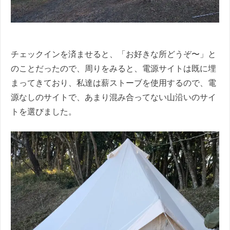
チェックインを済ませると、「お好きな所どうぞ〜」と
のことだったので、周りをみると、電源サイトは既に埋
まってきており、私達は薪ストーブを使用するので、電
源なしのサイトで、あまり混み合ってない山沿いのサイ
トを選びました。