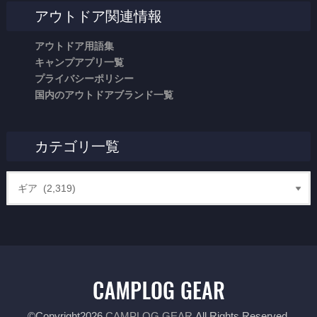
アウトドア関連情報
アウトドア用語集
キャンプアプリ一覧
プライバシーポリシー
国内のアウトドアブランド一覧
カテゴリ一覧
©Copyright2026
CAMPLOG GEAR
.All Rights Reserved.