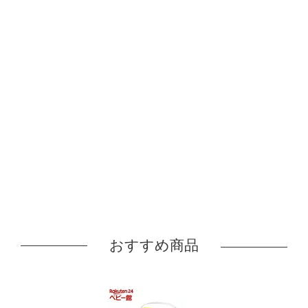
おすすめ商品