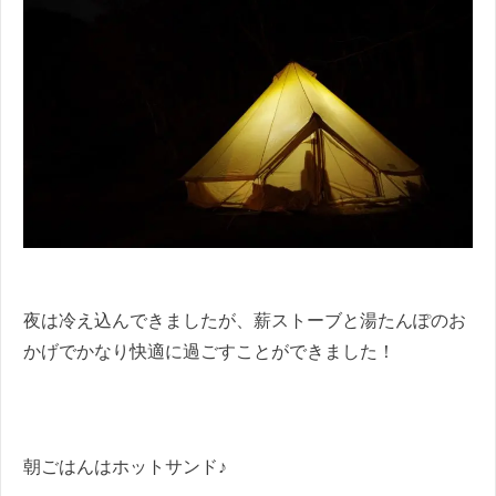
夜は冷え込んできましたが、薪ストーブと湯たんぽのお
かげでかなり快適に過ごすことができました！
朝ごはんはホットサンド♪