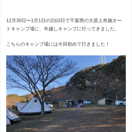
12月30日〜1月1日の2泊3日で千葉県の大原上布施オー
トキャンプ場に、年越しキャンプに行ってきました。
こちらのキャンプ場には今回初めて行きました！