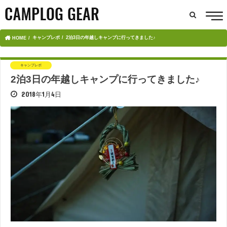
キャンプレポ
2泊3日の年越しキャンプに行ってきました♪
HOME
キャンプレポ
2泊3日の年越しキャンプに行ってきました♪
2018年1月4日