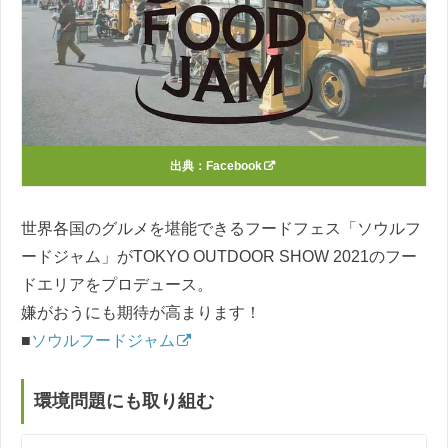
出典：
Facebook
世界各国のグルメを堪能できるフードフェス「ソウルフ
ードジャム」がTOKYO OUTDOOR SHOW 2021のフー
ドエリアをプロデュース。
嫌がおうにも期待が高まります！
■
ソウルフードジャム
環境問題にも取り組む