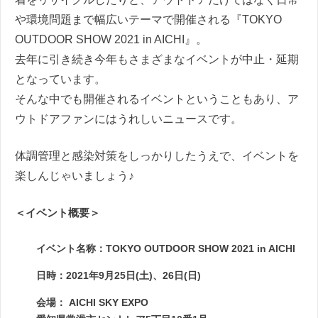
や環境問題まで幅広いテーマで開催される『TOKYO
OUTDOOR SHOW 2021 in AICHI』。
去年に引き続き今年もさまざまなイベントが中止・延期
となっています。
そんな中でも開催されるイベントということもあり、ア
ウトドアファンにはうれしいニュースです。
体調管理と感染対策をしっかりしたうえで、イベントを
楽しんじゃいましょう♪
＜イベント概要＞
イベント名称：TOKYO OUTDOOR SHOW 2021 in AICHI
日時：2021年9月25日(土)、26日(日)
会場： AICHI SKY EXPO