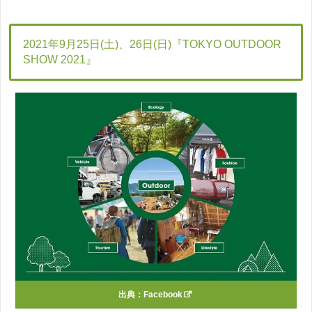
2021年9月25日(土)、26日(日)『TOKYO OUTDOOR
SHOW 2021』
出典：
Facebook