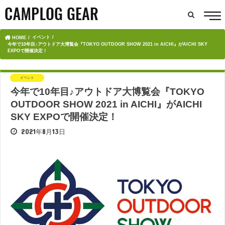
イベント
HOME
今年で10年目♪アウトドア大博覧会『TOKYO OUTDOOR SHOW 2021 in AICHI』がAICHI SKY
EXPOで開催決定！
イベント
今年で10年目♪アウトドア大博覧会『TOKYO
OUTDOOR SHOW 2021 in AICHI』がAICHI
SKY EXPOで開催決定！
2021年8月13日