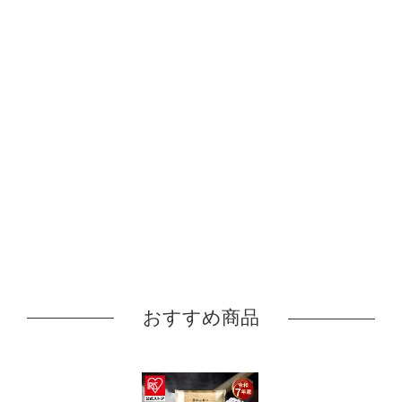
おすすめ商品