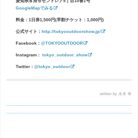
愛知県常滑市セントレア5丁目10番1号
GoogleMapでみる
料金：1日券1,500円(早割チケット：1,000円)
公式サイト：
http://tokyooutdoorshow.jp/
Facebook：
@TOKYOOUTDOOR
Instagram：
tokyo_outdoor_show
Twitter：
@tokyo_outdoor
written by 水木 幸