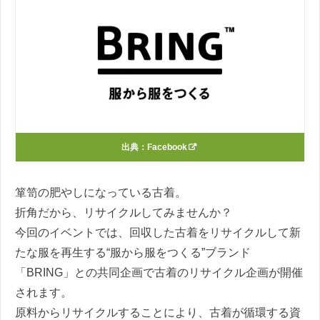
出典：
Facebook
箪笥の肥やしになっている古着。
折角だから、リサイクルしてみませんか？
今回のイベントでは、回収した古着をリサイクルして新
たな服を再生する“服から服をつくる”ブランド
「BRING」との共同企画で古着のリサイクル企画が開催
されます。
原料からリサイクルすることにより、古着が循環する資