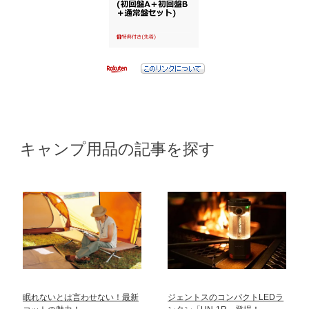
キャンプ用品の記事を探す
眠れないとは言わせない！最新
ジェントスのコンパクトLEDラ