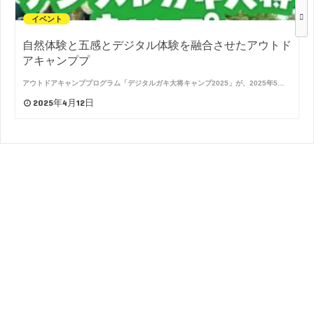
イベント
自然体験と五感とデジタル体験を融合させたアウトド
アキャンププ
アウトドアキャンププログラム「デジタルガキ大将キャンプ2025」が、2025年5…
2025年4月12日