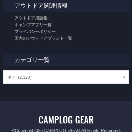
アウトドア関連情報
アウトドア用語集
キャンプアプリ一覧
プライバシーポリシー
国内のアウトドアブランド一覧
カテゴリ一覧
©Copyright2026
CAMPLOG GEAR
.All Rights Reserved.