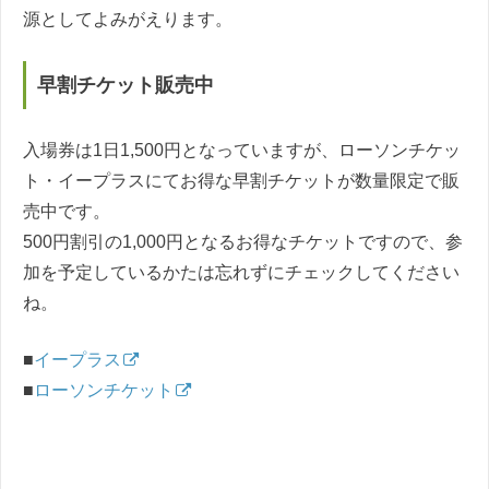
源としてよみがえります。
早割チケット販売中
入場券は1日1,500円となっていますが、ローソンチケッ
ト・イープラスにてお得な早割チケットが数量限定で販
売中です。
500円割引の1,000円となるお得なチケットですので、参
加を予定しているかたは忘れずにチェックしてください
ね。
■
イープラス
■
ローソンチケット