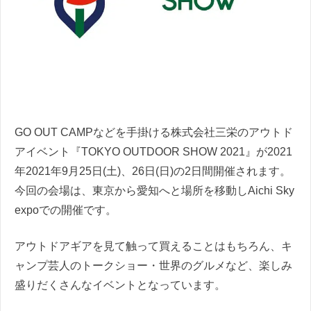
GO OUT CAMPなどを手掛ける株式会社三栄のアウトド
アイベント『TOKYO OUTDOOR SHOW 2021』が2021
年2021年9月25日(土)、26日(日)の2日間開催されます。
今回の会場は、東京から愛知へと場所を移動しAichi Sky
expoでの開催です。
アウトドアギアを見て触って買えることはもちろん、キ
ャンプ芸人のトークショー・世界のグルメなど、楽しみ
盛りだくさんなイベントとなっています。