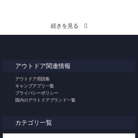
続きを見る
アウトドア関連情報
アウトドア用語集
キャンプアプリ一覧
プライバシーポリシー
国内のアウトドアブランド一覧
カテゴリ一覧