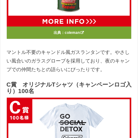
出典：
coleman
マントル不要のキャンドル風ガスランタンです。やさし
い風合いのガラスグローブを採用しており、夜のキャン
プでの仲間たちとの語らいにぴったりです。
C賞 オリジナルTシャツ（キャンペーンロゴ入
り）100名