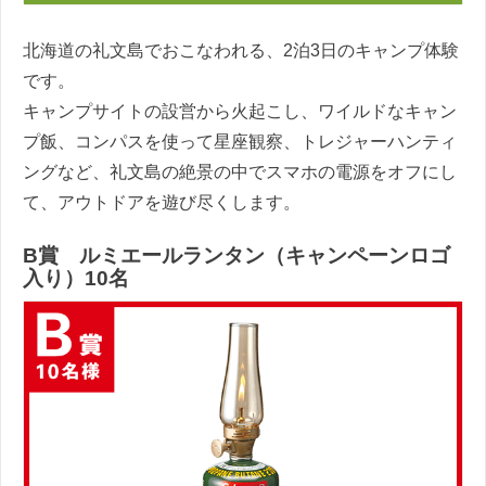
北海道の礼文島でおこなわれる、2泊3日のキャンプ体験
です。
キャンプサイトの設営から火起こし、ワイルドなキャン
プ飯、コンパスを使って星座観察、トレジャーハンティ
ングなど、礼文島の絶景の中でスマホの電源をオフにし
て、アウトドアを遊び尽くします。
B賞 ルミエールランタン（キャンペーンロゴ
入り）10名