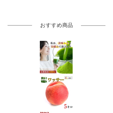
おすすめ商品