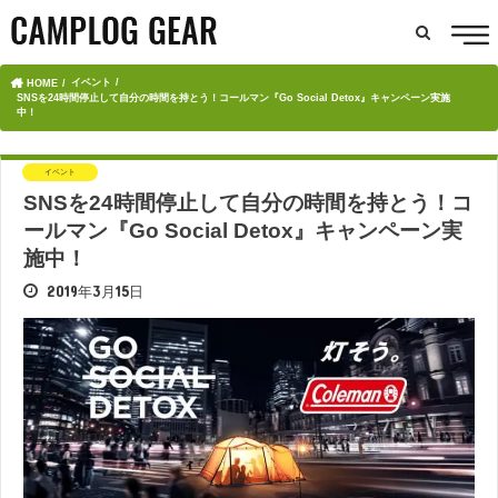
イベント
HOME
SNSを24時間停止して自分の時間を持とう！コールマン『Go Social Detox』キャンペーン実施
中！
イベント
SNSを24時間停止して自分の時間を持とう！コ
ールマン『Go Social Detox』キャンペーン実
施中！
2019年3月15日