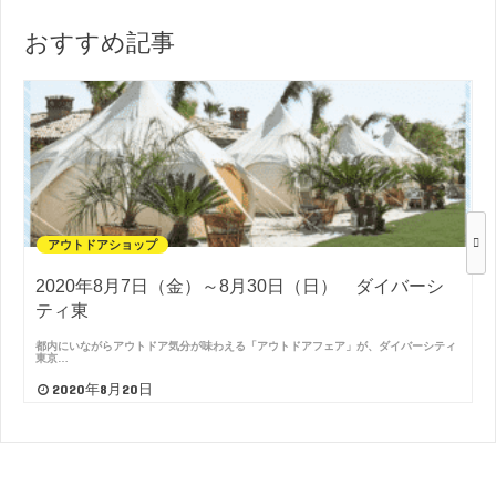
おすすめ記事
アウトドアショップ
2020年8月7日（金）～8月30日（日） ダイバーシ
ティ東
都内にいながらアウトドア気分が味わえる「アウトドアフェア」が、ダイバーシティ
東京…
2020年8月20日