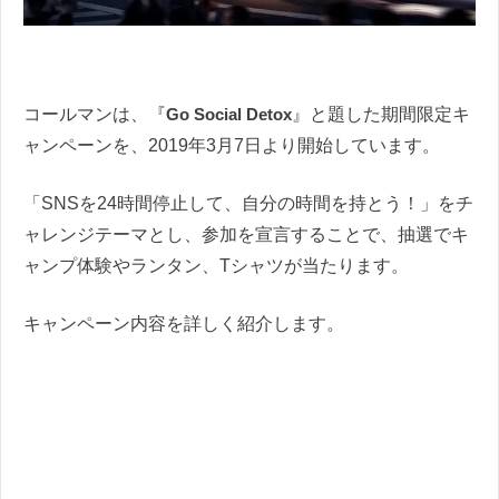
コールマンは、『
Go Social Detox
』と題した期間限定キ
ャンペーンを、2019年3月7日より開始しています。
「SNSを24時間停止して、自分の時間を持とう！」をチ
ャレンジテーマとし、参加を宣言することで、抽選でキ
ャンプ体験やランタン、Tシャツが当たります。
キャンペーン内容を詳しく紹介します。