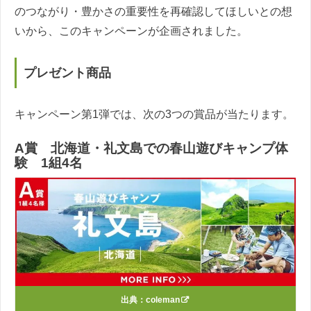
のつながり・豊かさの重要性を再確認してほしいとの想
いから、このキャンペーンが企画されました。
プレゼント商品
キャンペーン第1弾では、次の3つの賞品が当たります。
A賞 北海道・礼文島での春山遊びキャンプ体
験 1組4名
出典：
coleman