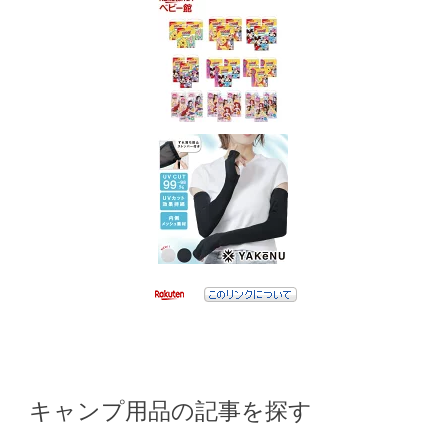
キャンプ用品の記事を探す