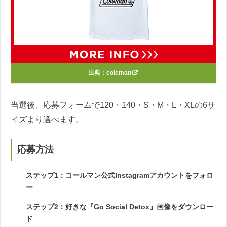
出典：
coleman
当選後、応募フォームで120・140・S・M・L・XLの6サ
イズより選べます。
応募方法
ステップ1：コールマン公式Instagramアカウントをフォロ
ー
ステップ2：好きな『Go Social Detox』画像をダウンロー
ド