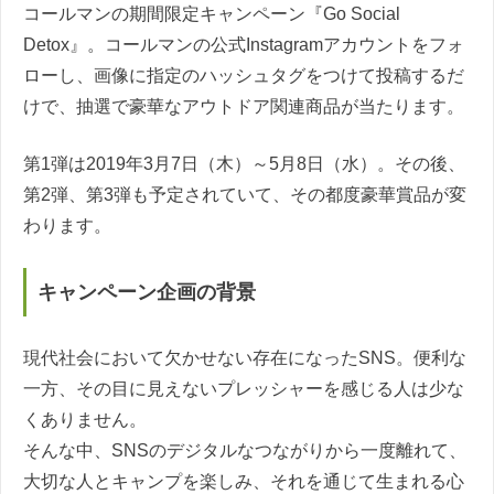
コールマンの期間限定キャンペーン『Go Social
Detox』。コールマンの公式Instagramアカウントをフォ
ローし、画像に指定のハッシュタグをつけて投稿するだ
けで、抽選で豪華なアウトドア関連商品が当たります。
第1弾は2019年3月7日（木）～5月8日（水）。その後、
第2弾、第3弾も予定されていて、その都度豪華賞品が変
わります。
キャンペーン企画の背景
現代社会において欠かせない存在になったSNS。便利な
一方、その目に見えないプレッシャーを感じる人は少な
くありません。
そんな中、SNSのデジタルなつながりから一度離れて、
大切な人とキャンプを楽しみ、それを通じて生まれる心